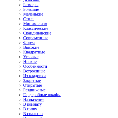
Размеры
Большие
Маленькие
Стиль
Минимализм
Классические
Скандинавские
Современные
Форма
Высокие
Квадратные
Угловые
Низкие
Особенности
Встроенные
Из кладовки
Закрытые
Открытые
Раздвижные
Гардеробные шкафы
Назначение
В комнату
В нишу
В спальню