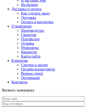
В частный дом
На балкон
Доставка и оплата
Как сделать заказ
Доставка
Оплата и рассрочка
О компании
Производство
Гарантия
Портфолио
Отзывы
Реквизиты
Вакансии
Карта сайта
Клиентам
Скидки и акции
Онлайн-калькулятор
Вопрос-ответ
Оптовикам
Контакты
Вызвать замерщика