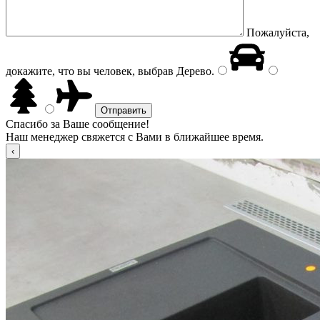
Пожалуйста,
докажите, что вы человек, выбрав
Дерево
.
Спасибо за Ваше сообщение!
Наш менеджер свяжется с Вами в ближайшее время.