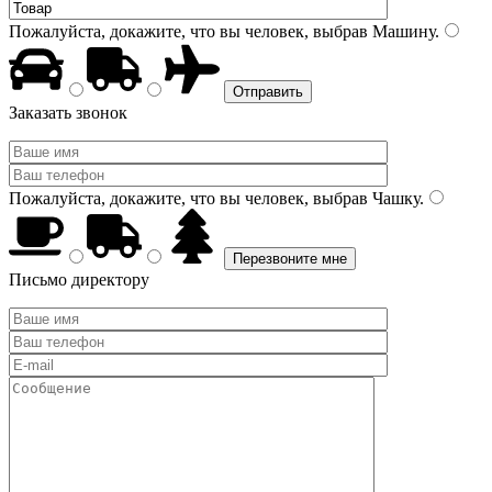
Пожалуйста, докажите, что вы человек, выбрав
Машину
.
Заказать звонок
Пожалуйста, докажите, что вы человек, выбрав
Чашку
.
Письмо директору