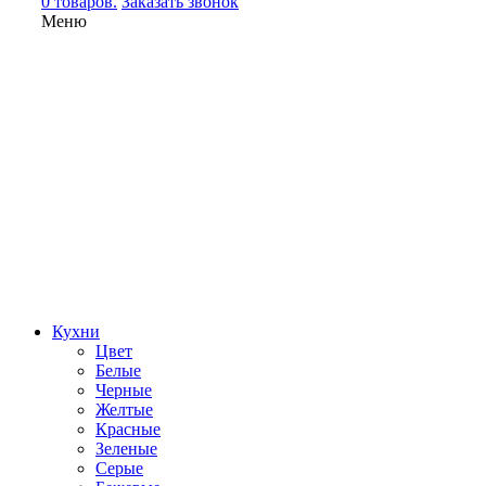
0 товаров.
Заказать звонок
Меню
Кухни
Цвет
Белые
Черные
Желтые
Красные
Зеленые
Серые