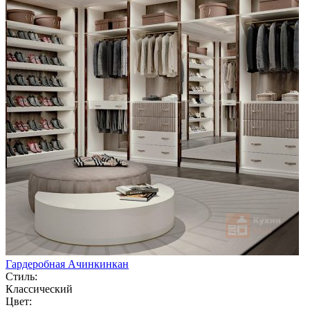
Гардеробная Ачинкинкан
Стиль:
Классический
Цвет: