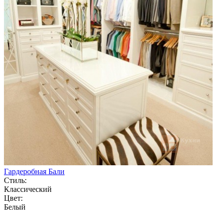
Гардеробная Бали
Стиль:
Классический
Цвет:
Белый