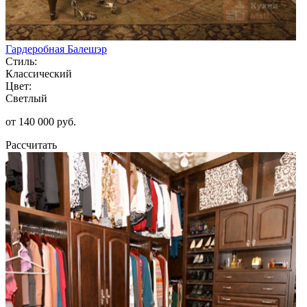
Гардеробная Балешэр
Стиль:
Классический
Цвет:
Светлый
от 140 000 руб.
Рассчитать