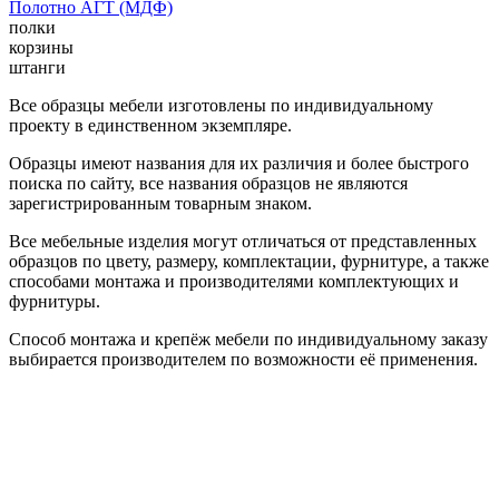
Полотно АГТ (МДФ)
полки
корзины
штанги
Все образцы мебели изготовлены по индивидуальному
проекту в единственном экземпляре.
Образцы имеют названия для их различия и более быстрого
поиска по сайту, все названия образцов не являются
зарегистрированным товарным знаком.
Все мебельные изделия могут отличаться от представленных
образцов по цвету, размеру, комплектации, фурнитуре, а также
способами монтажа и производителями комплектующих и
фурнитуры.
Способ монтажа и крепёж мебели по индивидуальному заказу
выбирается производителем по возможности её применения.