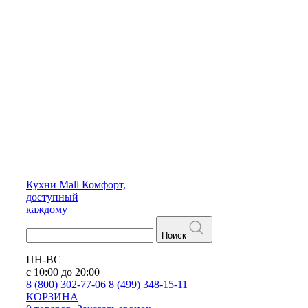
Кухни
Mall
Комфорт,
доступный
каждому
Поиск
ПН-ВС
с 10:00 до 20:00
8 (800) 302-77-06
8 (499) 348-15-11
КОРЗИНА