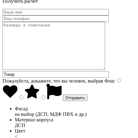
Получить расчет
Пожалуйста, докажите, что вы человек, выбрав
Флаг
.
Фасад
на выбор (ДСП, МДФ ПВХ и др.)
Материал корпуса
ДСП
Цвет
<