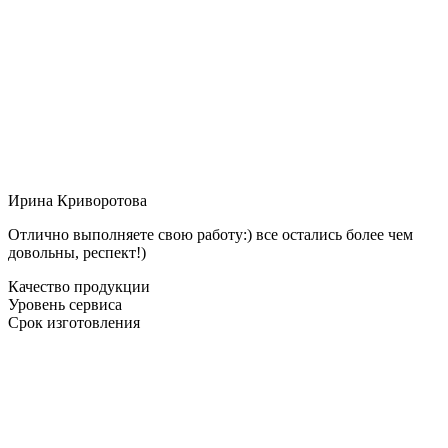
Ирина Криворотова
Отлично выполняете свою работу:) все остались более чем
довольны, респект!)
Качество продукции
Уровень сервиса
Срок изготовления