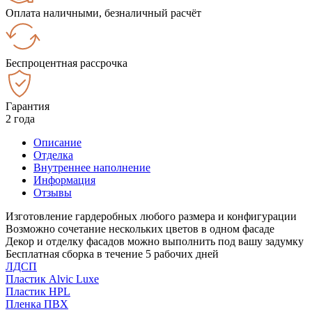
Оплата наличными, безналичный расчёт
Беспроцентная рассрочка
Гарантия
2 года
Описание
Отделка
Внутреннее наполнение
Информация
Отзывы
Изготовление гардеробных любого размера и конфигурации
Возможно сочетание нескольких цветов в одном фасаде
Декор и отделку фасадов можно выполнить под вашу задумку
Бесплатная сборка в течение 5 рабочих дней
ЛДСП
Пластик Alvic Luxe
Пластик HPL
Пленка ПВХ