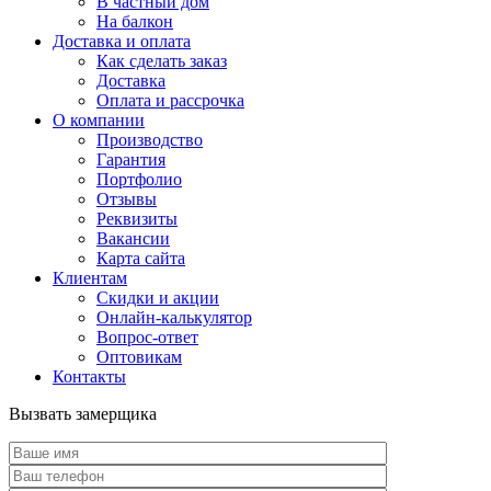
В частный дом
На балкон
Доставка и оплата
Как сделать заказ
Доставка
Оплата и рассрочка
О компании
Производство
Гарантия
Портфолио
Отзывы
Реквизиты
Вакансии
Карта сайта
Клиентам
Скидки и акции
Онлайн-калькулятор
Вопрос-ответ
Оптовикам
Контакты
Вызвать замерщика