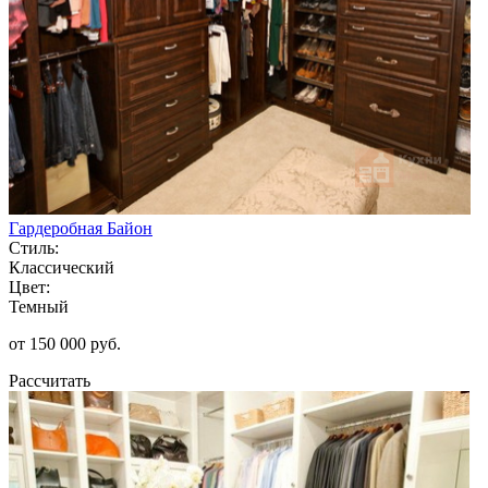
Гардеробная Байон
Стиль:
Классический
Цвет:
Темный
от 150 000 руб.
Рассчитать