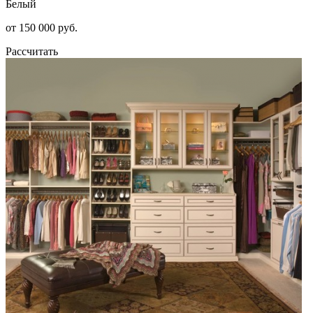
Белый
от 150 000 руб.
Рассчитать