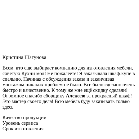
Кристина Шатунова
Всем, кто еще выбирает компанию для изготовления мебели,
советую Кухни мол! Не пожалеете! Я заказывала шкаф-купе в
спальню. Начиная с обсуждения заказа и заканчивая
монтажом никаких проблем не было. Все было сделано очень
быстро и качественно. К тому же мне ещё скидку сделали!
Огромное спасибо сборщику
Алексею
за прекрасный шкаф!
Это мастер своего дела! Всю мебель буду заказывать только
здесь.
Качество продукции
Уровень сервиса
Срок изготовления