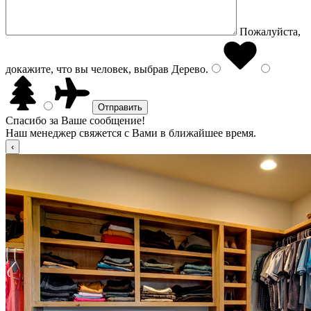
Пожалуйста,
докажите, что вы человек, выбрав
Дерево
.
Спасибо за Ваше сообщение!
Наш менеджер свяжется с Вами в ближайшее время.