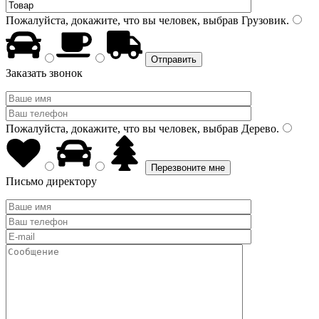
Пожалуйста, докажите, что вы человек, выбрав
Грузовик
.
Заказать звонок
Пожалуйста, докажите, что вы человек, выбрав
Дерево
.
Письмо директору