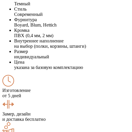
Темный
Стиль
Современный
Фурнитура
Boyard, Blum, Hettich
Кромка
ПВХ (0,4 мм, 2 мм)
Внутреннее наполнение
на выбор (полки, корзины, штанги)
Размер
индивидуальный
Цена
указана за базовую комплектацию
Изготовление
от 5 дней
Замер, дизайн
и доставка бесплатно