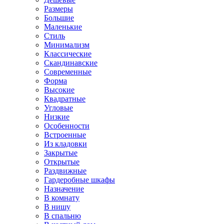
Размеры
Большие
Маленькие
Стиль
Минимализм
Классические
Скандинавские
Современные
Форма
Высокие
Квадратные
Угловые
Низкие
Особенности
Встроенные
Из кладовки
Закрытые
Открытые
Раздвижные
Гардеробные шкафы
Назначение
В комнату
В нишу
В спальню