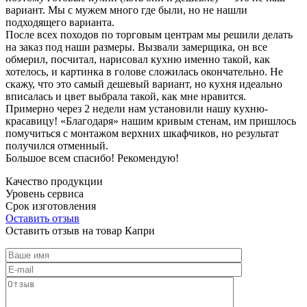
вариант. Мы с мужем много где были, но не нашли
подходящего варианта.
После всех походов по торговым центрам мы решили делать
на заказ под наши размеры. Вызвали замерщика, он все
обмерил, посчитал, нарисовал кухню именно такой, как
хотелось, и картинка в голове сложилась окончательно. Не
скажу, что это самый дешевый вариант, но кухня идеально
вписалась и цвет выбрала такой, как мне нравится.
Примерно через 2 недели нам установили нашу кухню-
красавицу! «Благодаря» нашим кривым стенам, им пришлось
помучиться с монтажом верхних шкафчиков, но результат
получился отменный.
Большое всем спасибо! Рекомендую!
Качество продукции
Уровень сервиса
Срок изготовления
Оставить отзыв
Оставить отзыв на товар Капри