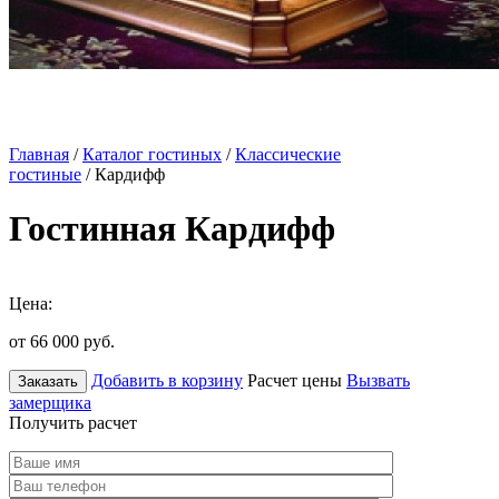
Главная
/
Каталог гостиных
/
Классические
гостиные
/ Кардифф
Гостинная Кардифф
Цена:
от 66 000
руб.
Добавить в корзину
Расчет цены
Вызвать
Заказать
замерщика
Получить расчет