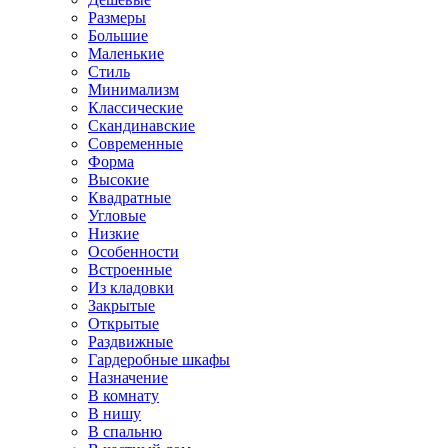
Размеры
Большие
Маленькие
Стиль
Минимализм
Классические
Скандинавские
Современные
Форма
Высокие
Квадратные
Угловые
Низкие
Особенности
Встроенные
Из кладовки
Закрытые
Открытые
Раздвижные
Гардеробные шкафы
Назначение
В комнату
В нишу
В спальню