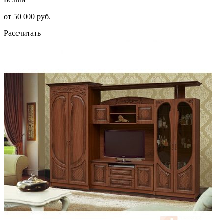
от 50 000 руб.
Рассчитать