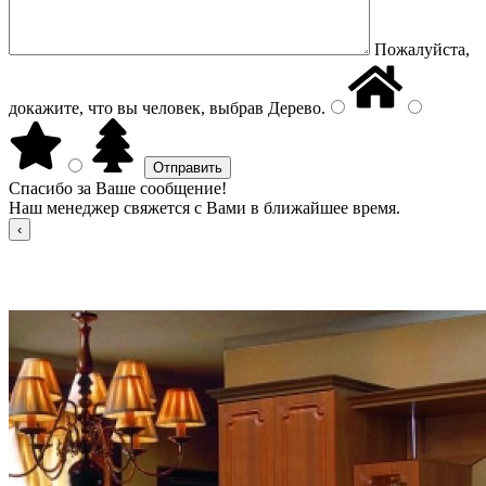
Пожалуйста,
докажите, что вы человек, выбрав
Дерево
.
Спасибо за Ваше сообщение!
Наш менеджер свяжется с Вами в ближайшее время.