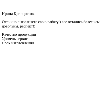
Ирина Криворотова
Отлично выполняете свою работу:) все остались более чем
довольны, респект!)
Качество продукции
Уровень сервиса
Срок изготовления