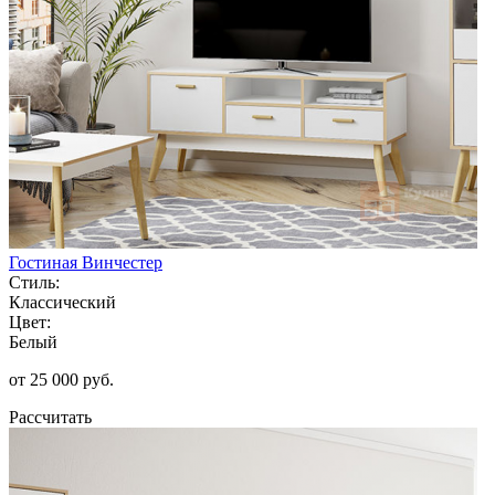
Гостиная Винчестер
Стиль:
Классический
Цвет:
Белый
от 25 000 руб.
Рассчитать