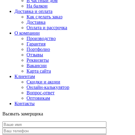
В частный дом
На балкон
Доставка и оплата
Как сделать заказ
Доставка
Оплата и рассрочка
О компании
Производство
Гарантия
Портфолио
Отзывы
Реквизиты
Вакансии
Карта сайта
Клиентам
Скидки и акции
Онлайн-калькулятор
Вопрос-ответ
Оптовикам
Контакты
Вызвать замерщика