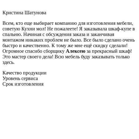
Кристина Шатунова
Всем, кто еще выбирает компанию для изготовления мебели,
советую Кухни мол! Не пожалеете! Я заказывала шкаф-купе в
спальню. Начиная с обсуждения заказа и заканчивая
монтажом никаких проблем не было. Все было сделано очень
быстро и качественно. К тому же мне ещё скидку сделали!
Огромное спасибо сборщику
Алексею
за прекрасный шкаф!
Это мастер своего дела! Всю мебель буду заказывать только
здесь.
Качество продукции
Уровень сервиса
Срок изготовления