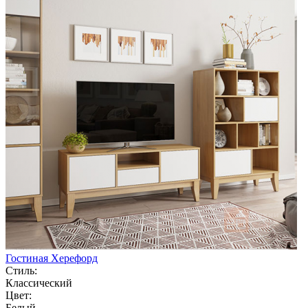
Гостиная Херефорд
Стиль:
Классический
Цвет:
Белый