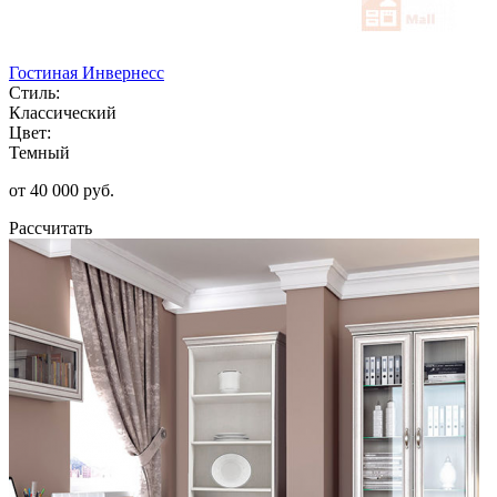
Гостиная Инвернесс
Стиль:
Классический
Цвет:
Темный
от 40 000 руб.
Рассчитать