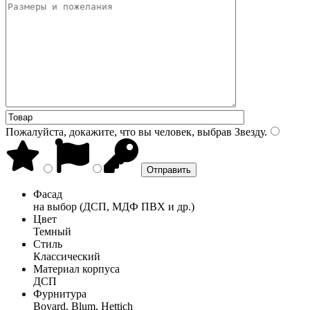
Пожалуйста, докажите, что вы человек, выбрав
Звезду
.
Фасад
на выбор (ДСП, МДФ ПВХ и др.)
Цвет
Темный
Стиль
Классический
Материал корпуса
ДСП
Фурнитура
Boyard, Blum, Hettich