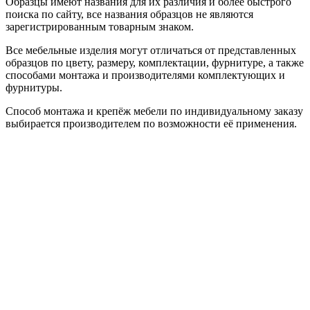
Образцы имеют названия для их различия и более быстрого
поиска по сайту, все названия образцов не являются
зарегистрированным товарным знаком.
Все мебельные изделия могут отличаться от представленных
образцов по цвету, размеру, комплектации, фурнитуре, а также
способами монтажа и производителями комплектующих и
фурнитуры.
Способ монтажа и крепёж мебели по индивидуальному заказу
выбирается производителем по возможности её применения.