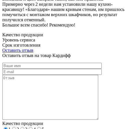
Примерно через 2 недели нам установили нашу кухню-
красавицу! «Благодаря» нашим кривым стенам, им пришлось
помучиться с монтажом верхних шкафчиков, но результат
получился отменный.
Большое всем спасибо! Рекомендую!
Качество продукции
Уровень сервиса
Срок изготовления
Оставить отзыв
Оставить отзыв на товар Кардифф
Качество продукции