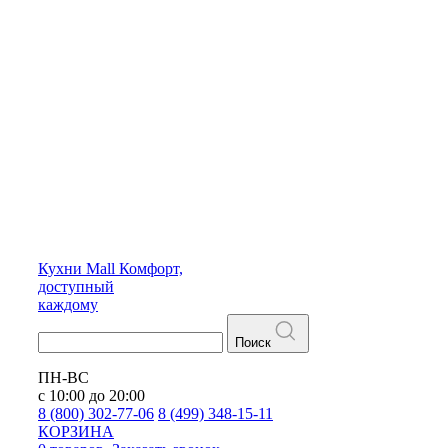
Кухни
Mall
Комфорт,
доступный
каждому
Поиск
ПН-ВС
с 10:00 до 20:00
8 (800) 302-77-06
8 (499) 348-15-11
КОРЗИНА