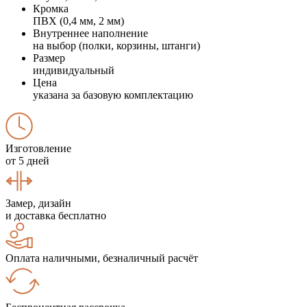
Кромка
ПВХ (0,4 мм, 2 мм)
Внутреннее наполнение
на выбор (полки, корзины, штанги)
Размер
индивидуальный
Цена
указана за базовую комплектацию
Изготовление
от 5 дней
Замер, дизайн
и доставка бесплатно
Оплата наличными, безналичный расчёт