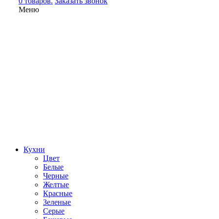
0 товаров.
Заказать звонок
Меню
Кухни
Цвет
Белые
Черные
Желтые
Красные
Зеленые
Серые