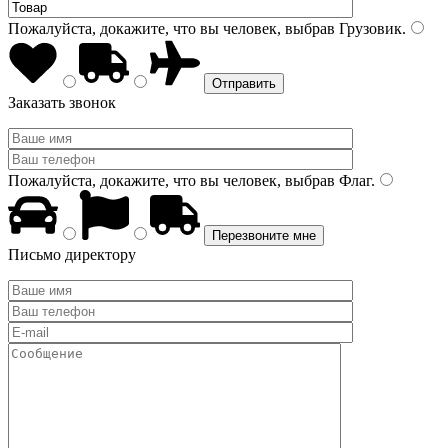
Пожалуйста, докажите, что вы человек, выбрав
Грузовик
.
Заказать звонок
Пожалуйста, докажите, что вы человек, выбрав
Флаг
.
Письмо директору