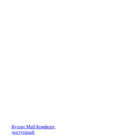
Кухни
Mall
Комфорт,
доступный