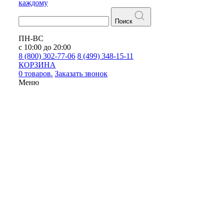
каждому
Поиск
ПН-ВС
с 10:00 до 20:00
8 (800) 302-77-06
8 (499) 348-15-11
КОРЗИНА
0 товаров.
Заказать звонок
Меню