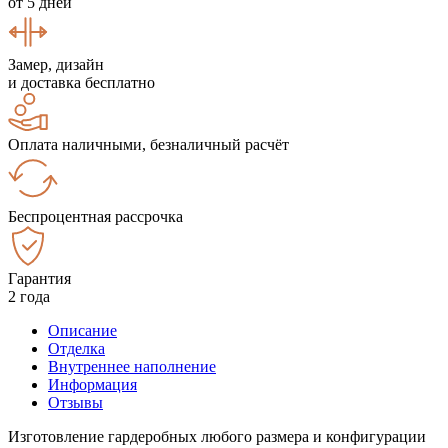
от 5 дней
Замер, дизайн
и доставка бесплатно
Оплата наличными, безналичный расчёт
Беспроцентная рассрочка
Гарантия
2 года
Описание
Отделка
Внутреннее наполнение
Информация
Отзывы
Изготовление гардеробных любого размера и конфигурации