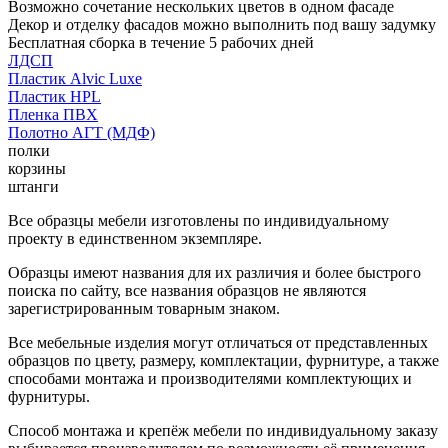
Возможно сочетание нескольких цветов в одном фасаде
Декор и отделку фасадов можно выполнить под вашу задумку
Бесплатная сборка в течение 5 рабочих дней
ЛДСП
Пластик Alvic Luxe
Пластик HPL
Пленка ПВХ
Полотно АГТ (МДФ)
полки
корзины
штанги
Все образцы мебели изготовлены по индивидуальному
проекту в единственном экземпляре.
Образцы имеют названия для их различия и более быстрого
поиска по сайту, все названия образцов не являются
зарегистрированным товарным знаком.
Все мебельные изделия могут отличаться от представленных
образцов по цвету, размеру, комплектации, фурнитуре, а также
способами монтажа и производителями комплектующих и
фурнитуры.
Способ монтажа и крепёж мебели по индивидуальному заказу