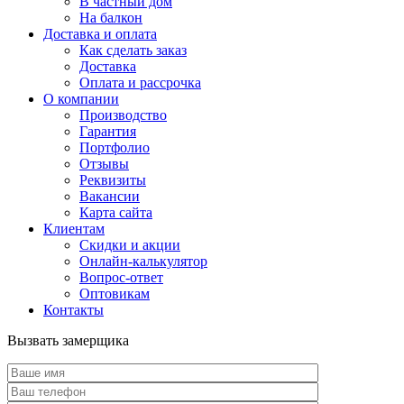
В частный дом
На балкон
Доставка и оплата
Как сделать заказ
Доставка
Оплата и рассрочка
О компании
Производство
Гарантия
Портфолио
Отзывы
Реквизиты
Вакансии
Карта сайта
Клиентам
Скидки и акции
Онлайн-калькулятор
Вопрос-ответ
Оптовикам
Контакты
Вызвать замерщика