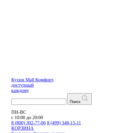
Кухни
Mall
Комфорт,
доступный
каждому
Поиск
ПН-ВС
с 10:00 до 20:00
8 (800) 302-77-06
8 (499) 348-15-11
КОРЗИНА