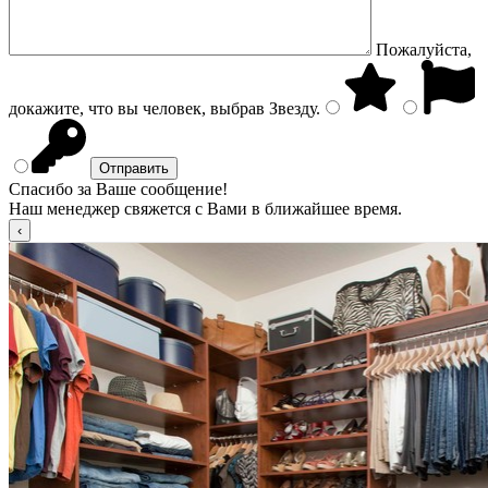
Пожалуйста,
докажите, что вы человек, выбрав
Звезду
.
Спасибо за Ваше сообщение!
Наш менеджер свяжется с Вами в ближайшее время.