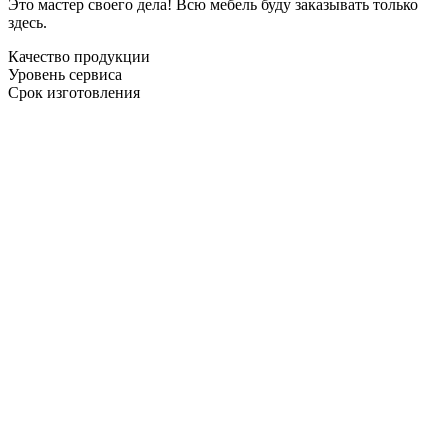
Это мастер своего дела! Всю мебель буду заказывать только
здесь.
Качество продукции
Уровень сервиса
Срок изготовления