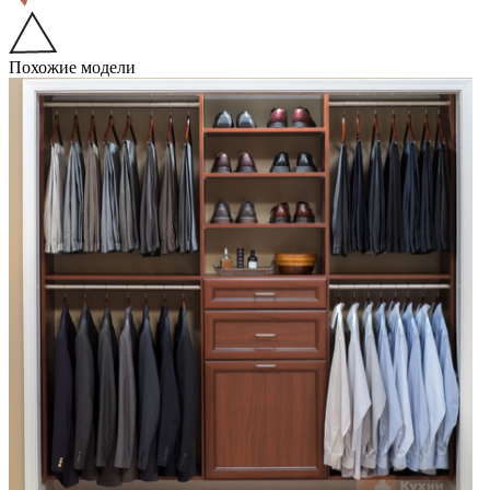
Похожие модели