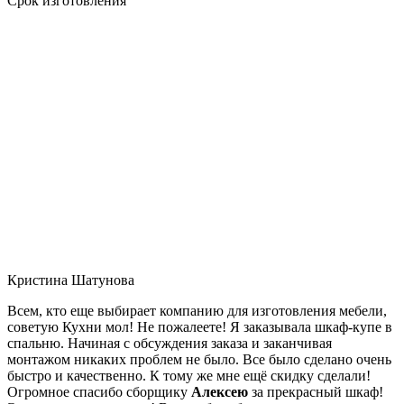
Срок изготовления
Кристина Шатунова
Всем, кто еще выбирает компанию для изготовления мебели,
советую Кухни мол! Не пожалеете! Я заказывала шкаф-купе в
спальню. Начиная с обсуждения заказа и заканчивая
монтажом никаких проблем не было. Все было сделано очень
быстро и качественно. К тому же мне ещё скидку сделали!
Огромное спасибо сборщику
Алексею
за прекрасный шкаф!