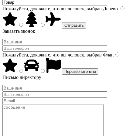
Пожалуйста, докажите, что вы человек, выбрав
Дерево
.
Заказать звонок
Пожалуйста, докажите, что вы человек, выбрав
Флаг
.
Письмо директору