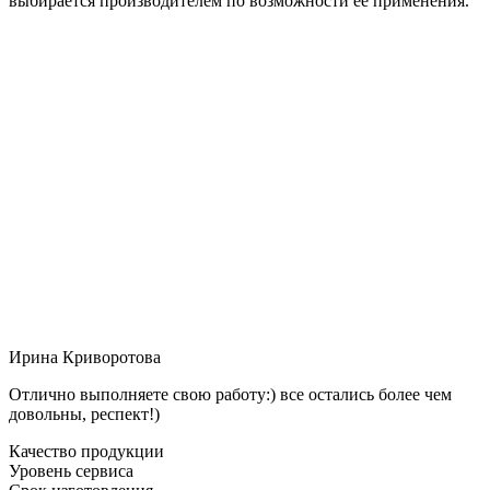
выбирается производителем по возможности её применения.
Ирина Криворотова
Отлично выполняете свою работу:) все остались более чем
довольны, респект!)
Качество продукции
Уровень сервиса