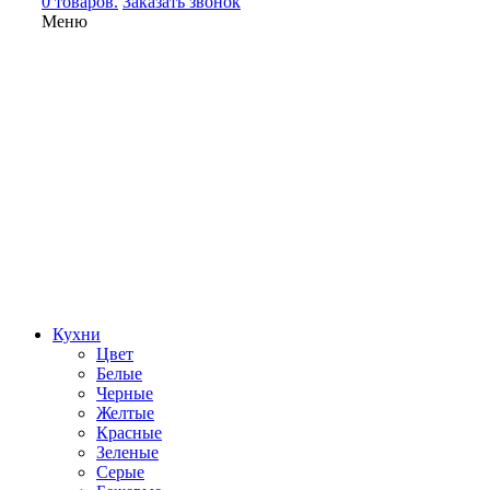
0 товаров.
Заказать звонок
Меню
Кухни
Цвет
Белые
Черные
Желтые
Красные
Зеленые
Серые