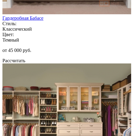
Гардеробная Бабасе
Стиль:
Классический
Цвет:
Темный
от 45 000 руб.
Рассчитать