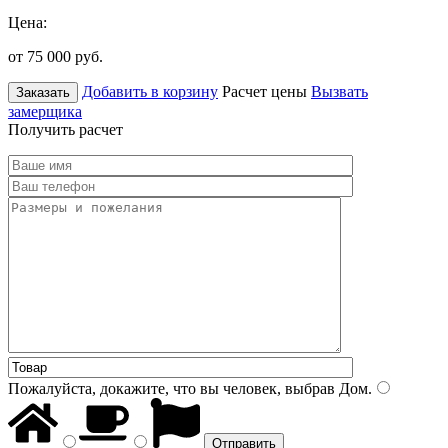
Цена:
от 75 000
руб.
Добавить в корзину
Расчет цены
Вызвать
Заказать
замерщика
Получить расчет
Пожалуйста, докажите, что вы человек, выбрав
Дом
.