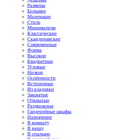
Размеры
Большие
Маленькие
Стиль
Минимализм
Классические
Скандинавские
Современные
Форма
Высокие
Квадратные
Угловые
Низкие
Особенности
Встроенные
Из кладовки
Закрытые
Открытые
Раздвижные
Гардеробные шкафы
Назначение
В комнату
В нишу
В спальню