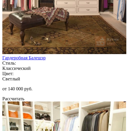
Гардеробная Балешэр
Стиль:
Классический
Цвет:
Светлый
от 140 000 руб.
Рассчитать