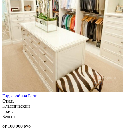
Гардеробная Бали
Стиль:
Классический
Цвет:
Белый
от 100 000 руб.