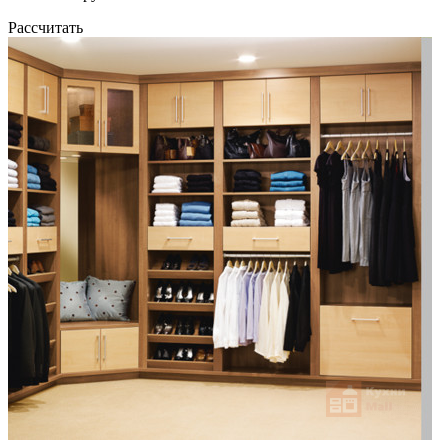
Рассчитать