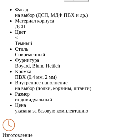
Фасад
на выбор (ДСП, МДФ ПВХ и др.)
Материал корпуса
ДСП
Цвет
<
Темный
Стиль
Современный
Фурнитура
Boyard, Blum, Hettich
Кромка
ПВХ (0,4 мм, 2 мм)
Внутреннее наполнение
на выбор (полки, корзины, штанги)
Размер
индивидуальный
Цена
указана за базовую комплектацию
Изготовление