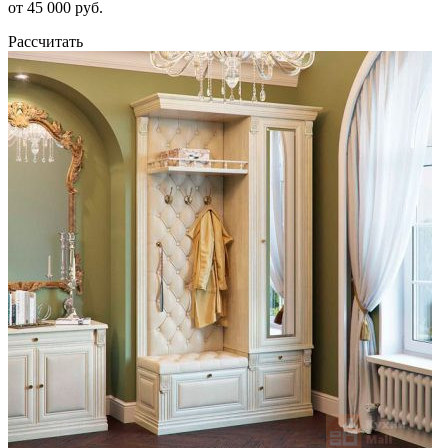
от 45 000 руб.
Рассчитать