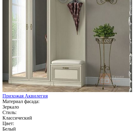
Прихожая Аквилегия
Материал фасада:
Зеркало
Стиль:
Классический
Цвет:
Белый