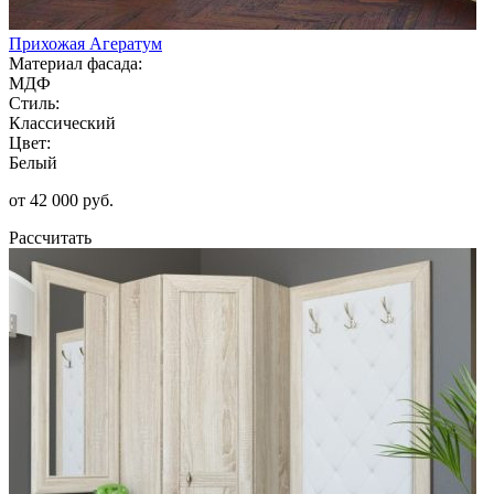
Прихожая Агератум
Материал фасада:
МДФ
Стиль:
Классический
Цвет:
Белый
от 42 000 руб.
Рассчитать