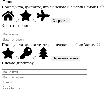
Пожалуйста, докажите, что вы человек, выбрав
Самолёт
.
Заказать звонок
Пожалуйста, докажите, что вы человек, выбрав
Звезду
.
Письмо директору