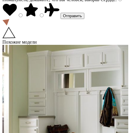
Похожие модели