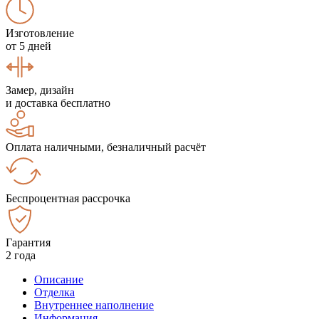
Изготовление
от 5 дней
Замер, дизайн
и доставка бесплатно
Оплата наличными, безналичный расчёт
Беспроцентная рассрочка
Гарантия
2 года
Описание
Отделка
Внутреннее наполнение
Информация