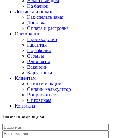
В частный дом
На балкон
Доставка и оплата
Как сделать заказ
Доставка
Оплата и рассрочка
О компании
Производство
Гарантия
Портфолио
Отзывы
Реквизиты
Вакансии
Карта сайта
Клиентам
Скидки и акции
Онлайн-калькулятор
Вопрос-ответ
Оптовикам
Контакты
Вызвать замерщика