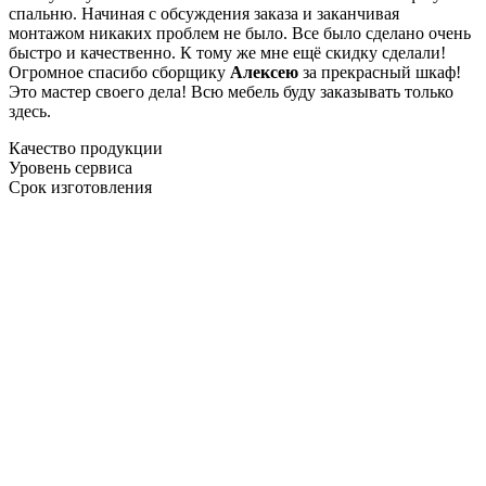
спальню. Начиная с обсуждения заказа и заканчивая
монтажом никаких проблем не было. Все было сделано очень
быстро и качественно. К тому же мне ещё скидку сделали!
Огромное спасибо сборщику
Алексею
за прекрасный шкаф!
Это мастер своего дела! Всю мебель буду заказывать только
здесь.
Качество продукции
Уровень сервиса
Срок изготовления