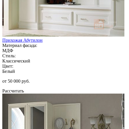
Прихожая Абутилон
Материал фасада:
МДФ
Стиль:
Классический
Цвет:
Белый
от 50 000 руб.
Рассчитать