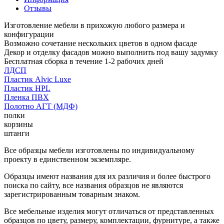
Отзывы
Изготовление мебели в прихожую любого размера и
конфигурации
Возможно сочетание нескольких цветов в одном фасаде
Декор и отделку фасадов можно выполнить под вашу задумку
Бесплатная сборка в течение 1-2 рабочих дней
ЛДСП
Пластик Alvic Luxe
Пластик HPL
Пленка ПВХ
Полотно АГТ (МДФ)
полки
корзины
штанги
Все образцы мебели изготовлены по индивидуальному
проекту в единственном экземпляре.
Образцы имеют названия для их различия и более быстрого
поиска по сайту, все названия образцов не являются
зарегистрированным товарным знаком.
Все мебельные изделия могут отличаться от представленных
образцов по цвету, размеру, комплектации, фурнитуре, а также