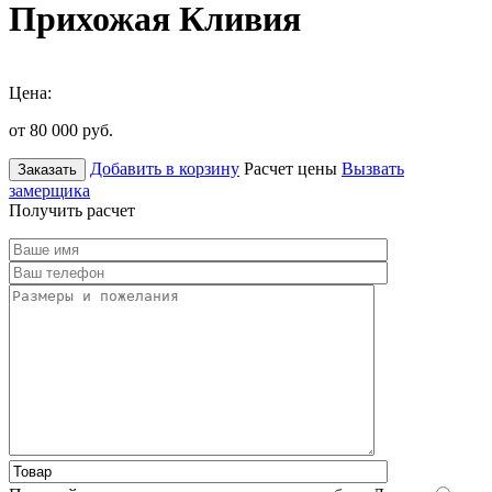
Прихожая Кливия
Цена:
от 80 000
руб.
Добавить в корзину
Расчет цены
Вызвать
Заказать
замерщика
Получить расчет