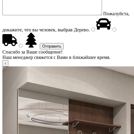
Пожалуйста,
докажите, что вы человек, выбрав
Дерево
.
Спасибо за Ваше сообщение!
Наш менеджер свяжется с Вами в ближайшее время.