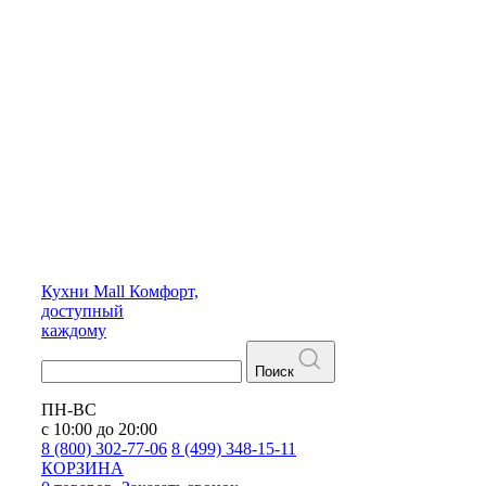
Кухни
Mall
Комфорт,
доступный
каждому
Поиск
ПН-ВС
с 10:00 до 20:00
8 (800) 302-77-06
8 (499) 348-15-11
КОРЗИНА