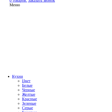
0 товаров.
Заказать звонок
Меню
Кухни
Цвет
Белые
Черные
Желтые
Красные
Зеленые
Серые