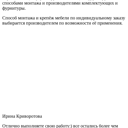
способами монтажа и производителями комплектующих и
фурнитуры.
Способ монтажа и крепёж мебели по индивидуальному заказу
выбирается производителем по возможности её применения.
Ирина Криворотова
Отлично выполняете свою работу:) все остались более чем