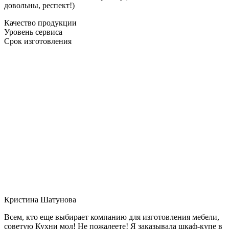
довольны, респект!)
Качество продукции
Уровень сервиса
Срок изготовления
Кристина Шатунова
Всем, кто еще выбирает компанию для изготовления мебели,
советую Кухни мол! Не пожалеете! Я заказывала шкаф-купе в