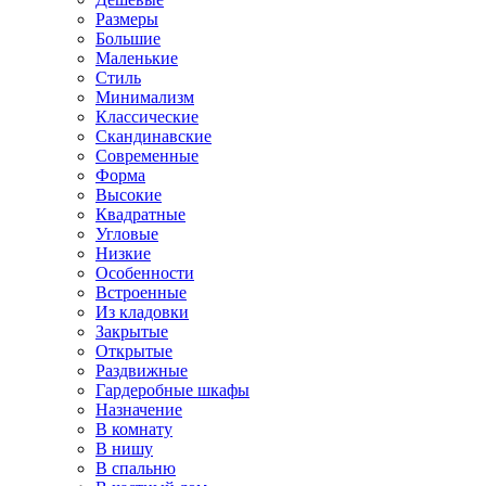
Размеры
Большие
Маленькие
Стиль
Минимализм
Классические
Скандинавские
Современные
Форма
Высокие
Квадратные
Угловые
Низкие
Особенности
Встроенные
Из кладовки
Закрытые
Открытые
Раздвижные
Гардеробные шкафы
Назначение
В комнату
В нишу
В спальню