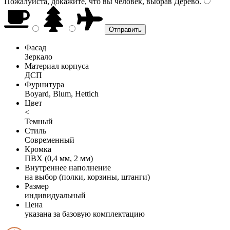
Пожалуйста, докажите, что вы человек, выбрав
Дерево
.
Фасад
Зеркало
Материал корпуса
ДСП
Фурнитура
Boyard, Blum, Hettich
Цвет
<
Темный
Стиль
Современный
Кромка
ПВХ (0,4 мм, 2 мм)
Внутреннее наполнение
на выбор (полки, корзины, штанги)
Размер
индивидуальный
Цена
указана за базовую комплектацию