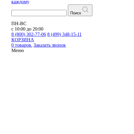
каждому
Поиск
ПН-ВС
с 10:00 до 20:00
8 (800) 302-77-06
8 (499) 348-15-11
КОРЗИНА
0 товаров.
Заказать звонок
Меню