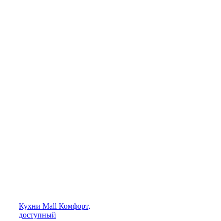
Кухни
Mall
Комфорт,
доступный