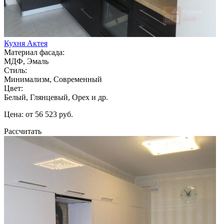
Кухня Актея
Материал фасада:
МДФ, Эмаль
Стиль:
Минимализм, Современный
Цвет:
Белый, Глянцевый, Орех и др.
Цена: от 56 523 руб.
Рассчитать