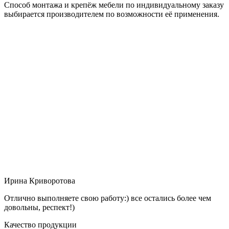
Способ монтажа и крепёж мебели по индивидуальному заказу
выбирается производителем по возможности её применения.
Ирина Криворотова
Отлично выполняете свою работу:) все остались более чем
довольны, респект!)
Качество продукции