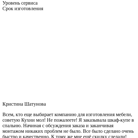
Уровень сервиса
Срок изготовления
Кристина Шатунова
Всем, кто еще выбирает компанию для изготовления мебели,
советую Кухни мол! Не пожалеете! Я заказывала шкаф-купе в
спальню. Начиная с обсуждения заказа и заканчивая
монтажом никаких проблем не было. Все было сделано очень
быстро и качественно. К тому же мне ещё скидку сделали!