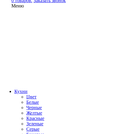
0 товаров.
Заказать звонок
Меню
Кухни
Цвет
Белые
Черные
Желтые
Красные
Зеленые
Серые