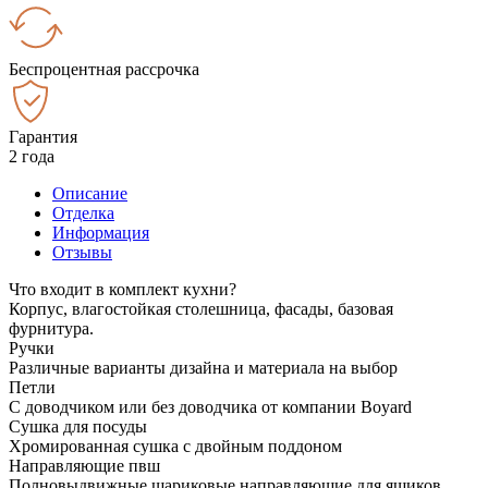
Беспроцентная рассрочка
Гарантия
2 года
Описание
Отделка
Информация
Отзывы
Что входит в комплект кухни?
Корпус, влагостойкая столешница, фасады, базовая
фурнитура.
Ручки
Различные варианты дизайна и материала на выбор
Петли
С доводчиком или без доводчика от компании Boyard
Сушка для посуды
Хромированная сушка с двойным поддоном
Направляющие пвш
Полновыдвижные шариковые направляющие для ящиков