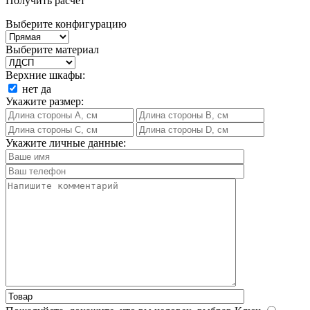
Получить расчет
Выберите конфигурацию
Выберите материал
Верхние шкафы:
нет
да
Укажите размер:
Укажите личные данные: