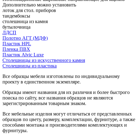
Дополнительно можно установить
лоток для стол. приборов
тандембоксы
столешница из камня
бутылочница
ЛДСП
Полотно АГТ (МДФ)
Пластик HPL
Пленка ПВХ
Пластик Alvic Luxe
Столешницы из искусственного камня
Столешницы из пластика
Все образцы мебели изготовлены по индивидуальному
проекту в единственном экземпляре.
Образцы имеют названия для их различия и более быстрого
поиска по сайту, все названия образцов не являются
зарегистрированным товарным знаком.
Все мебельные изделия могут отличаться от представленных
образцов по цвету, размеру, комплектации, фурнитуре, а также
способами монтажа и производителями комплектующих и
фурнитуры.