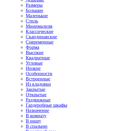
Размеры
Большие
Маленькие
Стиль
Минимализм
Классические
Скандинавские
Современные
Форма
Высокие
Квадратные
Угловые
Низкие
Особенности
Встроенные
Из кладовки
Закрытые
Открытые
Раздвижные
Гардеробные шкафы
Назначение
В комнату
В нишу
В спальню