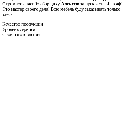
Огромное спасибо сборщику
Алексею
за прекрасный шкаф!
Это мастер своего дела! Всю мебель буду заказывать только
здесь.
Качество продукции
Уровень сервиса
Срок изготовления