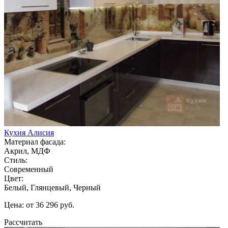
Кухня Алисия
Материал фасада:
Акрил, МДФ
Стиль:
Современный
Цвет:
Белый, Глянцевый, Черный
Цена: от 36 296 руб.
Рассчитать