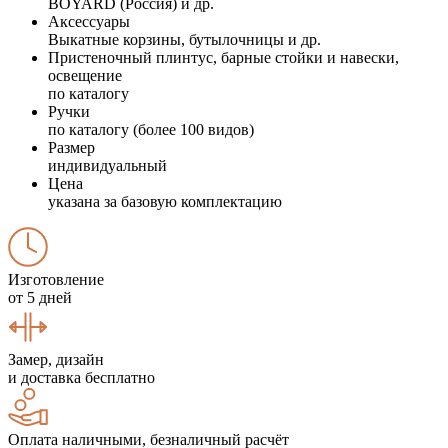
BOYARD (Россия) и др.
Аксессуары
Выкатные корзины, бутылочницы и др.
Пристеночный плинтус, барные стойки и навески,
освещение
по каталогу
Ручки
по каталогу (более 100 видов)
Размер
индивидуальный
Цена
указана за базовую комплектацию
Изготовление
от 5 дней
Замер, дизайн
и доставка бесплатно
Оплата наличными, безналичный расчёт