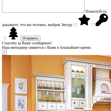
Пожалуйста,
докажите, что вы человек, выбрав
Звезду
.
Спасибо за Ваше сообщение!
Наш менеджер свяжется с Вами в ближайшее время.