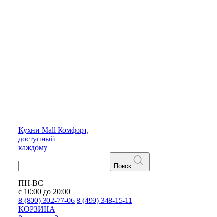
Кухни
Mall
Комфорт,
доступный
каждому
Поиск
ПН-ВС
с 10:00 до 20:00
8 (800) 302-77-06
8 (499) 348-15-11
КОРЗИНА