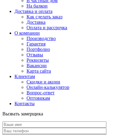
В частный дом
На балкон
Доставка и оплата
Как сделать заказ
Доставка
Оплата и рассрочка
О компании
Производство
Гарантия
Портфолио
Отзывы
Реквизиты
Вакансии
Карта сайта
Клиентам
Скидки и акции
Онлайн-калькулятор
Вопрос-ответ
Оптовикам
Контакты
Вызвать замерщика