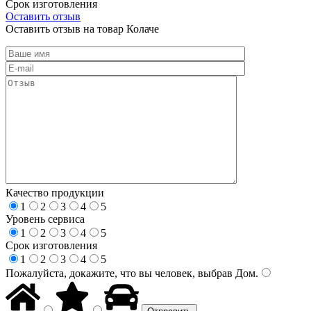
Срок изготовления
Оставить отзыв
Оставить отзыв на товар Колаче
Качество продукции
1
2
3
4
5
Уровень сервиса
1
2
3
4
5
Срок изготовления
1
2
3
4
5
Пожалуйста, докажите, что вы человек, выбрав
Дом
.