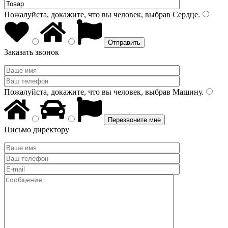
Пожалуйста, докажите, что вы человек, выбрав
Сердце
.
Заказать звонок
Пожалуйста, докажите, что вы человек, выбрав
Машину
.
Письмо директору