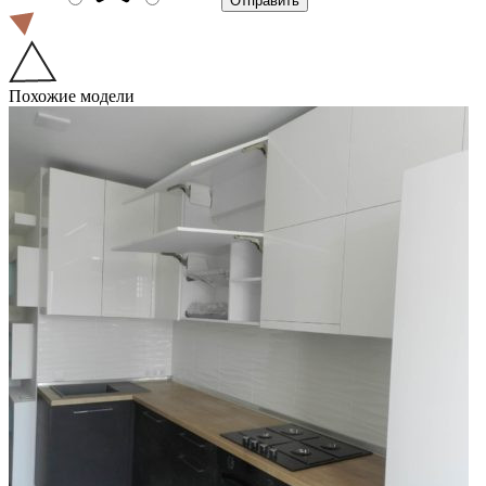
Похожие модели