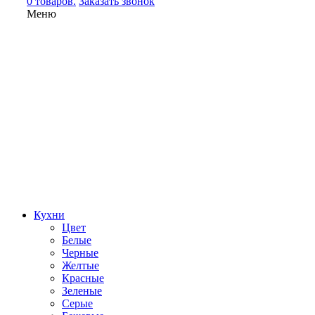
0 товаров.
Заказать звонок
Меню
Кухни
Цвет
Белые
Черные
Желтые
Красные
Зеленые
Серые