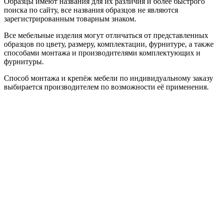
Образцы имеют названия для их различия и более быстрого
поиска по сайту, все названия образцов не являются
зарегистрированным товарным знаком.
Все мебельные изделия могут отличаться от представленных
образцов по цвету, размеру, комплектации, фурнитуре, а также
способами монтажа и производителями комплектующих и
фурнитуры.
Способ монтажа и крепёж мебели по индивидуальному заказу
выбирается производителем по возможности её применения.