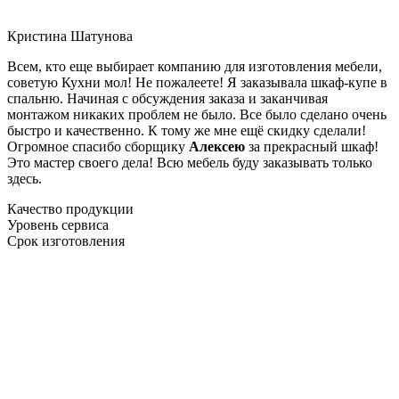
Кристина Шатунова
Всем, кто еще выбирает компанию для изготовления мебели,
советую Кухни мол! Не пожалеете! Я заказывала шкаф-купе в
спальню. Начиная с обсуждения заказа и заканчивая
монтажом никаких проблем не было. Все было сделано очень
быстро и качественно. К тому же мне ещё скидку сделали!
Огромное спасибо сборщику
Алексею
за прекрасный шкаф!
Это мастер своего дела! Всю мебель буду заказывать только
здесь.
Качество продукции
Уровень сервиса
Срок изготовления