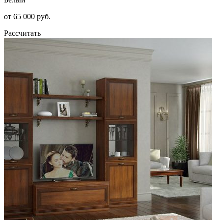
от 65 000 руб.
Рассчитать