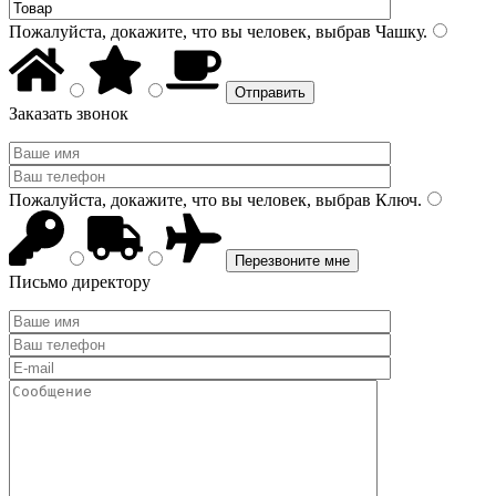
Пожалуйста, докажите, что вы человек, выбрав
Чашку
.
Заказать звонок
Пожалуйста, докажите, что вы человек, выбрав
Ключ
.
Письмо директору