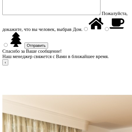
Пожалуйста,
докажите, что вы человек, выбрав
Дом
.
Спасибо за Ваше сообщение!
Наш менеджер свяжется с Вами в ближайшее время.