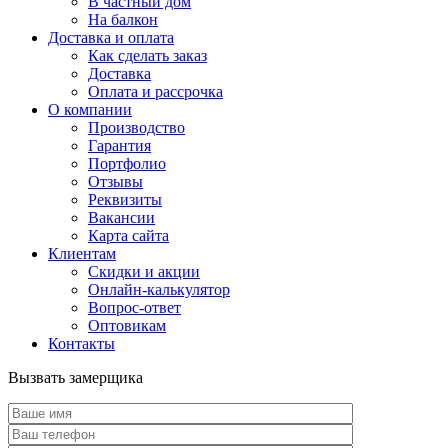
В частный дом
На балкон
Доставка и оплата
Как сделать заказ
Доставка
Оплата и рассрочка
О компании
Производство
Гарантия
Портфолио
Отзывы
Реквизиты
Вакансии
Карта сайта
Клиентам
Скидки и акции
Онлайн-калькулятор
Вопрос-ответ
Оптовикам
Контакты
Вызвать замерщика