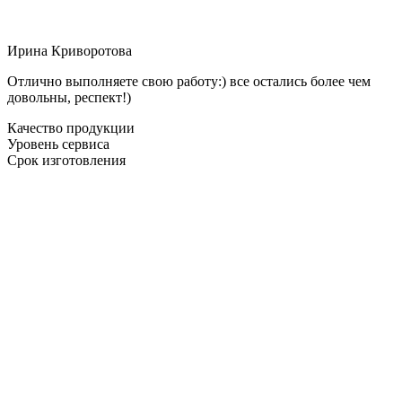
Ирина Криворотова
Отлично выполняете свою работу:) все остались более чем
довольны, респект!)
Качество продукции
Уровень сервиса
Срок изготовления