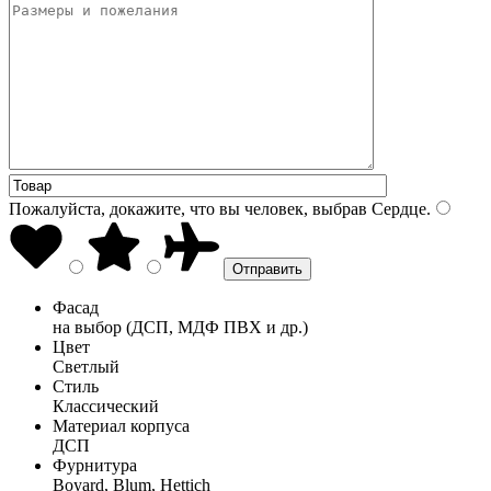
Пожалуйста, докажите, что вы человек, выбрав
Сердце
.
Фасад
на выбор (ДСП, МДФ ПВХ и др.)
Цвет
Светлый
Стиль
Классический
Материал корпуса
ДСП
Фурнитура
Boyard, Blum, Hettich