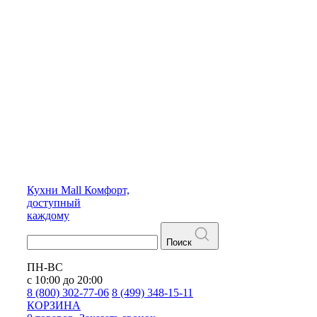
Кухни
Mall
Комфорт,
доступный
каждому
Поиск
ПН-ВС
с 10:00 до 20:00
8 (800) 302-77-06
8 (499) 348-15-11
КОРЗИНА