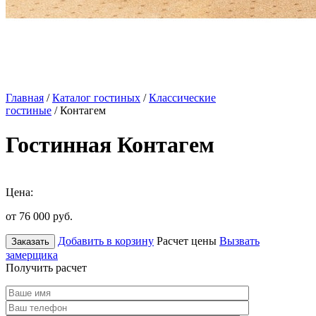
Главная
/
Каталог гостиных
/
Классические
гостиные
/ Контагем
Гостинная Контагем
Цена:
от 76 000
руб.
Добавить в корзину
Расчет цены
Вызвать
Заказать
замерщика
Получить расчет