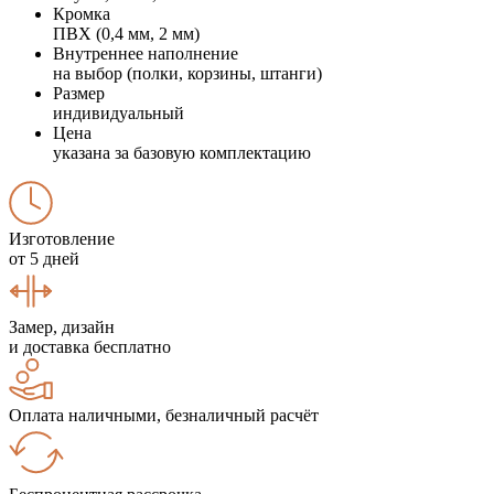
Кромка
ПВХ (0,4 мм, 2 мм)
Внутреннее наполнение
на выбор (полки, корзины, штанги)
Размер
индивидуальный
Цена
указана за базовую комплектацию
Изготовление
от 5 дней
Замер, дизайн
и доставка бесплатно
Оплата наличными, безналичный расчёт