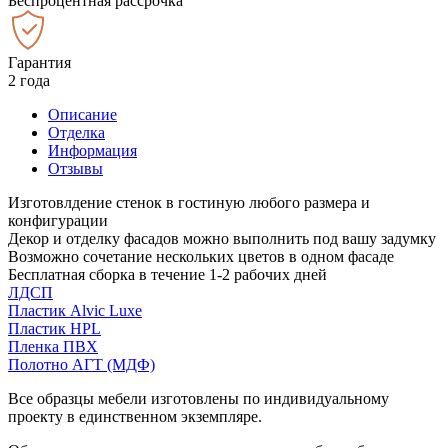
Беспроцентная рассрочка
Гарантия
2 года
Описание
Отделка
Информация
Отзывы
Изготовлдение стенок в гостиную любого размера и
конфигурации
Декор и отделку фасадов можно выполнить под вашу задумку
Возможно сочетание нескольких цветов в одном фасаде
Бесплатная сборка в течение 1-2 рабочих дней
ЛДСП
Пластик Alvic Luxe
Пластик HPL
Пленка ПВХ
Полотно АГТ (МДФ)
Все образцы мебели изготовлены по индивидуальному
проекту в единственном экземпляре.