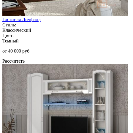
Гостиная Личфилд
Стиль:
Классический
Цвет:
Темный
от 40 000 руб.
Рассчитать