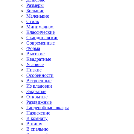
Размеры
Большие
Маленькие
Стиль
Минимализм
Классические
Скандинавские
Современные
Форма
Высокие
Квадратные
Угловые
Низкие
Особенности
Встроенные
Из кладовки
Закрытые
Открытые
Раздвижные
Гардеробные шкафы
Назначение
В комнату
В нишу
В спальню