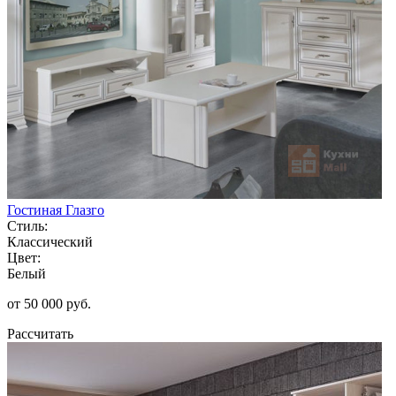
Гостиная Глазго
Стиль:
Классический
Цвет:
Белый
от 50 000 руб.
Рассчитать