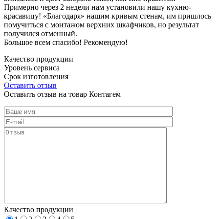
Примерно через 2 недели нам установили нашу кухню-
красавицу! «Благодаря» нашим кривым стенам, им пришлось
помучиться с монтажом верхних шкафчиков, но результат
получился отменный.
Большое всем спасибо! Рекомендую!
Качество продукции
Уровень сервиса
Срок изготовления
Оставить отзыв
Оставить отзыв на товар Контагем
Качество продукции