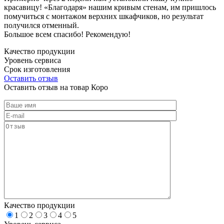
красавицу! «Благодаря» нашим кривым стенам, им пришлось
помучиться с монтажом верхних шкафчиков, но результат
получился отменный.
Большое всем спасибо! Рекомендую!
Качество продукции
Уровень сервиса
Срок изготовления
Оставить отзыв
Оставить отзыв на товар Коро
Качество продукции
1
2
3
4
5