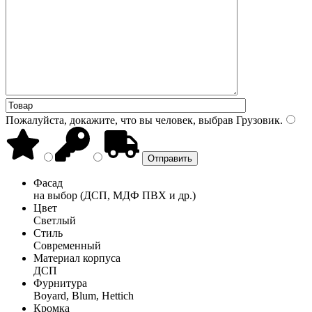
Пожалуйста, докажите, что вы человек, выбрав
Грузовик
.
Фасад
на выбор (ДСП, МДФ ПВХ и др.)
Цвет
Светлый
Стиль
Современный
Материал корпуса
ДСП
Фурнитура
Boyard, Blum, Hettich
Кромка