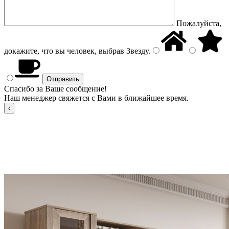
Пожалуйста,
докажите, что вы человек, выбрав
Звезду
.
Спасибо за Ваше сообщение!
Наш менеджер свяжется с Вами в ближайшее время.