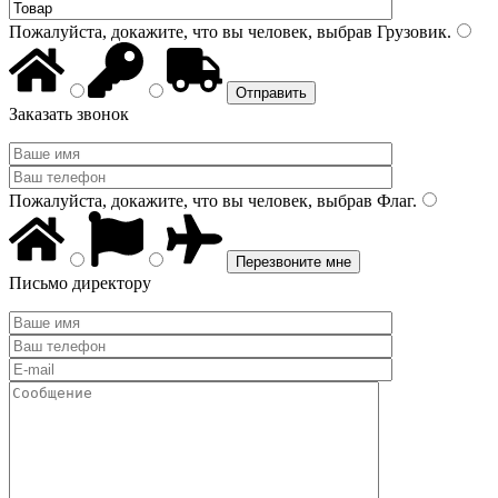
Пожалуйста, докажите, что вы человек, выбрав
Грузовик
.
Заказать звонок
Пожалуйста, докажите, что вы человек, выбрав
Флаг
.
Письмо директору