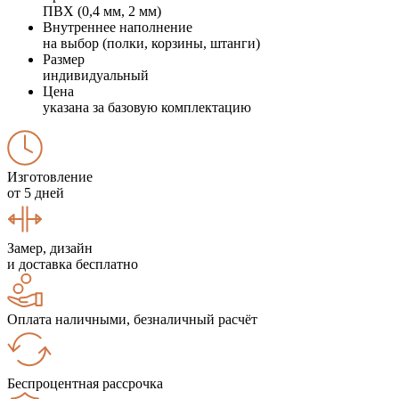
ПВХ (0,4 мм, 2 мм)
Внутреннее наполнение
на выбор (полки, корзины, штанги)
Размер
индивидуальный
Цена
указана за базовую комплектацию
Изготовление
от 5 дней
Замер, дизайн
и доставка бесплатно
Оплата наличными, безналичный расчёт
Беспроцентная рассрочка