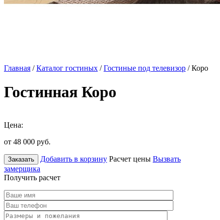
Главная
/
Каталог гостиных
/
Гостиные под телевизор
/ Коро
Гостинная Коро
Цена:
от 48 000
руб.
Добавить в корзину
Расчет цены
Вызвать
Заказать
замерщика
Получить расчет