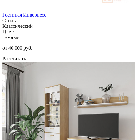
Гостиная Инвернесс
Стиль:
Классический
Цвет:
Темный
от 40 000 руб.
Рассчитать