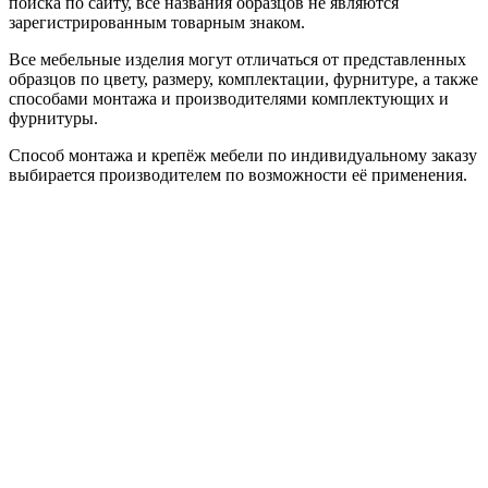
поиска по сайту, все названия образцов не являются
зарегистрированным товарным знаком.
Все мебельные изделия могут отличаться от представленных
образцов по цвету, размеру, комплектации, фурнитуре, а также
способами монтажа и производителями комплектующих и
фурнитуры.
Способ монтажа и крепёж мебели по индивидуальному заказу
выбирается производителем по возможности её применения.