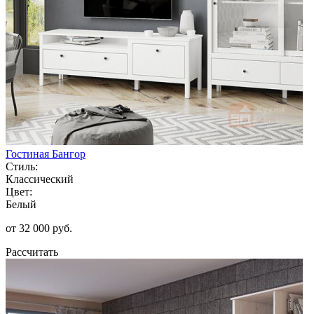
Гостиная Бангор
Стиль:
Классический
Цвет:
Белый
от 32 000 руб.
Рассчитать