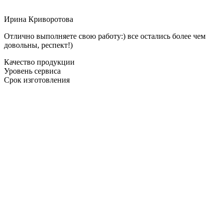
Ирина Криворотова
Отлично выполняете свою работу:) все остались более чем
довольны, респект!)
Качество продукции
Уровень сервиса
Срок изготовления