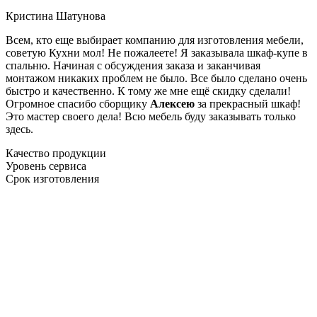
Кристина Шатунова
Всем, кто еще выбирает компанию для изготовления мебели,
советую Кухни мол! Не пожалеете! Я заказывала шкаф-купе в
спальню. Начиная с обсуждения заказа и заканчивая
монтажом никаких проблем не было. Все было сделано очень
быстро и качественно. К тому же мне ещё скидку сделали!
Огромное спасибо сборщику
Алексею
за прекрасный шкаф!
Это мастер своего дела! Всю мебель буду заказывать только
здесь.
Качество продукции
Уровень сервиса
Срок изготовления