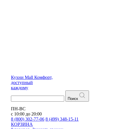
Кухни
Mall
Комфорт,
доступный
каждому
Поиск
ПН-ВС
с 10:00 до 20:00
8 (800) 302-77-06
8 (499) 348-15-11
КОРЗИНА