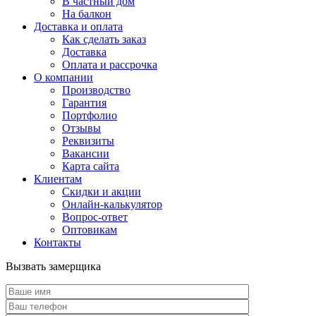
В частный дом
На балкон
Доставка и оплата
Как сделать заказ
Доставка
Оплата и рассрочка
О компании
Производство
Гарантия
Портфолио
Отзывы
Реквизиты
Вакансии
Карта сайта
Клиентам
Скидки и акции
Онлайн-калькулятор
Вопрос-ответ
Оптовикам
Контакты
Вызвать замерщика