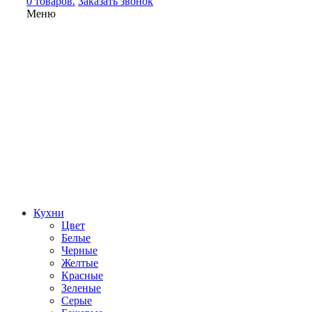
0 товаров.
Заказать звонок
Меню
Кухни
Цвет
Белые
Черные
Желтые
Красные
Зеленые
Серые