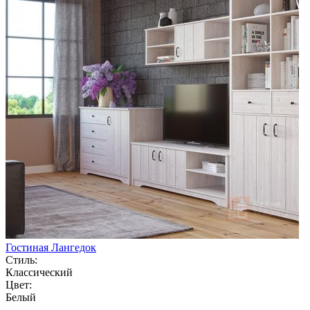
Гостиная Лангедок
Стиль:
Классический
Цвет:
Белый