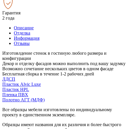
Гарантия
2 года
Описание
Отделка
Информация
Отзывы
Изготовлдение стенок в гостиную любого размера и
конфигурации
Декор и отделку фасадов можно выполнить под вашу задумку
Возможно сочетание нескольких цветов в одном фасаде
Бесплатная сборка в течение 1-2 рабочих дней
ЛДСП
Пластик Alvic Luxe
Пластик HPL
Пленка ПВХ
Полотно АГТ (МДФ)
Все образцы мебели изготовлены по индивидуальному
проекту в единственном экземпляре.
Образцы имеют названия для их различия и более быстрого