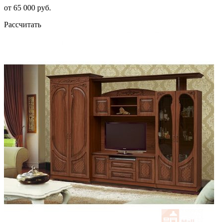
от 65 000 руб.
Рассчитать