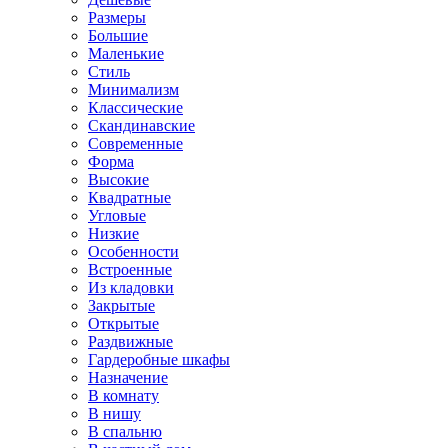
Размеры
Большие
Маленькие
Стиль
Минимализм
Классические
Скандинавские
Современные
Форма
Высокие
Квадратные
Угловые
Низкие
Особенности
Встроенные
Из кладовки
Закрытые
Открытые
Раздвижные
Гардеробные шкафы
Назначение
В комнату
В нишу
В спальню