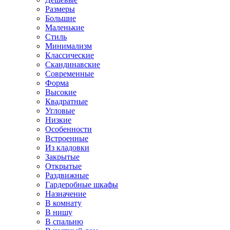
Размеры
Большие
Маленькие
Стиль
Минимализм
Классические
Скандинавские
Современные
Форма
Высокие
Квадратные
Угловые
Низкие
Особенности
Встроенные
Из кладовки
Закрытые
Открытые
Раздвижные
Гардеробные шкафы
Назначение
В комнату
В нишу
В спальню