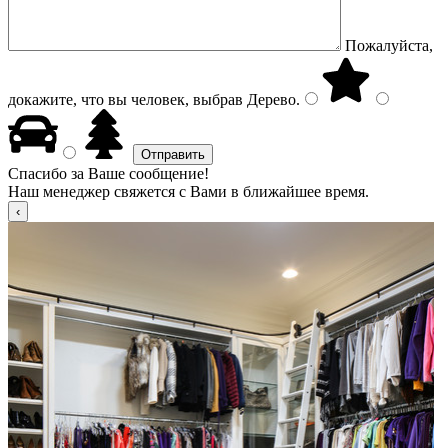
Пожалуйста,
докажите, что вы человек, выбрав
Дерево
.
Спасибо за Ваше сообщение!
Наш менеджер свяжется с Вами в ближайшее время.