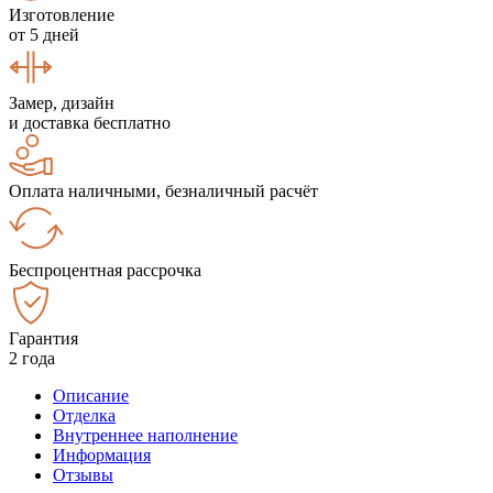
Изготовление
от 5 дней
Замер, дизайн
и доставка бесплатно
Оплата наличными, безналичный расчёт
Беспроцентная рассрочка
Гарантия
2 года
Описание
Отделка
Внутреннее наполнение
Информация
Отзывы