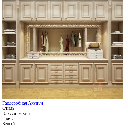
Гардеробная Ахунуи
Стиль:
Классический
Цвет:
Белый