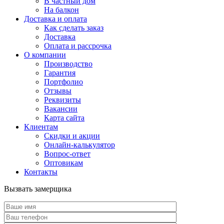
В частный дом
На балкон
Доставка и оплата
Как сделать заказ
Доставка
Оплата и рассрочка
О компании
Производство
Гарантия
Портфолио
Отзывы
Реквизиты
Вакансии
Карта сайта
Клиентам
Скидки и акции
Онлайн-калькулятор
Вопрос-ответ
Оптовикам
Контакты
Вызвать замерщика