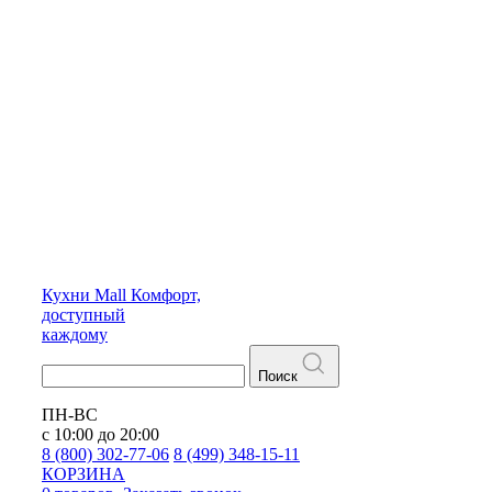
Кухни
Mall
Комфорт,
доступный
каждому
Поиск
ПН-ВС
с 10:00 до 20:00
8 (800) 302-77-06
8 (499) 348-15-11
КОРЗИНА