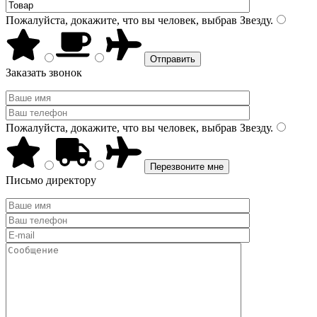
Пожалуйста, докажите, что вы человек, выбрав
Звезду
.
Заказать звонок
Пожалуйста, докажите, что вы человек, выбрав
Звезду
.
Письмо директору