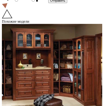
Похожие модели