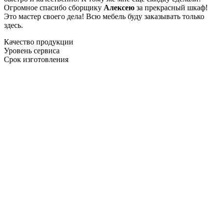
Огромное спасибо сборщику
Алексею
за прекрасный шкаф!
Это мастер своего дела! Всю мебель буду заказывать только
здесь.
Качество продукции
Уровень сервиса
Срок изготовления