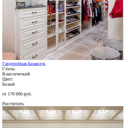
Гардеробная Базавлук
Стиль:
Классический
Цвет:
Белый
от 170 000 руб.
Рассчитать