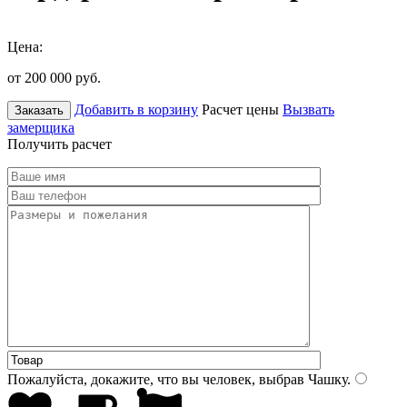
Цена:
от 200 000
руб.
Добавить в корзину
Расчет цены
Вызвать
Заказать
замерщика
Получить расчет
Пожалуйста, докажите, что вы человек, выбрав
Чашку
.