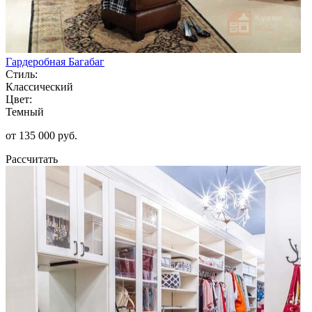
Гардеробная Багабаг
Стиль:
Классический
Цвет:
Темный
от 135 000 руб.
Рассчитать