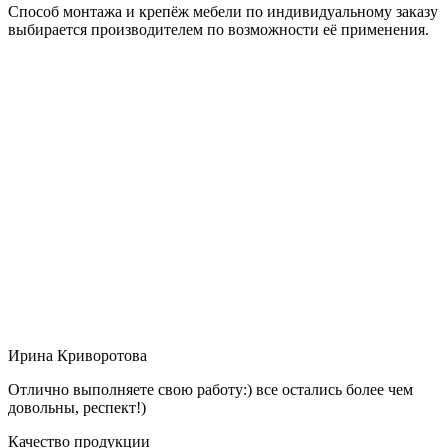
Способ монтажа и крепёж мебели по индивидуальному заказу
выбирается производителем по возможности её применения.
Ирина Криворотова
Отлично выполняете свою работу:) все остались более чем
довольны, респект!)
Качество продукции