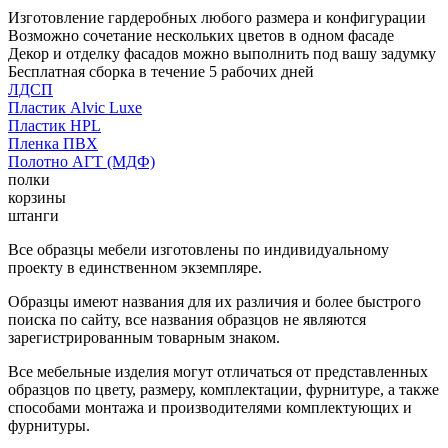
Изготовление гардеробных любого размера и конфигурации
Возможно сочетание нескольких цветов в одном фасаде
Декор и отделку фасадов можно выполнить под вашу задумку
Бесплатная сборка в течение 5 рабочих дней
ЛДСП
Пластик Alvic Luxe
Пластик HPL
Пленка ПВХ
Полотно АГТ (МДФ)
полки
корзины
штанги
Все образцы мебели изготовлены по индивидуальному
проекту в единственном экземпляре.
Образцы имеют названия для их различия и более быстрого
поиска по сайту, все названия образцов не являются
зарегистрированным товарным знаком.
Все мебельные изделия могут отличаться от представленных
образцов по цвету, размеру, комплектации, фурнитуре, а также
способами монтажа и производителями комплектующих и
фурнитуры.