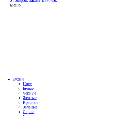
0 товаров.
Заказать звонок
Меню
Кухни
Цвет
Белые
Черные
Желтые
Красные
Зеленые
Серые