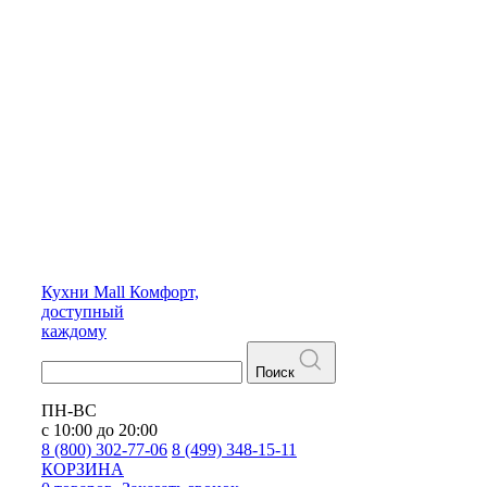
Кухни
Mall
Комфорт,
доступный
каждому
Поиск
ПН-ВС
с 10:00 до 20:00
8 (800) 302-77-06
8 (499) 348-15-11
КОРЗИНА