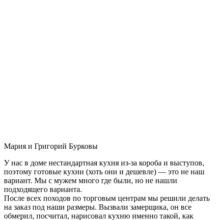
Мария и Григорий Бурковы
У нас в доме нестандартная кухня из-за короба и выступов,
поэтому готовые кухни (хоть они и дешевле) — это не наш
вариант. Мы с мужем много где были, но не нашли
подходящего варианта.
После всех походов по торговым центрам мы решили делать
на заказ под наши размеры. Вызвали замерщика, он все
обмерил, посчитал, нарисовал кухню именно такой, как