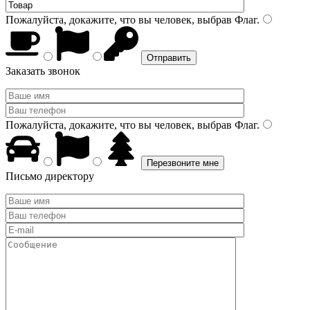
Пожалуйста, докажите, что вы человек, выбрав
Флаг
.
Заказать звонок
Пожалуйста, докажите, что вы человек, выбрав
Флаг
.
Письмо директору