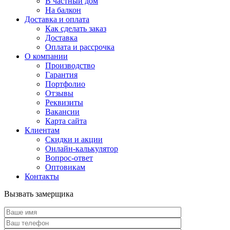
В частный дом
На балкон
Доставка и оплата
Как сделать заказ
Доставка
Оплата и рассрочка
О компании
Производство
Гарантия
Портфолио
Отзывы
Реквизиты
Вакансии
Карта сайта
Клиентам
Скидки и акции
Онлайн-калькулятор
Вопрос-ответ
Оптовикам
Контакты
Вызвать замерщика