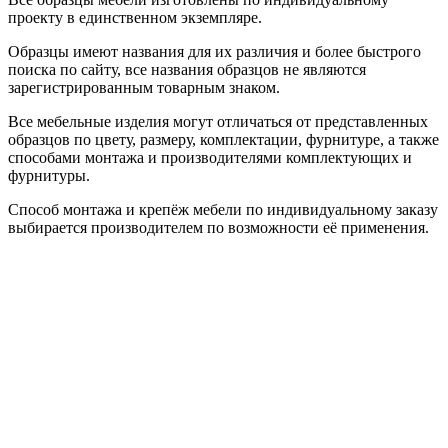
проекту в единственном экземпляре.
Образцы имеют названия для их различия и более быстрого
поиска по сайту, все названия образцов не являются
зарегистрированным товарным знаком.
Все мебельные изделия могут отличаться от представленных
образцов по цвету, размеру, комплектации, фурнитуре, а также
способами монтажа и производителями комплектующих и
фурнитуры.
Способ монтажа и крепёж мебели по индивидуальному заказу
выбирается производителем по возможности её применения.