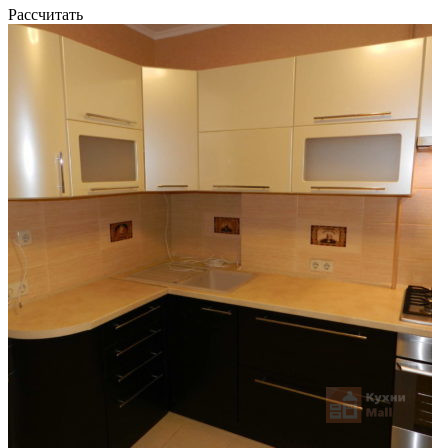
Рассчитать