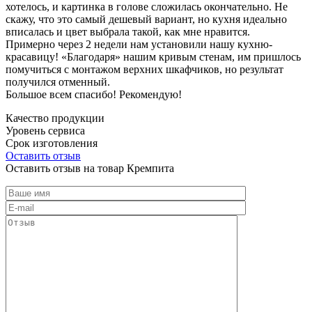
хотелось, и картинка в голове сложилась окончательно. Не
скажу, что это самый дешевый вариант, но кухня идеально
вписалась и цвет выбрала такой, как мне нравится.
Примерно через 2 недели нам установили нашу кухню-
красавицу! «Благодаря» нашим кривым стенам, им пришлось
помучиться с монтажом верхних шкафчиков, но результат
получился отменный.
Большое всем спасибо! Рекомендую!
Качество продукции
Уровень сервиса
Срок изготовления
Оставить отзыв
Оставить отзыв на товар Кремпита