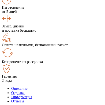
Изготовление
от 5 дней
Замер, дизайн
и доставка бесплатно
Оплата наличными, безналичный расчёт
Беспроцентная рассрочка
Гарантия
2 года
Описание
Отделка
Информация
Отзывы