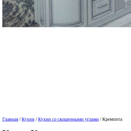
Главная
/
Кухни
/
Кухни со скошенными углами
/ Кремпита