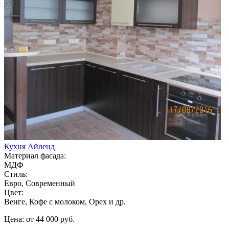
Кухня Айленд
Материал фасада:
МДФ
Стиль:
Евро, Современный
Цвет:
Венге, Кофе с молоком, Орех и др.
Цена: от 44 000 руб.