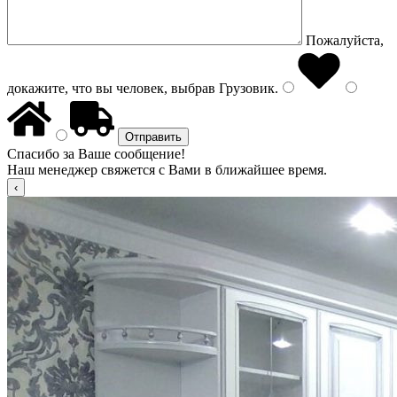
Пожалуйста,
докажите, что вы человек, выбрав
Грузовик
.
Спасибо за Ваше сообщение!
Наш менеджер свяжется с Вами в ближайшее время.