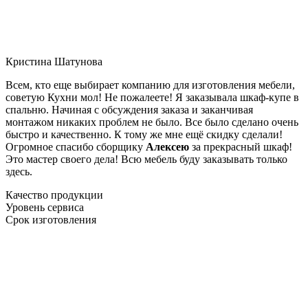
Кристина Шатунова
Всем, кто еще выбирает компанию для изготовления мебели,
советую Кухни мол! Не пожалеете! Я заказывала шкаф-купе в
спальню. Начиная с обсуждения заказа и заканчивая
монтажом никаких проблем не было. Все было сделано очень
быстро и качественно. К тому же мне ещё скидку сделали!
Огромное спасибо сборщику
Алексею
за прекрасный шкаф!
Это мастер своего дела! Всю мебель буду заказывать только
здесь.
Качество продукции
Уровень сервиса
Срок изготовления