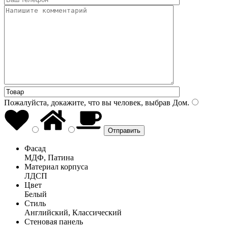
Пожалуйста, докажите, что вы человек, выбрав
Дом
.
Фасад
МДФ, Патина
Материал корпуса
ЛДСП
Цвет
Белый
Стиль
Английский, Классический
Стеновая панель