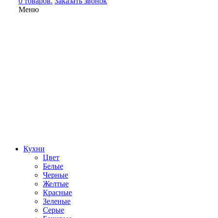
0 товаров.
Заказать звонок
Меню
Кухни
Цвет
Белые
Черные
Желтые
Красные
Зеленые
Серые