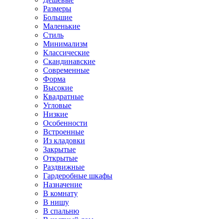
Размеры
Большие
Маленькие
Стиль
Минимализм
Классические
Скандинавские
Современные
Форма
Высокие
Квадратные
Угловые
Низкие
Особенности
Встроенные
Из кладовки
Закрытые
Открытые
Раздвижные
Гардеробные шкафы
Назначение
В комнату
В нишу
В спальню