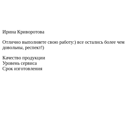
Ирина Криворотова
Отлично выполняете свою работу:) все остались более чем
довольны, респект!)
Качество продукции
Уровень сервиса
Срок изготовления