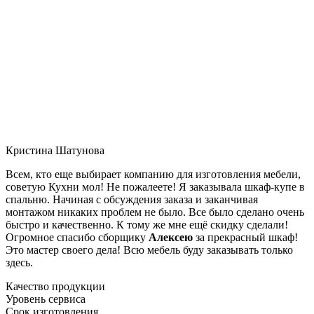
Кристина Шатунова
Всем, кто еще выбирает компанию для изготовления мебели,
советую Кухни мол! Не пожалеете! Я заказывала шкаф-купе в
спальню. Начиная с обсуждения заказа и заканчивая
монтажом никаких проблем не было. Все было сделано очень
быстро и качественно. К тому же мне ещё скидку сделали!
Огромное спасибо сборщику
Алексею
за прекрасный шкаф!
Это мастер своего дела! Всю мебель буду заказывать только
здесь.
Качество продукции
Уровень сервиса
Срок изготовления