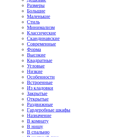
Размеры
Большие
Маленькие
Стиль
Минимализм
Классические
Скандинавские
Современные
Форма
Высокие
Квадратные
Угловые
Низкие
Особенности
Встроенные
Из кладовки
Закрытые
Открытые
Раздвижные
Гардеробные шкафы
Назначение
В комнату
В нишу
В спальню