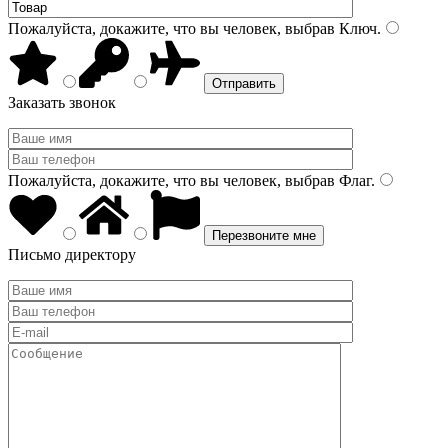
Пожалуйста, докажите, что вы человек, выбрав
Ключ
.
Заказать звонок
Пожалуйста, докажите, что вы человек, выбрав
Флаг
.
Письмо директору