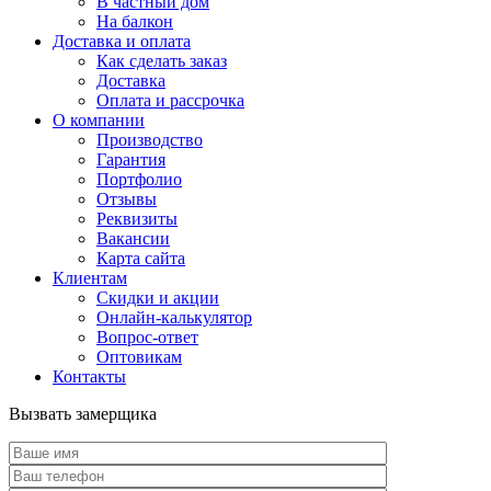
В частный дом
На балкон
Доставка и оплата
Как сделать заказ
Доставка
Оплата и рассрочка
О компании
Производство
Гарантия
Портфолио
Отзывы
Реквизиты
Вакансии
Карта сайта
Клиентам
Скидки и акции
Онлайн-калькулятор
Вопрос-ответ
Оптовикам
Контакты
Вызвать замерщика