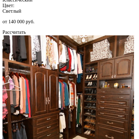
Цвет:
Светлый
от 140 000 руб.
Рассчитать