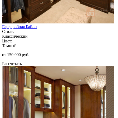
Гардеробная Байон
Стиль:
Классический
Цвет:
Темный
от 150 000 руб.
Рассчитать