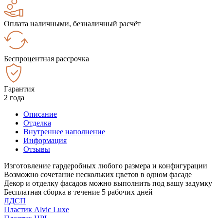
Оплата наличными, безналичный расчёт
Беспроцентная рассрочка
Гарантия
2 года
Описание
Отделка
Внутреннее наполнение
Информация
Отзывы
Изготовление гардеробных любого размера и конфигурации
Возможно сочетание нескольких цветов в одном фасаде
Декор и отделку фасадов можно выполнить под вашу задумку
Бесплатная сборка в течение 5 рабочих дней
ЛДСП
Пластик Alvic Luxe