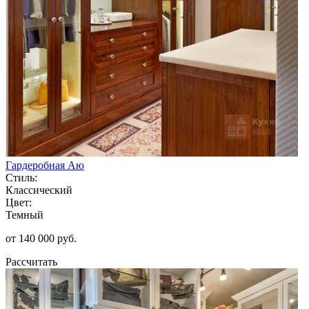
Гардеробная Аю
Стиль:
Классический
Цвет:
Темный
от 140 000 руб.
Рассчитать