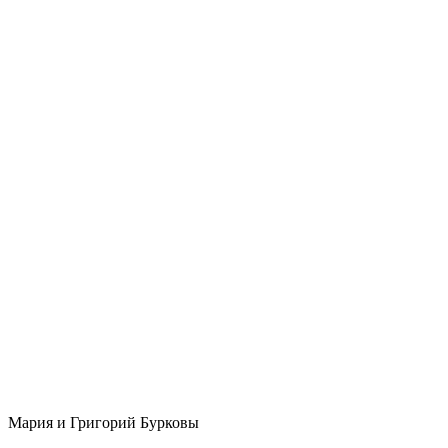
Мария и Григорий Бурковы