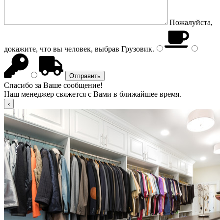
Пожалуйста,
докажите, что вы человек, выбрав
Грузовик
.
Спасибо за Ваше сообщение!
Наш менеджер свяжется с Вами в ближайшее время.