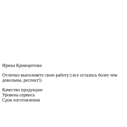
Ирина Криворотова
Отлично выполняете свою работу:) все остались более чем
довольны, респект!)
Качество продукции
Уровень сервиса
Срок изготовления