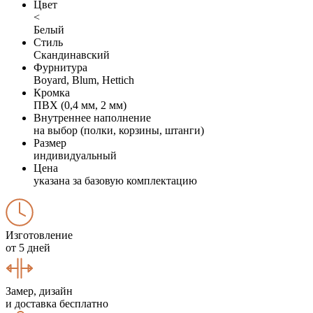
Цвет
<
Белый
Стиль
Скандинавский
Фурнитура
Boyard, Blum, Hettich
Кромка
ПВХ (0,4 мм, 2 мм)
Внутреннее наполнение
на выбор (полки, корзины, штанги)
Размер
индивидуальный
Цена
указана за базовую комплектацию
Изготовление
от 5 дней
Замер, дизайн
и доставка бесплатно