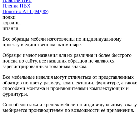
Пластик HPL
Пленка ПВХ
Полотно АГТ (МДФ)
полки
корзины
штанги
Все образцы мебели изготовлены по индивидуальному
проекту в единственном экземпляре.
Образцы имеют названия для их различия и более быстрого
поиска по сайту, все названия образцов не являются
зарегистрированным товарным знаком.
Все мебельные изделия могут отличаться от представленных
образцов по цвету, размеру, комплектации, фурнитуре, а также
способами монтажа и производителями комплектующих и
фурнитуры.
Способ монтажа и крепёж мебели по индивидуальному заказу
выбирается производителем по возможности её применения.