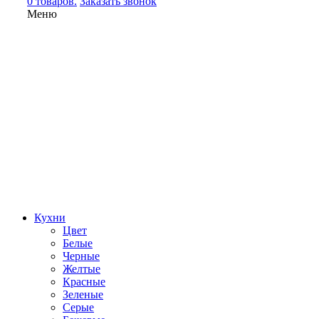
0 товаров.
Заказать звонок
Меню
Кухни
Цвет
Белые
Черные
Желтые
Красные
Зеленые
Серые