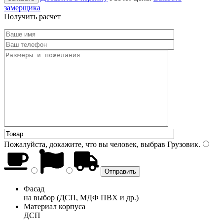
замерщика
Получить расчет
Пожалуйста, докажите, что вы человек, выбрав
Грузовик
.
Фасад
на выбор (ДСП, МДФ ПВХ и др.)
Материал корпуса
ДСП