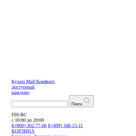
Кухни
Mall
Комфорт,
доступный
каждому
Поиск
ПН-ВС
с 10:00 до 20:00
8 (800) 302-77-06
8 (499) 348-15-11
КОРЗИНА