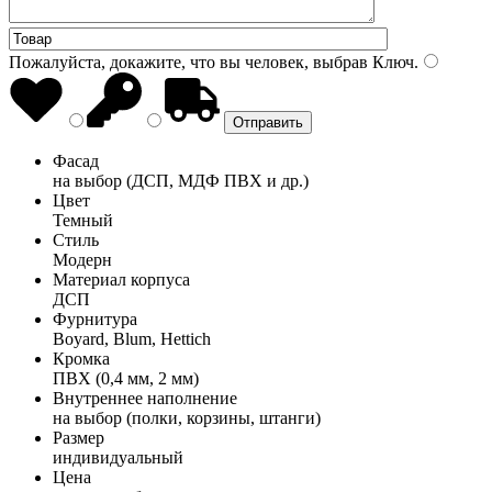
Пожалуйста, докажите, что вы человек, выбрав
Ключ
.
Фасад
на выбор (ДСП, МДФ ПВХ и др.)
Цвет
Темный
Стиль
Модерн
Материал корпуса
ДСП
Фурнитура
Boyard, Blum, Hettich
Кромка
ПВХ (0,4 мм, 2 мм)
Внутреннее наполнение
на выбор (полки, корзины, штанги)
Размер
индивидуальный
Цена