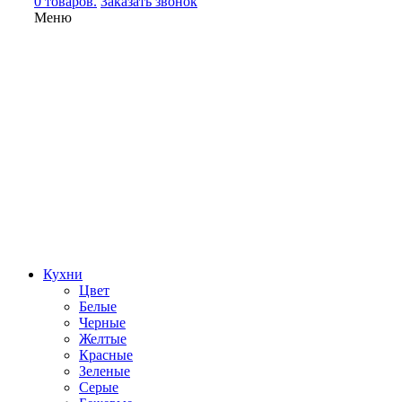
0 товаров.
Заказать звонок
Меню
Кухни
Цвет
Белые
Черные
Желтые
Красные
Зеленые
Серые