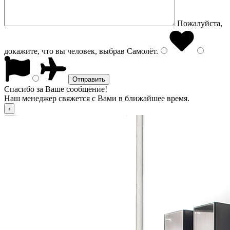
Пожалуйста,
докажите, что вы человек, выбрав
Самолёт
.
Спасибо за Ваше сообщение!
Наш менеджер свяжется с Вами в ближайшее время.