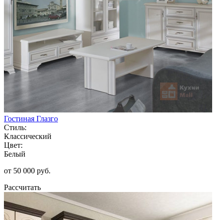
Гостиная Глазго
Стиль:
Классический
Цвет:
Белый
от 50 000 руб.
Рассчитать