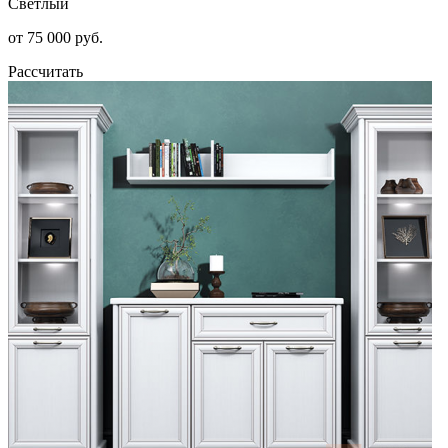
Светлый
от 75 000 руб.
Рассчитать