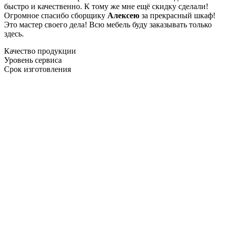
быстро и качественно. К тому же мне ещё скидку сделали!
Огромное спасибо сборщику
Алексею
за прекрасный шкаф!
Это мастер своего дела! Всю мебель буду заказывать только
здесь.
Качество продукции
Уровень сервиса
Срок изготовления