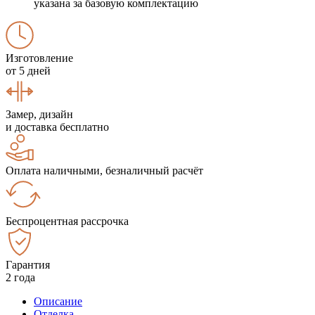
указана за базовую комплектацию
Изготовление
от 5 дней
Замер, дизайн
и доставка бесплатно
Оплата наличными, безналичный расчёт
Беспроцентная рассрочка
Гарантия
2 года
Описание
Отделка