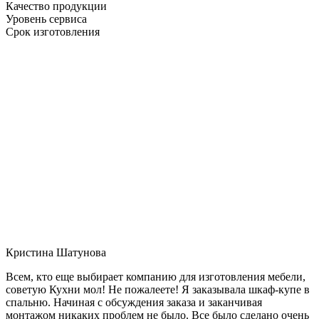
Качество продукции
Уровень сервиса
Срок изготовления
Кристина Шатунова
Всем, кто еще выбирает компанию для изготовления мебели,
советую Кухни мол! Не пожалеете! Я заказывала шкаф-купе в
спальню. Начиная с обсуждения заказа и заканчивая
монтажом никаких проблем не было. Все было сделано очень