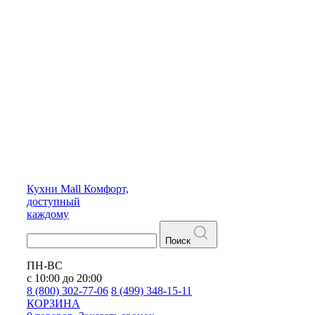
Кухни
Mall
Комфорт,
доступный
каждому
Поиск
ПН-ВС
с 10:00 до 20:00
8 (800) 302-77-06
8 (499) 348-15-11
КОРЗИНА