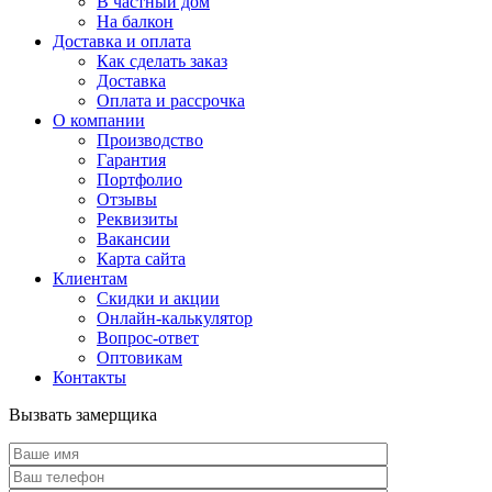
В частный дом
На балкон
Доставка и оплата
Как сделать заказ
Доставка
Оплата и рассрочка
О компании
Производство
Гарантия
Портфолио
Отзывы
Реквизиты
Вакансии
Карта сайта
Клиентам
Скидки и акции
Онлайн-калькулятор
Вопрос-ответ
Оптовикам
Контакты
Вызвать замерщика