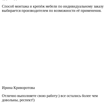
Способ монтажа и крепёж мебели по индивидуальному заказу
выбирается производителем по возможности её применения.
Ирина Криворотова
Отлично выполняете свою работу:) все остались более чем
довольны, респект!)