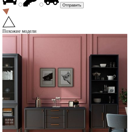
Похожие модели