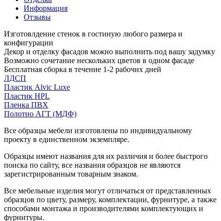
Информация
Отзывы
Изготовлдение стенок в гостиную любого размера и
конфигурации
Декор и отделку фасадов можно выполнить под вашу задумку
Возможно сочетание нескольких цветов в одном фасаде
Бесплатная сборка в течение 1-2 рабочих дней
ЛДСП
Пластик Alvic Luxe
Пластик HPL
Пленка ПВХ
Полотно АГТ (МДФ)
Все образцы мебели изготовлены по индивидуальному
проекту в единственном экземпляре.
Образцы имеют названия для их различия и более быстрого
поиска по сайту, все названия образцов не являются
зарегистрированным товарным знаком.
Все мебельные изделия могут отличаться от представленных
образцов по цвету, размеру, комплектации, фурнитуре, а также
способами монтажа и производителями комплектующих и
фурнитуры.