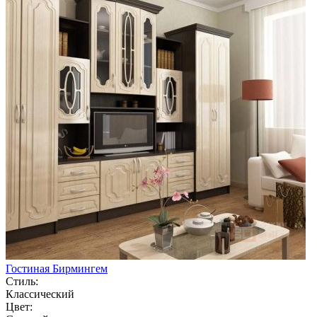
Гостиная Бирмингем
Стиль:
Классический
Цвет: