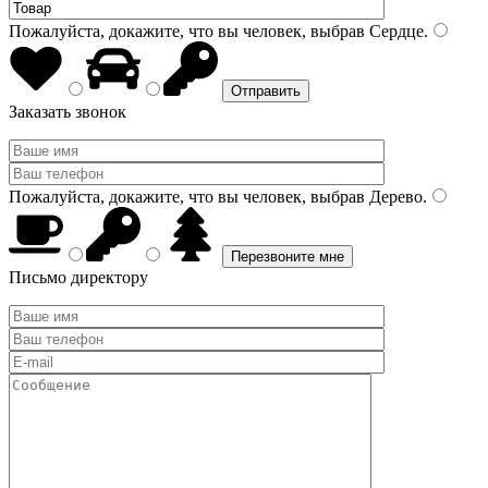
Пожалуйста, докажите, что вы человек, выбрав
Сердце
.
Заказать звонок
Пожалуйста, докажите, что вы человек, выбрав
Дерево
.
Письмо директору