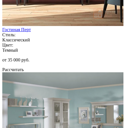
Гостиная Перт
Стиль:
Классический
Цвет:
Темный
от 35 000 руб.
Рассчитать