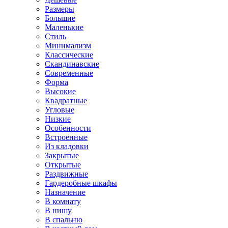
Размеры
Большие
Маленькие
Стиль
Минимализм
Классические
Скандинавские
Современные
Форма
Высокие
Квадратные
Угловые
Низкие
Особенности
Встроенные
Из кладовки
Закрытые
Открытые
Раздвижные
Гардеробные шкафы
Назначение
В комнату
В нишу
В спальню