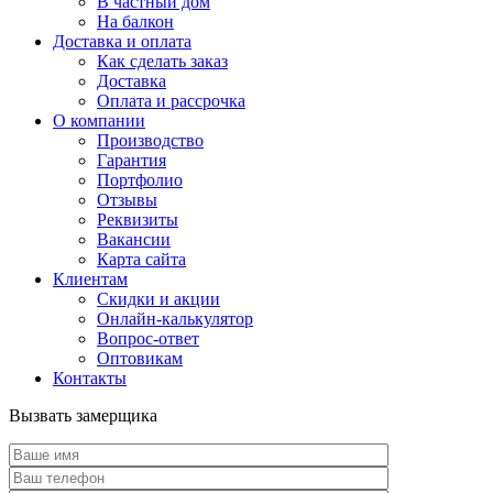
В частный дом
На балкон
Доставка и оплата
Как сделать заказ
Доставка
Оплата и рассрочка
О компании
Производство
Гарантия
Портфолио
Отзывы
Реквизиты
Вакансии
Карта сайта
Клиентам
Скидки и акции
Онлайн-калькулятор
Вопрос-ответ
Оптовикам
Контакты
Вызвать замерщика