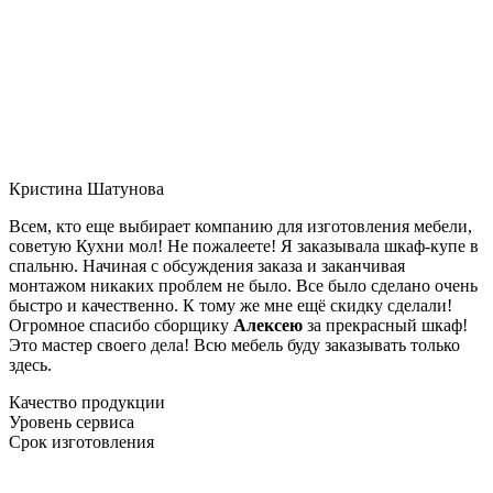
Кристина Шатунова
Всем, кто еще выбирает компанию для изготовления мебели,
советую Кухни мол! Не пожалеете! Я заказывала шкаф-купе в
спальню. Начиная с обсуждения заказа и заканчивая
монтажом никаких проблем не было. Все было сделано очень
быстро и качественно. К тому же мне ещё скидку сделали!
Огромное спасибо сборщику
Алексею
за прекрасный шкаф!
Это мастер своего дела! Всю мебель буду заказывать только
здесь.
Качество продукции
Уровень сервиса
Срок изготовления