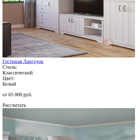
Гостиная Лангедок
Стиль:
Классический
Цвет:
Белый
от 65 000 руб.
Рассчитать