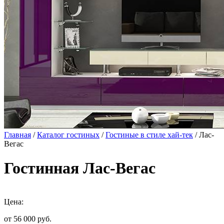
Главная
/
Каталог гостиных
/
Гостиные в стиле хай-тек
/ Лас-
Вегас
Гостинная Лас-Вегас
Цена:
от 56 000
руб.