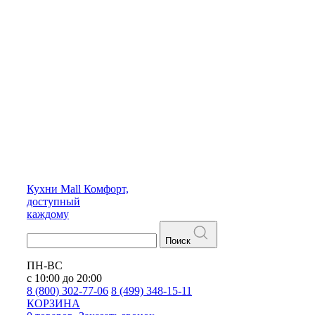
Кухни
Mall
Комфорт,
доступный
каждому
Поиск
ПН-ВС
с 10:00 до 20:00
8 (800) 302-77-06
8 (499) 348-15-11
КОРЗИНА