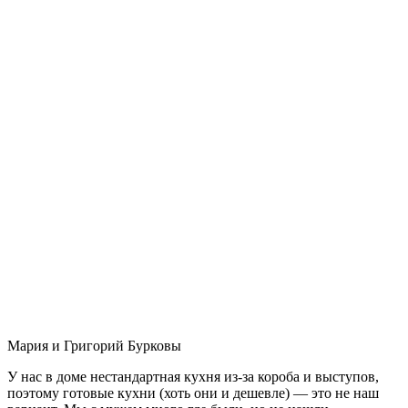
Мария и Григорий Бурковы
У нас в доме нестандартная кухня из-за короба и выступов,
поэтому готовые кухни (хоть они и дешевле) — это не наш