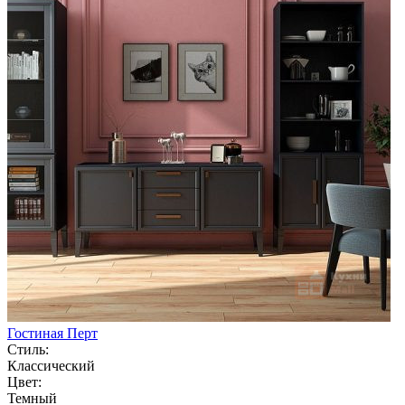
Гостиная Перт
Стиль:
Классический
Цвет:
Темный