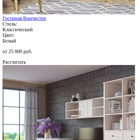
Гостиная Винчестер
Стиль:
Классический
Цвет:
Белый
от 25 000 руб.
Рассчитать