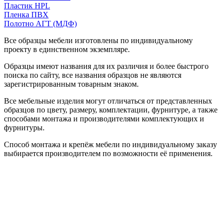
Пластик HPL
Пленка ПВХ
Полотно АГТ (МДФ)
Все образцы мебели изготовлены по индивидуальному
проекту в единственном экземпляре.
Образцы имеют названия для их различия и более быстрого
поиска по сайту, все названия образцов не являются
зарегистрированным товарным знаком.
Все мебельные изделия могут отличаться от представленных
образцов по цвету, размеру, комплектации, фурнитуре, а также
способами монтажа и производителями комплектующих и
фурнитуры.
Способ монтажа и крепёж мебели по индивидуальному заказу
выбирается производителем по возможности её применения.