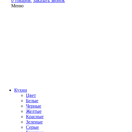
0 товаров.
Заказать звонок
Меню
Кухни
Цвет
Белые
Черные
Желтые
Красные
Зеленые
Серые