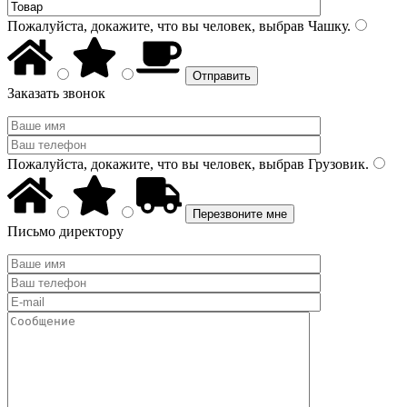
Пожалуйста, докажите, что вы человек, выбрав
Чашку
.
Заказать звонок
Пожалуйста, докажите, что вы человек, выбрав
Грузовик
.
Письмо директору