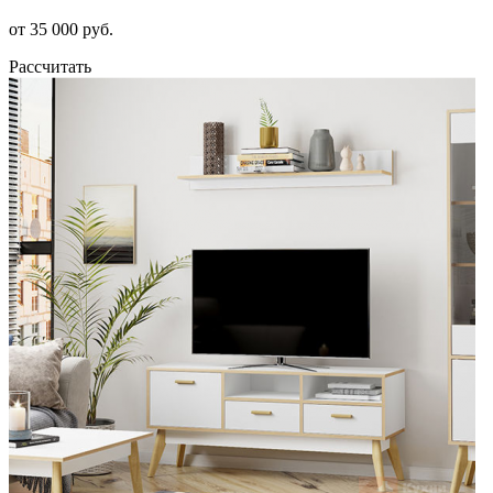
от 35 000 руб.
Рассчитать