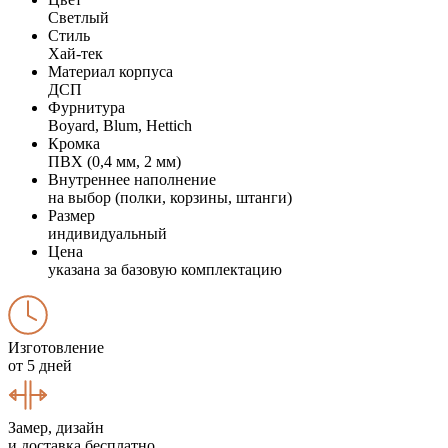
Светлый
Стиль
Хай-тек
Материал корпуса
ДСП
Фурнитура
Boyard, Blum, Hettich
Кромка
ПВХ (0,4 мм, 2 мм)
Внутреннее наполнение
на выбор (полки, корзины, штанги)
Размер
индивидуальный
Цена
указана за базовую комплектацию
Изготовление
от 5 дней
Замер, дизайн
и доставка бесплатно