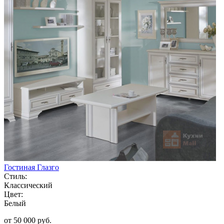
Гостиная Глазго
Стиль:
Классический
Цвет:
Белый
от 50 000 руб.