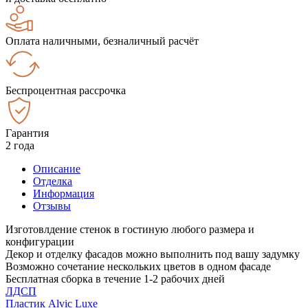
Оплата наличными, безналичный расчёт
Беспроцентная рассрочка
Гарантия
2 года
Описание
Отделка
Информация
Отзывы
Изготовлдение стенок в гостиную любого размера и
конфигурации
Декор и отделку фасадов можно выполнить под вашу задумку
Возможно сочетание нескольких цветов в одном фасаде
Бесплатная сборка в течение 1-2 рабочих дней
ЛДСП
Пластик Alvic Luxe