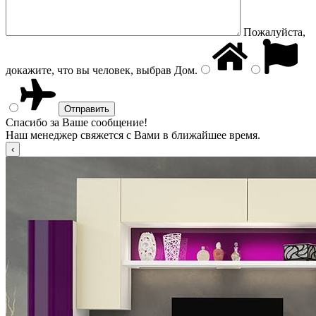
Пожалуйста,
докажите, что вы человек, выбрав
Дом
.
Спасибо за Ваше сообщение!
Наш менеджер свяжется с Вами в ближайшее время.