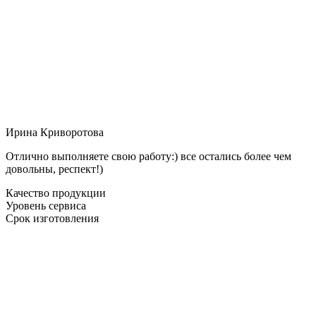
Ирина Криворотова
Отлично выполняете свою работу:) все остались более чем
довольны, респект!)
Качество продукции
Уровень сервиса
Срок изготовления