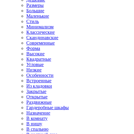
Размеры
Большие
Маленькие
Стиль
Минимализм
Классические
Скандинавские
Современные
Форма
Высокие
Квадратные
Угловые
Низкие
Особенности
Встроенные
Из кладовки
Закрытые
Открытые
Раздвижные
Гардеробные шкафы
Назначение
В комнату
В нишу
В спальню