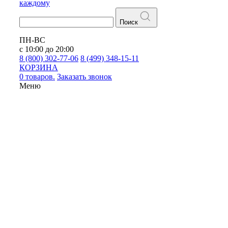
каждому
Поиск
ПН-ВС
с 10:00 до 20:00
8 (800) 302-77-06
8 (499) 348-15-11
КОРЗИНА
0 товаров.
Заказать звонок
Меню