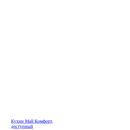
Кухни
Mall
Комфорт,
доступный