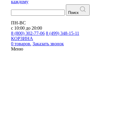
каждому
Поиск
ПН-ВС
с 10:00 до 20:00
8 (800) 302-77-06
8 (499) 348-15-11
КОРЗИНА
0 товаров.
Заказать звонок
Меню