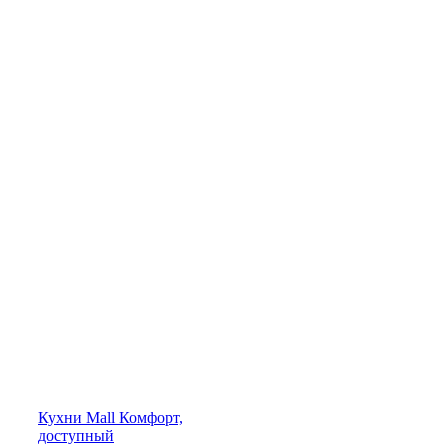
Кухни
Mall
Комфорт,
доступный