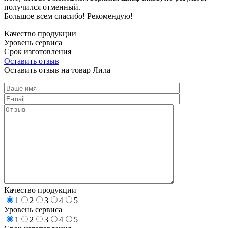
получился отменный.
Большое всем спасибо! Рекомендую!
Качество продукции
Уровень сервиса
Срок изготовления
Оставить отзыв
Оставить отзыв на товар Лила
Качество продукции
1
2
3
4
5
Уровень сервиса
1
2
3
4
5