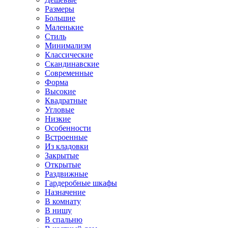
Размеры
Большие
Маленькие
Стиль
Минимализм
Классические
Скандинавские
Современные
Форма
Высокие
Квадратные
Угловые
Низкие
Особенности
Встроенные
Из кладовки
Закрытые
Открытые
Раздвижные
Гардеробные шкафы
Назначение
В комнату
В нишу
В спальню