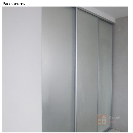
Рассчитать