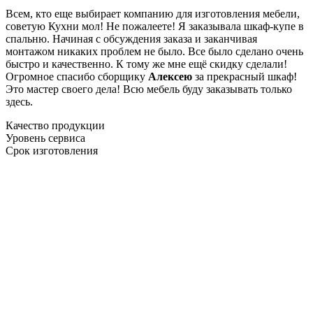
Всем, кто еще выбирает компанию для изготовления мебели,
советую Кухни мол! Не пожалеете! Я заказывала шкаф-купе в
спальню. Начиная с обсуждения заказа и заканчивая
монтажом никаких проблем не было. Все было сделано очень
быстро и качественно. К тому же мне ещё скидку сделали!
Огромное спасибо сборщику
Алексею
за прекрасный шкаф!
Это мастер своего дела! Всю мебель буду заказывать только
здесь.
Качество продукции
Уровень сервиса
Срок изготовления