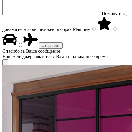
Пожалуйста,
докажите, что вы человек, выбрав
Машину
.
Спасибо за Ваше сообщение!
Наш менеджер свяжется с Вами в ближайшее время.