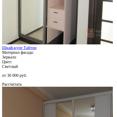
Шкаф-купе Тайтон
Материал фасада:
Зеркало
Цвет:
Светлый
от 30 000 руб.
Рассчитать