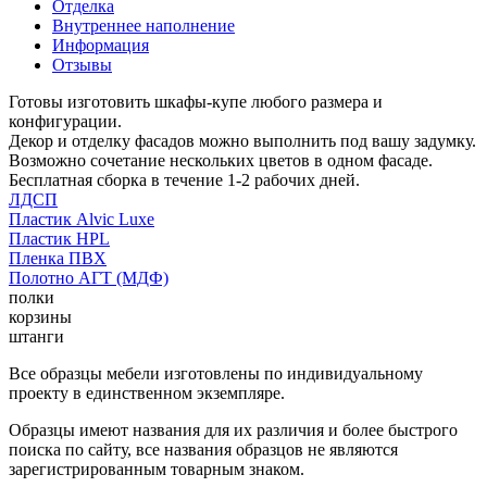
Отделка
Внутреннее наполнение
Информация
Отзывы
Готовы изготовить шкафы-купе любого размера и
конфигурации.
Декор и отделку фасадов можно выполнить под вашу задумку.
Возможно сочетание нескольких цветов в одном фасаде.
Бесплатная сборка в течение 1-2 рабочих дней.
ЛДСП
Пластик Alvic Luxe
Пластик HPL
Пленка ПВХ
Полотно АГТ (МДФ)
полки
корзины
штанги
Все образцы мебели изготовлены по индивидуальному
проекту в единственном экземпляре.
Образцы имеют названия для их различия и более быстрого
поиска по сайту, все названия образцов не являются
зарегистрированным товарным знаком.