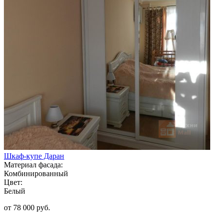
Шкаф-купе Даран
Материал фасада:
Комбинированный
Цвет:
Белый
от 78 000 руб.