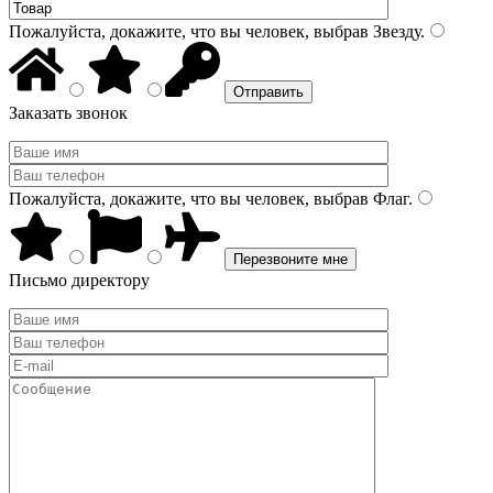
Пожалуйста, докажите, что вы человек, выбрав
Звезду
.
Заказать звонок
Пожалуйста, докажите, что вы человек, выбрав
Флаг
.
Письмо директору