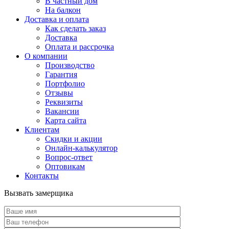
В частный дом
На балкон
Доставка и оплата
Как сделать заказ
Доставка
Оплата и рассрочка
О компании
Производство
Гарантия
Портфолио
Отзывы
Реквизиты
Вакансии
Карта сайта
Клиентам
Скидки и акции
Онлайн-калькулятор
Вопрос-ответ
Оптовикам
Контакты
Вызвать замерщика