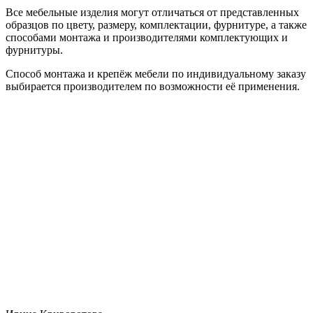
Все мебельные изделия могут отличаться от представленных
образцов по цвету, размеру, комплектации, фурнитуре, а также
способами монтажа и производителями комплектующих и
фурнитуры.
Способ монтажа и крепёж мебели по индивидуальному заказу
выбирается производителем по возможности её применения.