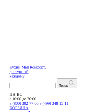
Кухни
Mall
Комфорт,
доступный
каждому
Поиск
ПН-ВС
с 10:00 до 20:00
8 (800) 302-77-06
8 (499) 348-15-11
КОРЗИНА