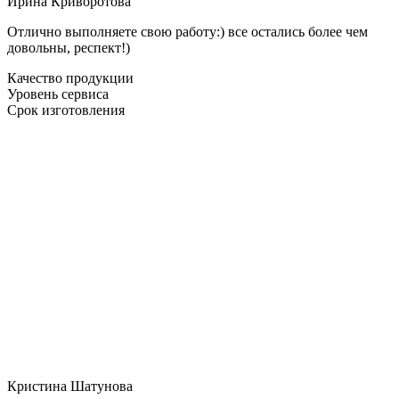
Ирина Криворотова
Отлично выполняете свою работу:) все остались более чем
довольны, респект!)
Качество продукции
Уровень сервиса
Срок изготовления
Кристина Шатунова