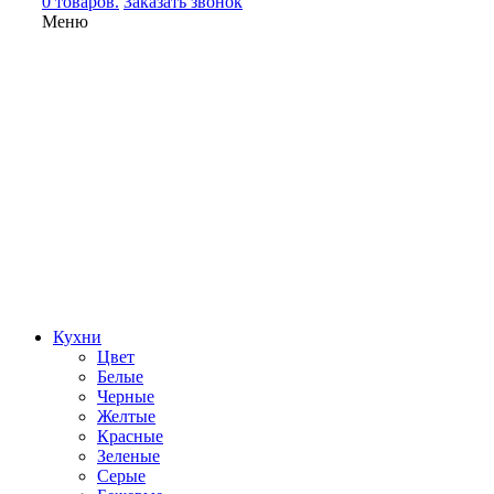
0 товаров.
Заказать звонок
Меню
Кухни
Цвет
Белые
Черные
Желтые
Красные
Зеленые
Серые