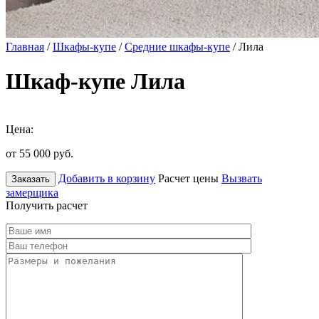
Главная
/
Шкафы-купе
/
Средние шкафы-купе
/ Лила
Шкаф-купе Лила
Цена:
от 55 000
руб.
Добавить в корзину
Расчет цены
Вызвать
Заказать
замерщика
Получить расчет