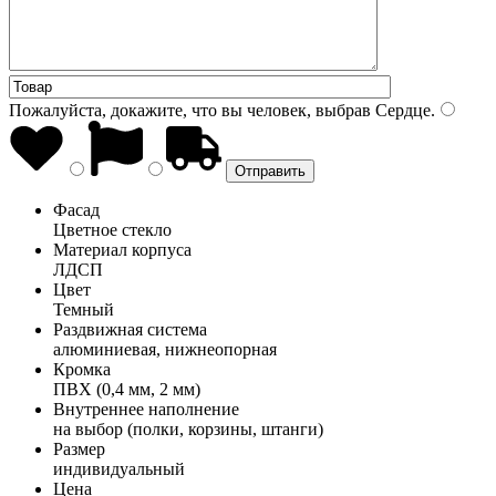
Пожалуйста, докажите, что вы человек, выбрав
Сердце
.
Фасад
Цветное стекло
Материал корпуса
ЛДСП
Цвет
Темный
Раздвижная система
алюминиевая, нижнеопорная
Кромка
ПВХ (0,4 мм, 2 мм)
Внутреннее наполнение
на выбор (полки, корзины, штанги)
Размер
индивидуальный
Цена