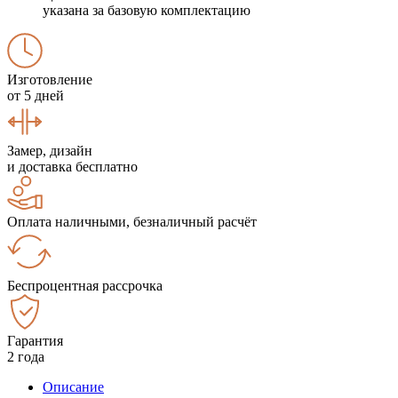
указана за базовую комплектацию
Изготовление
от 5 дней
Замер, дизайн
и доставка бесплатно
Оплата наличными, безналичный расчёт
Беспроцентная рассрочка
Гарантия
2 года
Описание