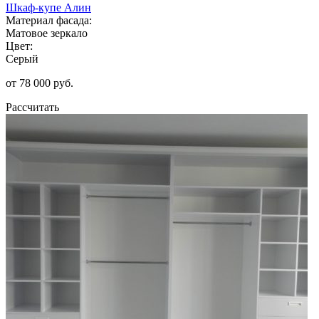
Шкаф-купе Алин
Материал фасада:
Матовое зеркало
Цвет:
Серый
от 78 000 руб.
Рассчитать