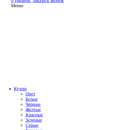
0 товаров.
Заказать звонок
Меню
Кухни
Цвет
Белые
Черные
Желтые
Красные
Зеленые
Серые