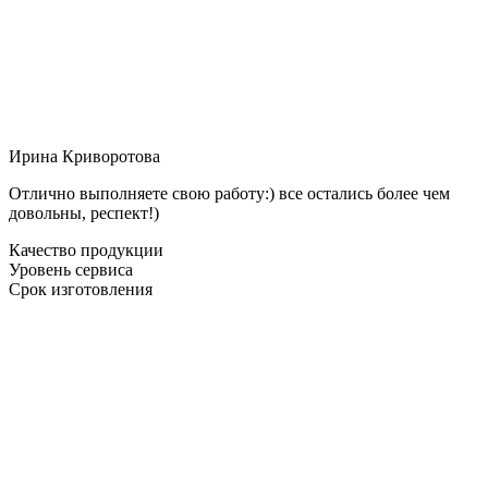
Ирина Криворотова
Отлично выполняете свою работу:) все остались более чем
довольны, респект!)
Качество продукции
Уровень сервиса
Срок изготовления