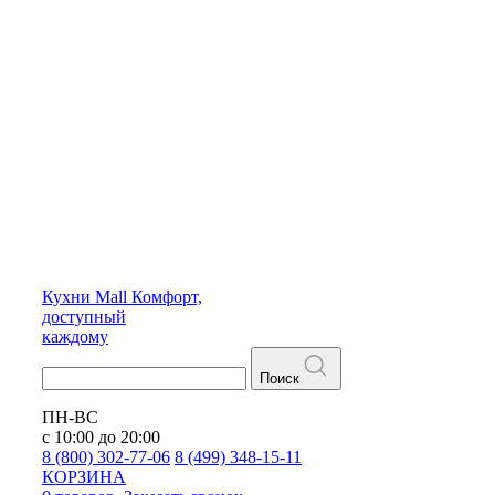
Кухни
Mall
Комфорт,
доступный
каждому
Поиск
ПН-ВС
с 10:00 до 20:00
8 (800) 302-77-06
8 (499) 348-15-11
КОРЗИНА