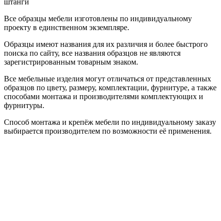
штанги
Все образцы мебели изготовлены по индивидуальному
проекту в единственном экземпляре.
Образцы имеют названия для их различия и более быстрого
поиска по сайту, все названия образцов не являются
зарегистрированным товарным знаком.
Все мебельные изделия могут отличаться от представленных
образцов по цвету, размеру, комплектации, фурнитуре, а также
способами монтажа и производителями комплектующих и
фурнитуры.
Способ монтажа и крепёж мебели по индивидуальному заказу
выбирается производителем по возможности её применения.