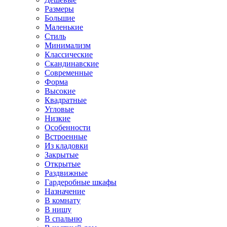
Размеры
Большие
Маленькие
Стиль
Минимализм
Классические
Скандинавские
Современные
Форма
Высокие
Квадратные
Угловые
Низкие
Особенности
Встроенные
Из кладовки
Закрытые
Открытые
Раздвижные
Гардеробные шкафы
Назначение
В комнату
В нишу
В спальню