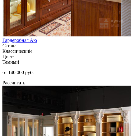
Гардеробная Аю
Стиль:
Классический
Цвет:
Темный
от 140 000 руб.
Рассчитать