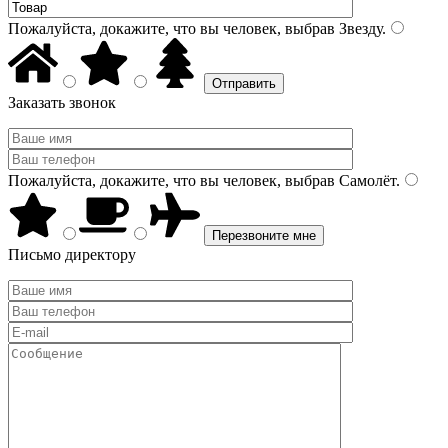
Пожалуйста, докажите, что вы человек, выбрав
Звезду
.
Заказать звонок
Пожалуйста, докажите, что вы человек, выбрав
Самолёт
.
Письмо директору