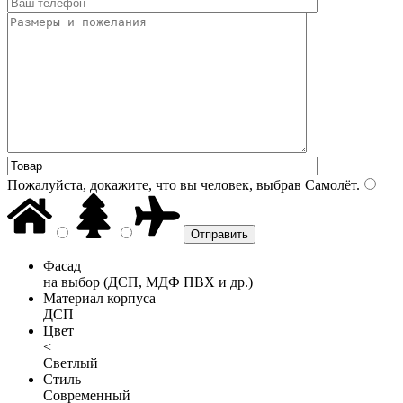
Пожалуйста, докажите, что вы человек, выбрав
Самолёт
.
Фасад
на выбор (ДСП, МДФ ПВХ и др.)
Материал корпуса
ДСП
Цвет
<
Светлый
Стиль
Современный