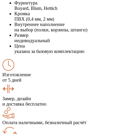
Фурнитура
Boyard, Blum, Hettich
Кромка
ПВХ (0,4 мм, 2 мм)
Внутреннее наполнение
на выбор (полки, корзины, штанги)
Размер
индивидуальный
Цена
указана за базовую комплектацию
Изготовление
от 5 дней
Замер, дизайн
и доставка бесплатно
Оплата наличными, безналичный расчёт