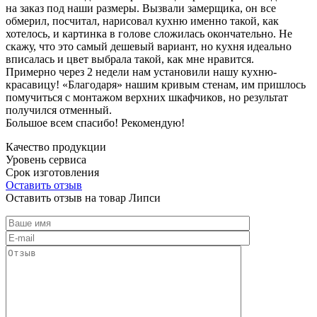
на заказ под наши размеры. Вызвали замерщика, он все
обмерил, посчитал, нарисовал кухню именно такой, как
хотелось, и картинка в голове сложилась окончательно. Не
скажу, что это самый дешевый вариант, но кухня идеально
вписалась и цвет выбрала такой, как мне нравится.
Примерно через 2 недели нам установили нашу кухню-
красавицу! «Благодаря» нашим кривым стенам, им пришлось
помучиться с монтажом верхних шкафчиков, но результат
получился отменный.
Большое всем спасибо! Рекомендую!
Качество продукции
Уровень сервиса
Срок изготовления
Оставить отзыв
Оставить отзыв на товар Липси