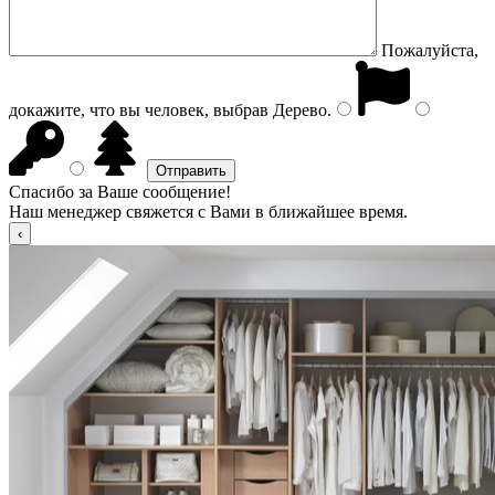
Пожалуйста,
докажите, что вы человек, выбрав
Дерево
.
Спасибо за Ваше сообщение!
Наш менеджер свяжется с Вами в ближайшее время.