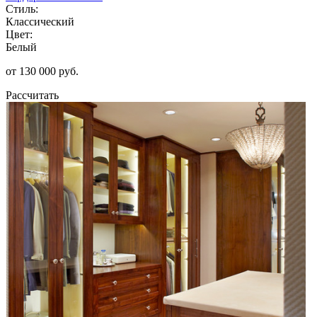
Стиль:
Классический
Цвет:
Белый
от 130 000 руб.
Рассчитать