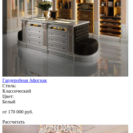
Гардеробная Афогнак
Стиль:
Классический
Цвет:
Белый
от 170 000 руб.
Рассчитать