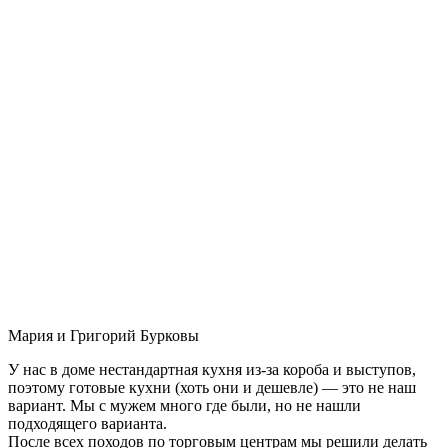
Мария и Григорий Бурковы
У нас в доме нестандартная кухня из-за короба и выступов,
поэтому готовые кухни (хоть они и дешевле) — это не наш
вариант. Мы с мужем много где были, но не нашли
подходящего варианта.
После всех походов по торговым центрам мы решили делать