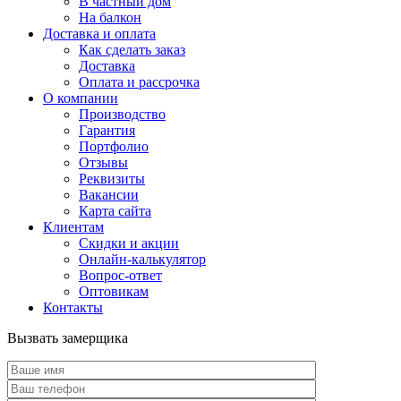
В частный дом
На балкон
Доставка и оплата
Как сделать заказ
Доставка
Оплата и рассрочка
О компании
Производство
Гарантия
Портфолио
Отзывы
Реквизиты
Вакансии
Карта сайта
Клиентам
Скидки и акции
Онлайн-калькулятор
Вопрос-ответ
Оптовикам
Контакты
Вызвать замерщика