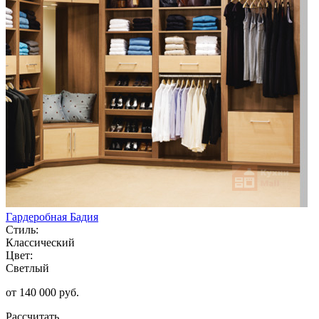
Гардеробная Бадия
Стиль:
Классический
Цвет:
Светлый
от 140 000 руб.
Рассчитать