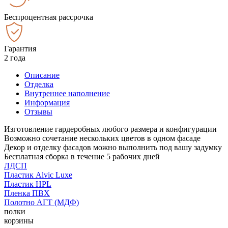
Беспроцентная рассрочка
Гарантия
2 года
Описание
Отделка
Внутреннее наполнение
Информация
Отзывы
Изготовление гардеробных любого размера и конфигурации
Возможно сочетание нескольких цветов в одном фасаде
Декор и отделку фасадов можно выполнить под вашу задумку
Бесплатная сборка в течение 5 рабочих дней
ЛДСП
Пластик Alvic Luxe
Пластик HPL
Пленка ПВХ
Полотно АГТ (МДФ)
полки
корзины