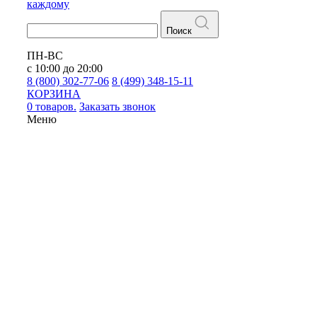
каждому
Поиск
ПН-ВС
с 10:00 до 20:00
8 (800) 302-77-06
8 (499) 348-15-11
КОРЗИНА
0 товаров.
Заказать звонок
Меню