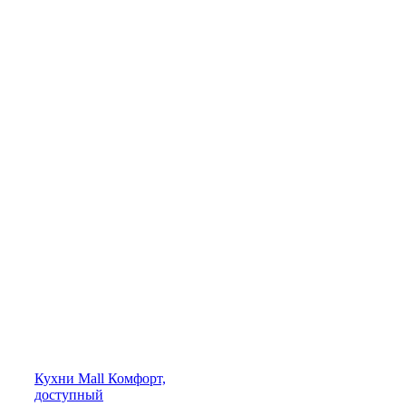
Кухни
Mall
Комфорт,
доступный