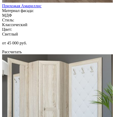
Прихожая Амариллис
Материал фасада:
МДФ
Стиль:
Классический
Цвет:
Светлый
от 45 000 руб.
Рассчитать