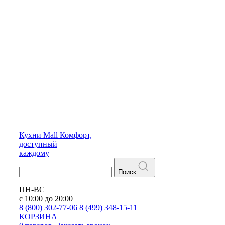
Кухни
Mall
Комфорт,
доступный
каждому
Поиск
ПН-ВС
с 10:00 до 20:00
8 (800) 302-77-06
8 (499) 348-15-11
КОРЗИНА