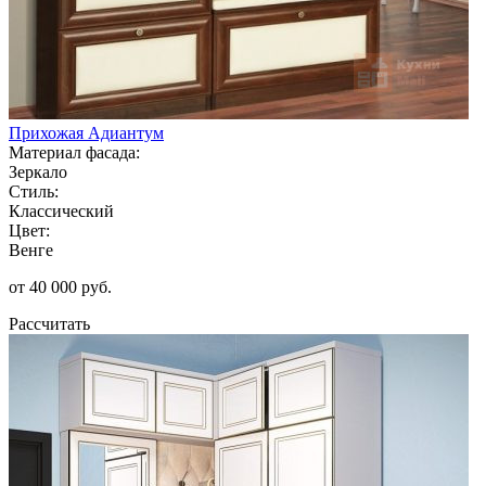
Прихожая Адиантум
Материал фасада:
Зеркало
Стиль:
Классический
Цвет:
Венге
от 40 000 руб.
Рассчитать