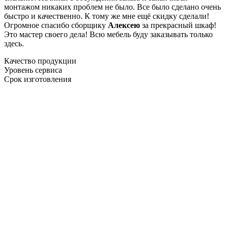
монтажом никаких проблем не было. Все было сделано очень
быстро и качественно. К тому же мне ещё скидку сделали!
Огромное спасибо сборщику
Алексею
за прекрасный шкаф!
Это мастер своего дела! Всю мебель буду заказывать только
здесь.
Качество продукции
Уровень сервиса
Срок изготовления