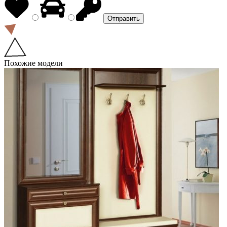
Похожие модели