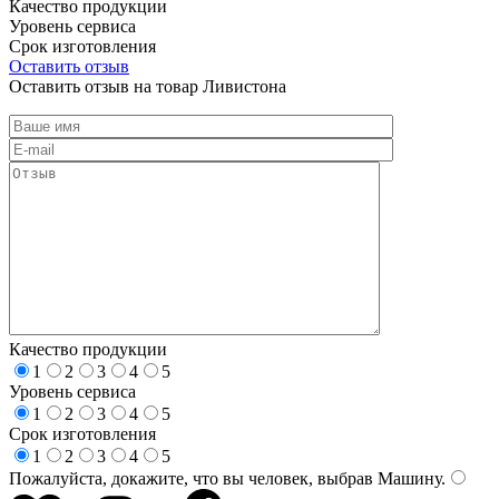
Качество продукции
Уровень сервиса
Срок изготовления
Оставить отзыв
Оставить отзыв на товар Ливистона
Качество продукции
1
2
3
4
5
Уровень сервиса
1
2
3
4
5
Срок изготовления
1
2
3
4
5
Пожалуйста, докажите, что вы человек, выбрав
Машину
.