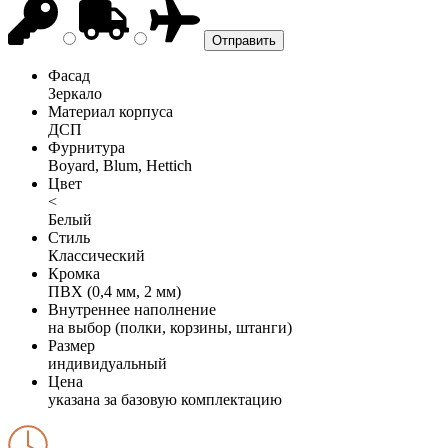
Фасад
Зеркало
Материал корпуса
ДСП
Фурнитура
Boyard, Blum, Hettich
Цвет
<
Белый
Стиль
Классический
Кромка
ПВХ (0,4 мм, 2 мм)
Внутреннее наполнение
на выбор (полки, корзины, штанги)
Размер
индивидуальный
Цена
указана за базовую комплектацию