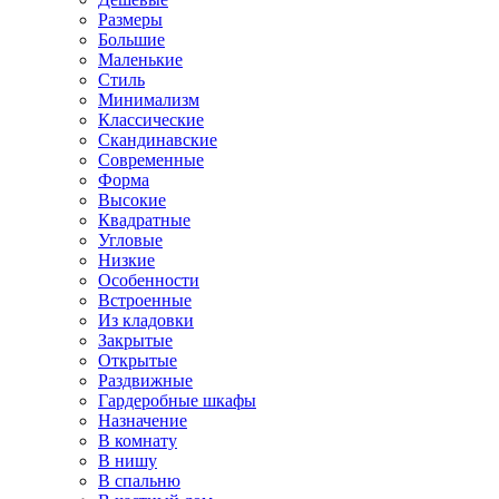
Размеры
Большие
Маленькие
Стиль
Минимализм
Классические
Скандинавские
Современные
Форма
Высокие
Квадратные
Угловые
Низкие
Особенности
Встроенные
Из кладовки
Закрытые
Открытые
Раздвижные
Гардеробные шкафы
Назначение
В комнату
В нишу
В спальню