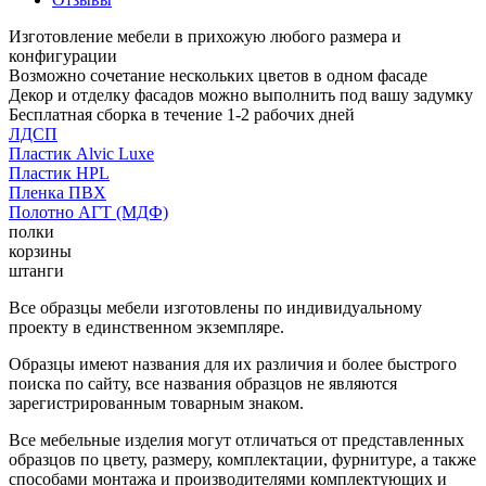
Изготовление мебели в прихожую любого размера и
конфигурации
Возможно сочетание нескольких цветов в одном фасаде
Декор и отделку фасадов можно выполнить под вашу задумку
Бесплатная сборка в течение 1-2 рабочих дней
ЛДСП
Пластик Alvic Luxe
Пластик HPL
Пленка ПВХ
Полотно АГТ (МДФ)
полки
корзины
штанги
Все образцы мебели изготовлены по индивидуальному
проекту в единственном экземпляре.
Образцы имеют названия для их различия и более быстрого
поиска по сайту, все названия образцов не являются
зарегистрированным товарным знаком.
Все мебельные изделия могут отличаться от представленных
образцов по цвету, размеру, комплектации, фурнитуре, а также
способами монтажа и производителями комплектующих и