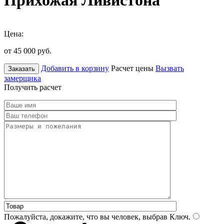
Прихожая Ливистона
Цена:
от 45 000
руб.
Добавить в корзину
Расчет цены
Вызвать
Заказать
замерщика
Получить расчет
Пожалуйста, докажите, что вы человек, выбрав
Ключ
.