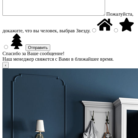
Пожалуйста,
докажите, что вы человек, выбрав
Звезду
.
Спасибо за Ваше сообщение!
Наш менеджер свяжется с Вами в ближайшее время.