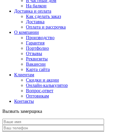
В частный дом
На балкон
Доставка и оплата
Как сделать заказ
Доставка
Оплата и рассрочка
О компании
Производство
Гарантия
Портфолио
Отзывы
Реквизиты
Вакансии
Карта сайта
Клиентам
Скидки и акции
Онлайн-калькулятор
Вопрос-ответ
Оптовикам
Контакты
Вызвать замерщика