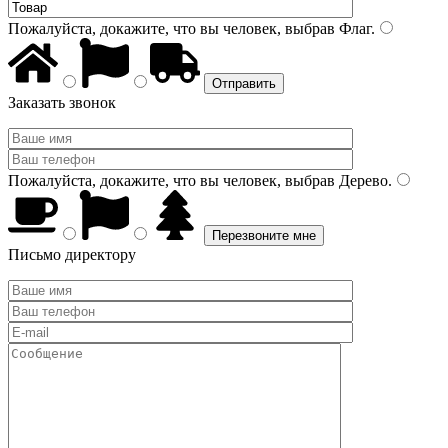
Пожалуйста, докажите, что вы человек, выбрав
Флаг
.
Заказать звонок
Пожалуйста, докажите, что вы человек, выбрав
Дерево
.
Письмо директору