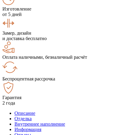
Изготовление
от 5 дней
Замер, дизайн
и доставка бесплатно
Оплата наличными, безналичный расчёт
Беспроцентная рассрочка
Гарантия
2 года
Описание
Отделка
Внутреннее наполнение
Информация
Отзывы