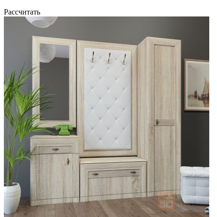
Рассчитать