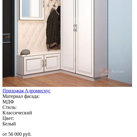
Прихожая Адромисхус
Материал фасада:
МДФ
Стиль:
Классический
Цвет:
Белый
от 56 000 руб.