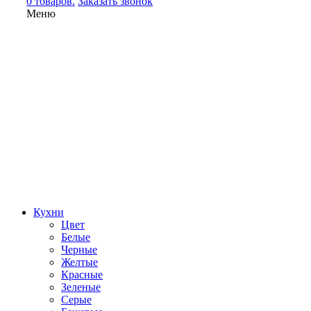
0 товаров.
Заказать звонок
Меню
Кухни
Цвет
Белые
Черные
Желтые
Красные
Зеленые
Серые