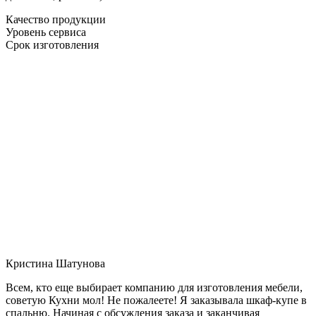
Качество продукции
Уровень сервиса
Срок изготовления
Кристина Шатунова
Всем, кто еще выбирает компанию для изготовления мебели,
советую Кухни мол! Не пожалеете! Я заказывала шкаф-купе в
спальню. Начиная с обсуждения заказа и заканчивая