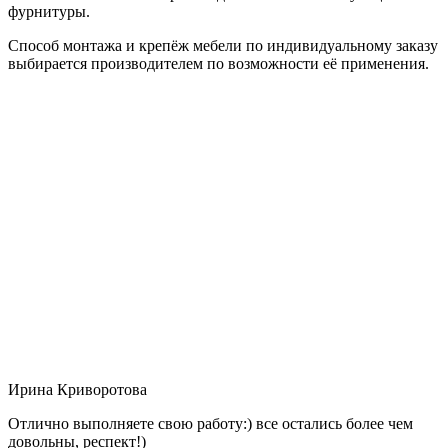
фурнитуры.
Способ монтажа и крепёж мебели по индивидуальному заказу
выбирается производителем по возможности её применения.
Ирина Криворотова
Отлично выполняете свою работу:) все остались более чем
довольны, респект!)