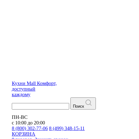
Кухни
Mall
Комфорт,
доступный
каждому
Поиск
ПН-ВС
с 10:00 до 20:00
8 (800) 302-77-06
8 (499) 348-15-11
КОРЗИНА