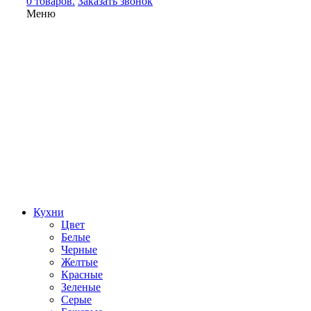
0 товаров.
Заказать звонок
Меню
Кухни
Цвет
Белые
Черные
Желтые
Красные
Зеленые
Серые