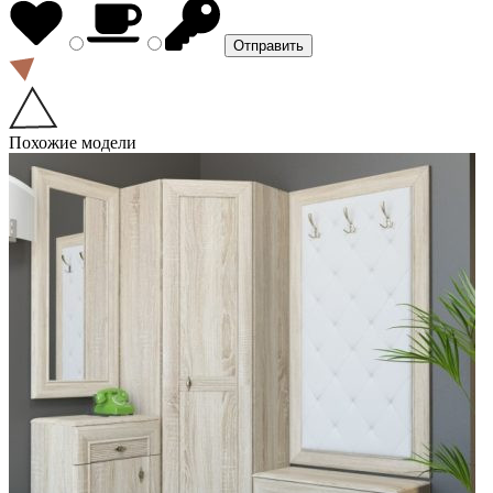
Похожие модели