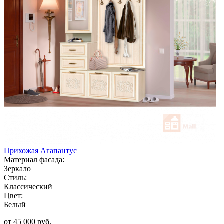
Прихожая Агапантус
Материал фасада:
Зеркало
Стиль:
Классический
Цвет:
Белый
от 45 000 руб.