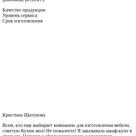
Качество продукции
Уровень сервиса
Срок изготовления
Кристина Шатунова
Всем, кто еще выбирает компанию для изготовления мебели,
советую Кухни мол! Не пожалеете! Я заказывала шкаф-купе в