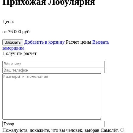
Прихожая Лобулярия
Цена:
от 36 000
руб.
Добавить в корзину
Расчет цены
Вызвать
Заказать
замерщика
Получить расчет
Пожалуйста, докажите, что вы человек, выбрав
Самолёт
.