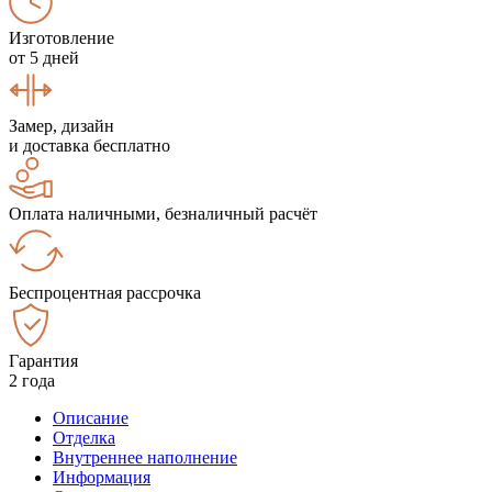
Изготовление
от 5 дней
Замер, дизайн
и доставка бесплатно
Оплата наличными, безналичный расчёт
Беспроцентная рассрочка
Гарантия
2 года
Описание
Отделка
Внутреннее наполнение
Информация