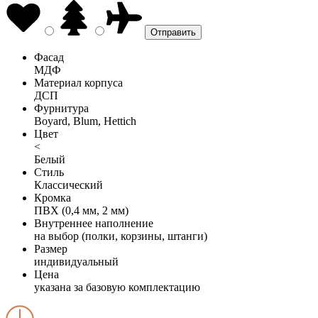
Фасад
МДФ
Материал корпуса
ДСП
Фурнитура
Boyard, Blum, Hettich
Цвет
<
Белый
Стиль
Классический
Кромка
ПВХ (0,4 мм, 2 мм)
Внутреннее наполнение
на выбор (полки, корзины, штанги)
Размер
индивидуальный
Цена
указана за базовую комплектацию