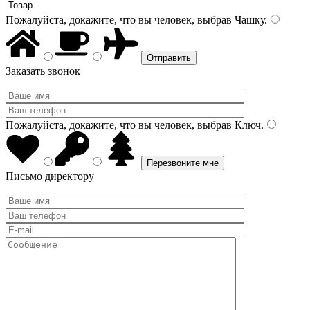
Пожалуйста, докажите, что вы человек, выбрав
Чашку
.
Заказать звонок
Пожалуйста, докажите, что вы человек, выбрав
Ключ
.
Письмо директору