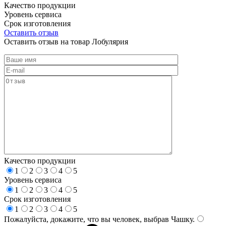
Качество продукции
Уровень сервиса
Срок изготовления
Оставить отзыв
Оставить отзыв на товар Лобулярия
Качество продукции
1
2
3
4
5
Уровень сервиса
1
2
3
4
5
Срок изготовления
1
2
3
4
5
Пожалуйста, докажите, что вы человек, выбрав
Чашку
.