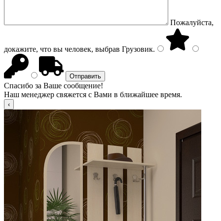
Пожалуйста,
докажите, что вы человек, выбрав
Грузовик
.
Спасибо за Ваше сообщение!
Наш менеджер свяжется с Вами в ближайшее время.