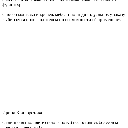
фурнитуры.
Способ монтажа и крепёж мебели по индивидуальному заказу
выбирается производителем по возможности её применения.
Ирина Криворотова
Отлично выполняете свою работу:) все остались более чем
довольны, респект!)