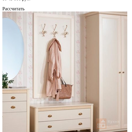
Рассчитать