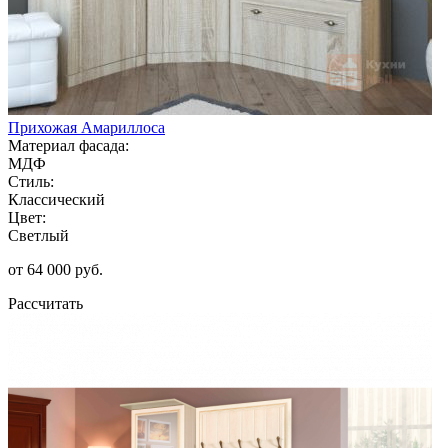
Прихожая Амариллоса
Материал фасада:
МДФ
Стиль:
Классический
Цвет:
Светлый
от 64 000 руб.
Рассчитать