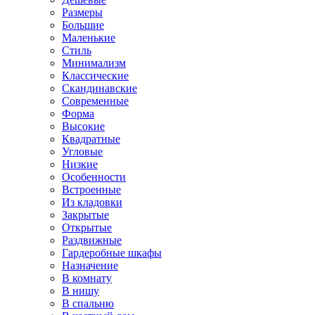
Размеры
Большие
Маленькие
Стиль
Минимализм
Классические
Скандинавские
Современные
Форма
Высокие
Квадратные
Угловые
Низкие
Особенности
Встроенные
Из кладовки
Закрытые
Открытые
Раздвижные
Гардеробные шкафы
Назначение
В комнату
В нишу
В спальню