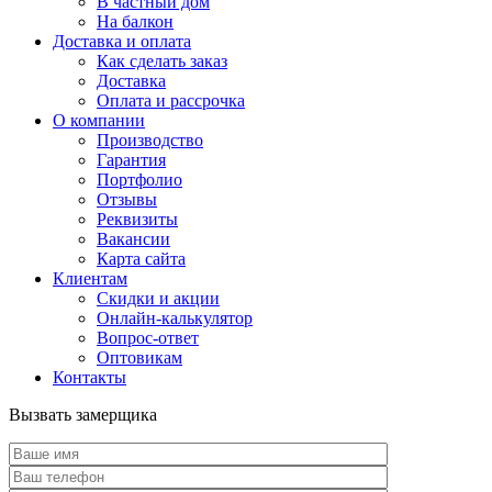
В частный дом
На балкон
Доставка и оплата
Как сделать заказ
Доставка
Оплата и рассрочка
О компании
Производство
Гарантия
Портфолио
Отзывы
Реквизиты
Вакансии
Карта сайта
Клиентам
Скидки и акции
Онлайн-калькулятор
Вопрос-ответ
Оптовикам
Контакты
Вызвать замерщика