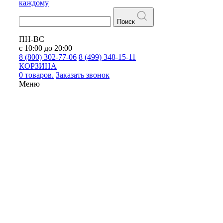
каждому
Поиск
ПН-ВС
с 10:00 до 20:00
8 (800) 302-77-06
8 (499) 348-15-11
КОРЗИНА
0 товаров.
Заказать звонок
Меню