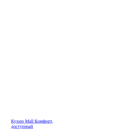
Кухни
Mall
Комфорт,
доступный