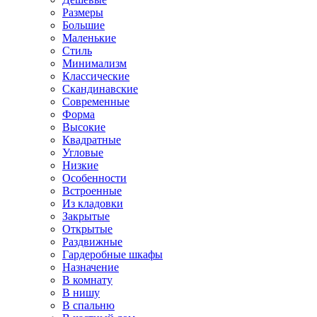
Размеры
Большие
Маленькие
Стиль
Минимализм
Классические
Скандинавские
Современные
Форма
Высокие
Квадратные
Угловые
Низкие
Особенности
Встроенные
Из кладовки
Закрытые
Открытые
Раздвижные
Гардеробные шкафы
Назначение
В комнату
В нишу
В спальню