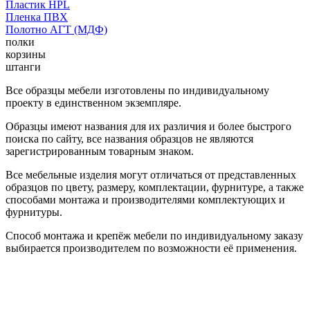
Пластик HPL
Пленка ПВХ
Полотно АГТ (МДФ)
полки
корзины
штанги
Все образцы мебели изготовлены по индивидуальному
проекту в единственном экземпляре.
Образцы имеют названия для их различия и более быстрого
поиска по сайту, все названия образцов не являются
зарегистрированным товарным знаком.
Все мебельные изделия могут отличаться от представленных
образцов по цвету, размеру, комплектации, фурнитуре, а также
способами монтажа и производителями комплектующих и
фурнитуры.
Способ монтажа и крепёж мебели по индивидуальному заказу
выбирается производителем по возможности её применения.