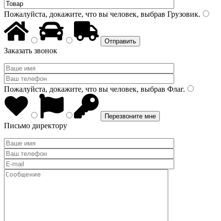
Пожалуйста, докажите, что вы человек, выбрав
Грузовик
.
Заказать звонок
Пожалуйста, докажите, что вы человек, выбрав
Флаг
.
Письмо директору