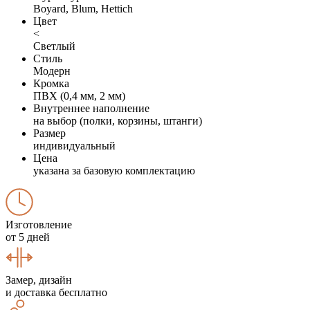
Boyard, Blum, Hettich
Цвет
<
Светлый
Стиль
Модерн
Кромка
ПВХ (0,4 мм, 2 мм)
Внутреннее наполнение
на выбор (полки, корзины, штанги)
Размер
индивидуальный
Цена
указана за базовую комплектацию
Изготовление
от 5 дней
Замер, дизайн
и доставка бесплатно