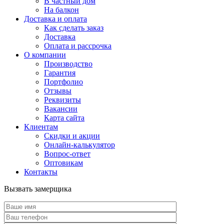
В частный дом
На балкон
Доставка и оплата
Как сделать заказ
Доставка
Оплата и рассрочка
О компании
Производство
Гарантия
Портфолио
Отзывы
Реквизиты
Вакансии
Карта сайта
Клиентам
Скидки и акции
Онлайн-калькулятор
Вопрос-ответ
Оптовикам
Контакты
Вызвать замерщика