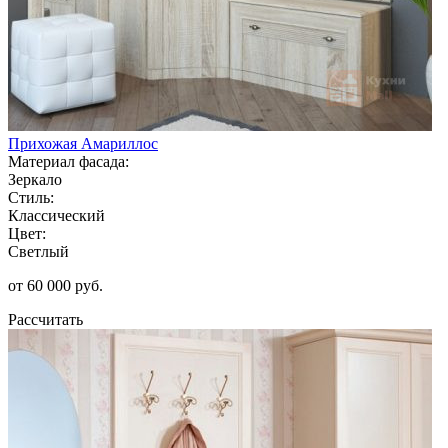
Прихожая Амариллос
Материал фасада:
Зеркало
Стиль:
Классический
Цвет:
Светлый
от 60 000 руб.
Рассчитать