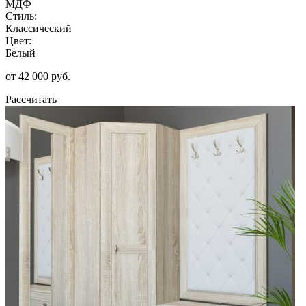
МДФ
Стиль:
Классический
Цвет:
Белый
от 42 000 руб.
Рассчитать