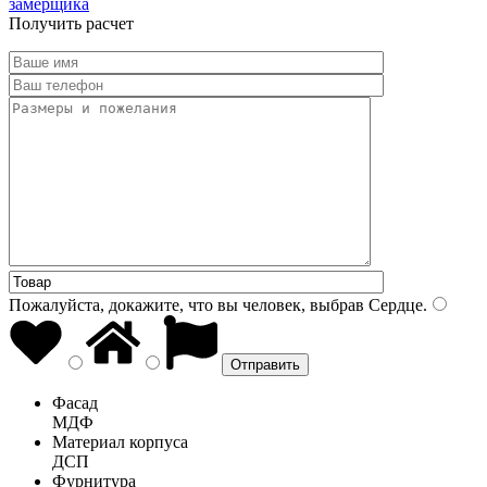
замерщика
Получить расчет
Пожалуйста, докажите, что вы человек, выбрав
Сердце
.
Фасад
МДФ
Материал корпуса
ДСП
Фурнитура