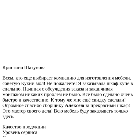
Кристина Шатунова
Всем, кто еще выбирает компанию для изготовления мебели,
советую Кухни мол! Не пожалеете! Я заказывала шкаф-купе в
спальню. Начиная с обсуждения заказа и заканчивая
монтажом никаких проблем не было. Все было сделано очень
быстро и качественно. К тому же мне ещё скидку сделали!
Огромное спасибо сборщику
Алексею
за прекрасный шкаф!
Это мастер своего дела! Всю мебель буду заказывать только
здесь.
Качество продукции
Уровень сервиса