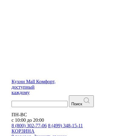
Кухни
Mall
Комфорт,
доступный
каждому
Поиск
ПН-ВС
с 10:00 до 20:00
8 (800) 302-77-06
8 (499) 348-15-11
КОРЗИНА