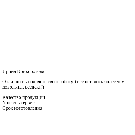
Ирина Криворотова
Отлично выполняете свою работу:) все остались более чем
довольны, респект!)
Качество продукции
Уровень сервиса
Срок изготовления