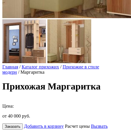
Главная
/
Каталог прихожих
/
Прихожие в стиле
модерн
/ Маргаритка
Прихожая Маргаритка
Цена:
от 40 000
руб.
Добавить в корзину
Расчет цены
Вызвать
Заказать