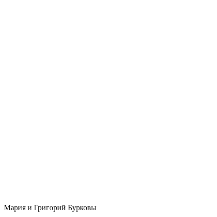
Мария и Григорий Бурковы