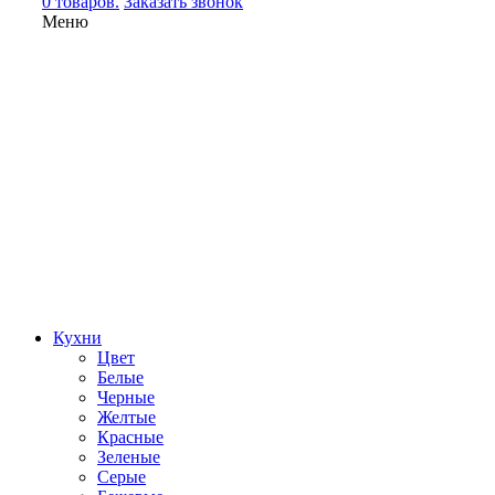
0 товаров.
Заказать звонок
Меню
Кухни
Цвет
Белые
Черные
Желтые
Красные
Зеленые
Серые