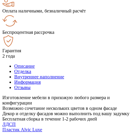
Оплата наличными, безналичный расчёт
Беспроцентная рассрочка
Гарантия
2 года
Описание
Отделка
Внутреннее наполнение
Информация
Отзывы
Изготовление мебели в прихожую любого размера и
конфигурации
Возможно сочетание нескольких цветов в одном фасаде
Декор и отделку фасадов можно выполнить под вашу задумку
Бесплатная сборка в течение 1-2 рабочих дней
ЛДСП
Пластик Alvic Luxe