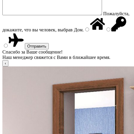
Пожалуйста,
докажите, что вы человек, выбрав
Дом
.
Спасибо за Ваше сообщение!
Наш менеджер свяжется с Вами в ближайшее время.