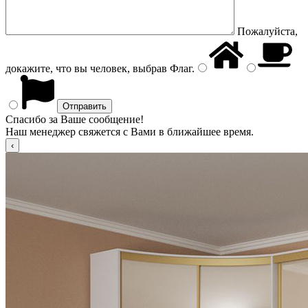
Пожалуйста,
докажите, что вы человек, выбрав
Флаг
.
Спасибо за Ваше сообщение!
Наш менеджер свяжется с Вами в ближайшее время.