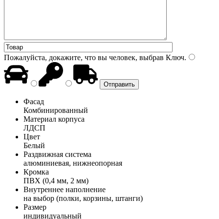
Пожалуйста, докажите, что вы человек, выбрав
Ключ
.
Фасад
Комбинированный
Материал корпуса
ЛДСП
Цвет
Белый
Раздвижная система
алюминиевая, нижнеопорная
Кромка
ПВХ (0,4 мм, 2 мм)
Внутреннее наполнение
на выбор (полки, корзины, штанги)
Размер
индивидуальный