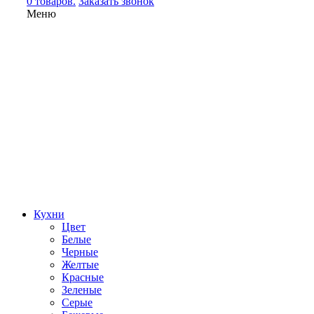
0 товаров.
Заказать звонок
Меню
Кухни
Цвет
Белые
Черные
Желтые
Красные
Зеленые
Серые