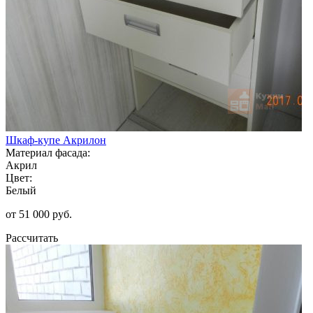
Шкаф-купе Акрилон
Материал фасада:
Акрил
Цвет:
Белый
от 51 000 руб.
Рассчитать