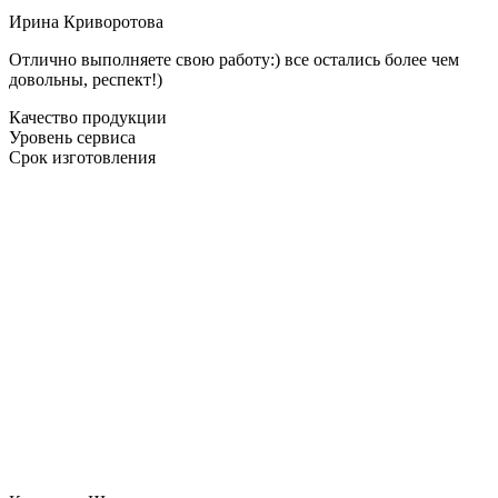
Ирина Криворотова
Отлично выполняете свою работу:) все остались более чем
довольны, респект!)
Качество продукции
Уровень сервиса
Срок изготовления