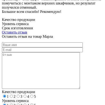
помучиться с монтажом верхних шкафчиков, но результат
получился отменный.
Большое всем спасибо! Рекомендую!
Качество продукции
Уровень сервиса
Срок изготовления
Оставить отзыв
Оставить отзыв на товар Марла
Качество продукции
1
2
3
4
5
Уровень сервиса