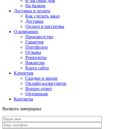
В частный дом
На балкон
Доставка и оплата
Как сделать заказ
Доставка
Оплата и рассрочка
О компании
Производство
Гарантия
Портфолио
Отзывы
Реквизиты
Вакансии
Карта сайта
Клиентам
Скидки и акции
Онлайн-калькулятор
Вопрос-ответ
Оптовикам
Контакты
Вызвать замерщика