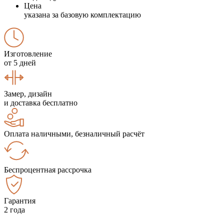
Цена
указана за базовую комплектацию
Изготовление
от 5 дней
Замер, дизайн
и доставка бесплатно
Оплата наличными, безналичный расчёт
Беспроцентная рассрочка
Гарантия
2 года