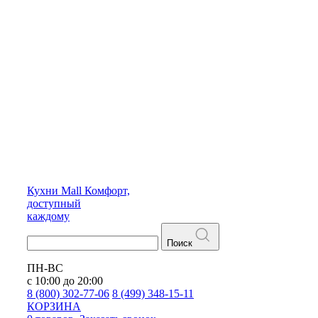
Кухни
Mall
Комфорт,
доступный
каждому
Поиск
ПН-ВС
с 10:00 до 20:00
8 (800) 302-77-06
8 (499) 348-15-11
КОРЗИНА