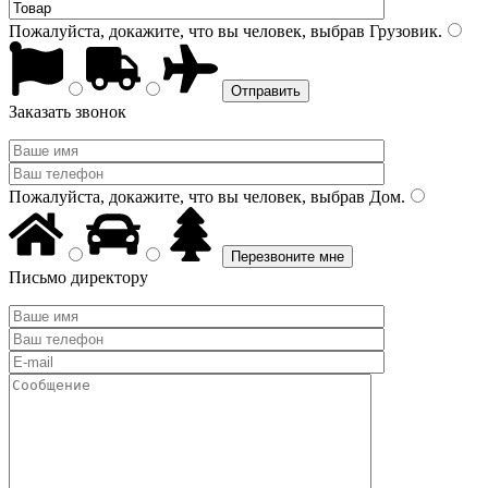
Пожалуйста, докажите, что вы человек, выбрав
Грузовик
.
Заказать звонок
Пожалуйста, докажите, что вы человек, выбрав
Дом
.
Письмо директору