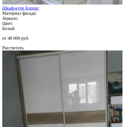
Шкаф-купе Бэронс
Материал фасада:
Зеркало
Цвет:
Белый
от 48 000 руб.
Рассчитать