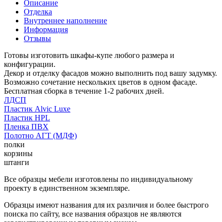
Описание
Отделка
Внутреннее наполнение
Информация
Отзывы
Готовы изготовить шкафы-купе любого размера и
конфигурации.
Декор и отделку фасадов можно выполнить под вашу задумку.
Возможно сочетание нескольких цветов в одном фасаде.
Бесплатная сборка в течение 1-2 рабочих дней.
ЛДСП
Пластик Alvic Luxe
Пластик HPL
Пленка ПВХ
Полотно АГТ (МДФ)
полки
корзины
штанги
Все образцы мебели изготовлены по индивидуальному
проекту в единственном экземпляре.
Образцы имеют названия для их различия и более быстрого
поиска по сайту, все названия образцов не являются