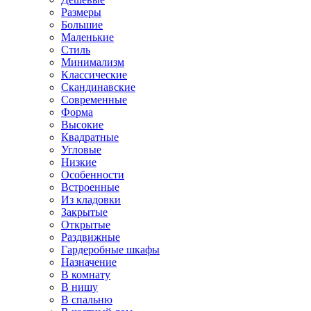
Размеры
Большие
Маленькие
Стиль
Минимализм
Классические
Скандинавские
Современные
Форма
Высокие
Квадратные
Угловые
Низкие
Особенности
Встроенные
Из кладовки
Закрытые
Открытые
Раздвижные
Гардеробные шкафы
Назначение
В комнату
В нишу
В спальню