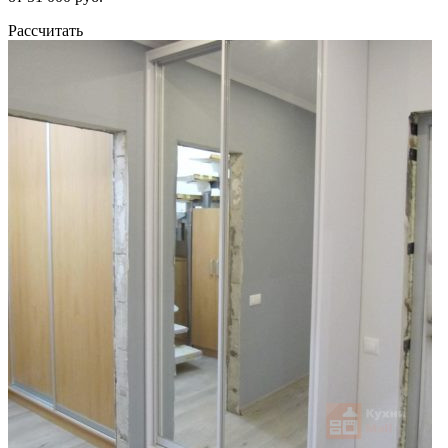
Рассчитать