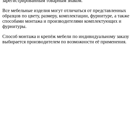
зарегистрированным товарным знаком.
Все мебельные изделия могут отличаться от представленных
образцов по цвету, размеру, комплектации, фурнитуре, а также
способами монтажа и производителями комплектующих и
фурнитуры.
Способ монтажа и крепёж мебели по индивидуальному заказу
выбирается производителем по возможности её применения.