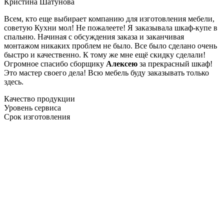
Кристина Шатунова
Всем, кто еще выбирает компанию для изготовления мебели,
советую Кухни мол! Не пожалеете! Я заказывала шкаф-купе в
спальню. Начиная с обсуждения заказа и заканчивая
монтажом никаких проблем не было. Все было сделано очень
быстро и качественно. К тому же мне ещё скидку сделали!
Огромное спасибо сборщику
Алексею
за прекрасный шкаф!
Это мастер своего дела! Всю мебель буду заказывать только
здесь.
Качество продукции
Уровень сервиса
Срок изготовления