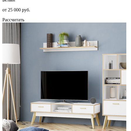
от 25 000 руб.
Рассчитать