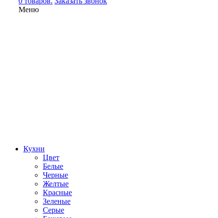
0 товаров.
Заказать звонок
Меню
Кухни
Цвет
Белые
Черные
Желтые
Красные
Зеленые
Серые