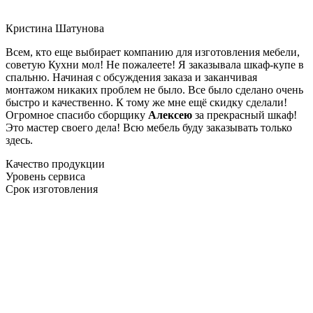
Кристина Шатунова
Всем, кто еще выбирает компанию для изготовления мебели,
советую Кухни мол! Не пожалеете! Я заказывала шкаф-купе в
спальню. Начиная с обсуждения заказа и заканчивая
монтажом никаких проблем не было. Все было сделано очень
быстро и качественно. К тому же мне ещё скидку сделали!
Огромное спасибо сборщику
Алексею
за прекрасный шкаф!
Это мастер своего дела! Всю мебель буду заказывать только
здесь.
Качество продукции
Уровень сервиса
Срок изготовления