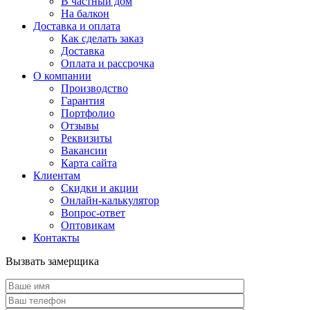
В частный дом
На балкон
Доставка и оплата
Как сделать заказ
Доставка
Оплата и рассрочка
О компании
Производство
Гарантия
Портфолио
Отзывы
Реквизиты
Вакансии
Карта сайта
Клиентам
Скидки и акции
Онлайн-калькулятор
Вопрос-ответ
Оптовикам
Контакты
Вызвать замерщика