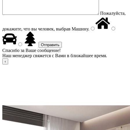
Пожалуйста,
докажите, что вы человек, выбрав
Машину
.
Спасибо за Ваше сообщение!
Наш менеджер свяжется с Вами в ближайшее время.