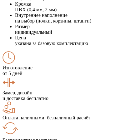
Кромка
ПВХ (0,4 мм, 2 мм)
Внутреннее наполнение
на выбор (полки, корзины, штанги)
Размер
индивидуальный
Цена
указана за базовую комплектацию
Изготовление
от 5 дней
Замер, дизайн
и доставка бесплатно
Оплата наличными, безналичный расчёт