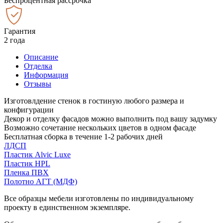
Беспроцентная рассрочка
Гарантия
2 года
Описание
Отделка
Информация
Отзывы
Изготовлдение стенок в гостиную любого размера и
конфигурации
Декор и отделку фасадов можно выполнить под вашу задумку
Возможно сочетание нескольких цветов в одном фасаде
Бесплатная сборка в течение 1-2 рабочих дней
ЛДСП
Пластик Alvic Luxe
Пластик HPL
Пленка ПВХ
Полотно АГТ (МДФ)
Все образцы мебели изготовлены по индивидуальному
проекту в единственном экземпляре.