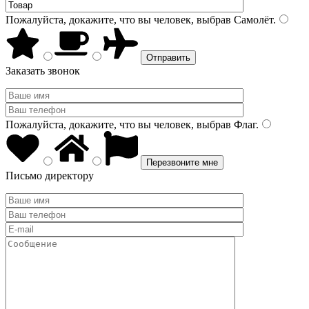
Пожалуйста, докажите, что вы человек, выбрав
Самолёт
.
Заказать звонок
Пожалуйста, докажите, что вы человек, выбрав
Флаг
.
Письмо директору