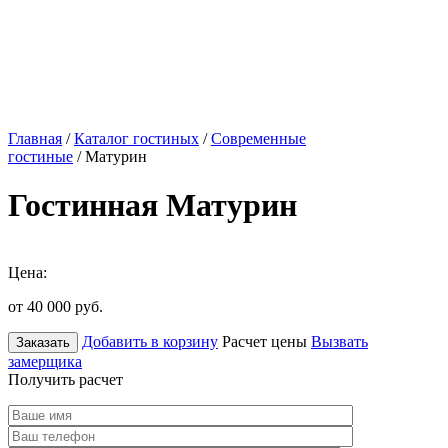
Главная
/
Каталог гостиных
/
Современные
гостиные
/ Матурин
Гостинная Матурин
Цена:
от 40 000
руб.
Добавить в корзину
Расчет цены
Вызвать
Заказать
замерщика
Получить расчет