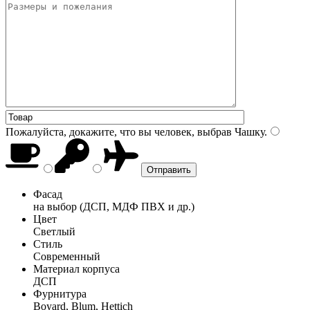
Пожалуйста, докажите, что вы человек, выбрав
Чашку
.
Фасад
на выбор (ДСП, МДФ ПВХ и др.)
Цвет
Светлый
Стиль
Современный
Материал корпуса
ДСП
Фурнитура
Boyard, Blum, Hettich