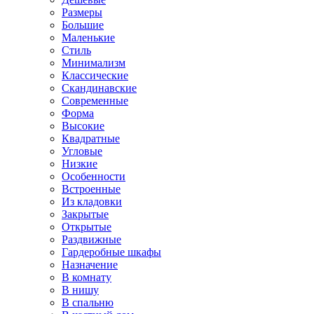
Размеры
Большие
Маленькие
Стиль
Минимализм
Классические
Скандинавские
Современные
Форма
Высокие
Квадратные
Угловые
Низкие
Особенности
Встроенные
Из кладовки
Закрытые
Открытые
Раздвижные
Гардеробные шкафы
Назначение
В комнату
В нишу
В спальню