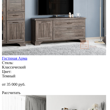
Гостиная Арма
Стиль:
Классический
Цвет:
Темный
от 35 000 руб.
Рассчитать