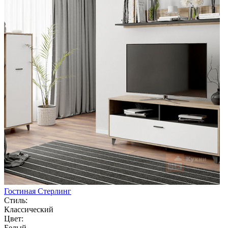
Гостиная Стерлинг
Стиль:
Классический
Цвет:
Белый