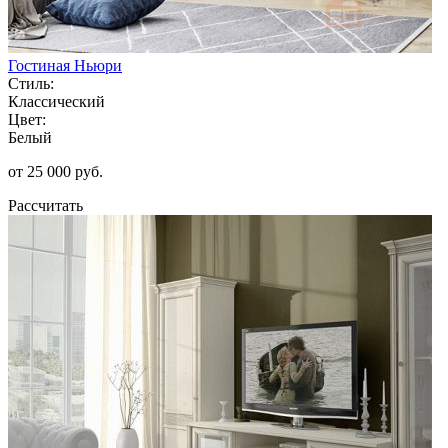
Гостиная Ньюри
Стиль:
Классический
Цвет:
Белый
от 25 000 руб.
Рассчитать