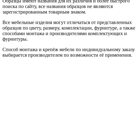
Образцы имеют названия для их различия и более быстрого
поиска по сайту, все названия образцов не являются
зарегистрированным товарным знаком.
Все мебельные изделия могут отличаться от представленных
образцов по цвету, размеру, комплектации, фурнитуре, а также
способами монтажа и производителями комплектующих и
фурнитуры.
Способ монтажа и крепёж мебели по индивидуальному заказу
выбирается производителем по возможности её применения.