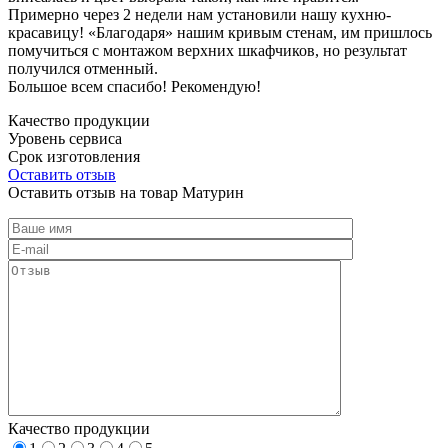
Примерно через 2 недели нам установили нашу кухню-
красавицу! «Благодаря» нашим кривым стенам, им пришлось
помучиться с монтажом верхних шкафчиков, но результат
получился отменный.
Большое всем спасибо! Рекомендую!
Качество продукции
Уровень сервиса
Срок изготовления
Оставить отзыв
Оставить отзыв на товар Матурин
Качество продукции