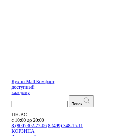
Кухни
Mall
Комфорт,
доступный
каждому
Поиск
ПН-ВС
с 10:00 до 20:00
8 (800) 302-77-06
8 (499) 348-15-11
КОРЗИНА