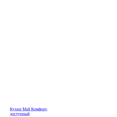
Кухни
Mall
Комфорт,
доступный