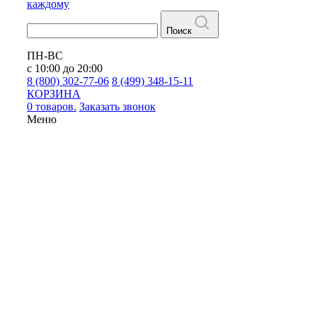
каждому
Поиск
ПН-ВС
с 10:00 до 20:00
8 (800) 302-77-06
8 (499) 348-15-11
КОРЗИНА
0 товаров.
Заказать звонок
Меню