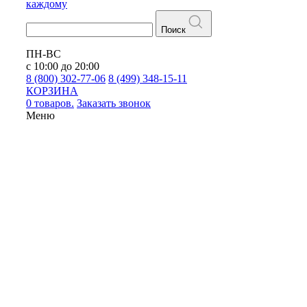
каждому
Поиск
ПН-ВС
с 10:00 до 20:00
8 (800) 302-77-06
8 (499) 348-15-11
КОРЗИНА
0 товаров.
Заказать звонок
Меню