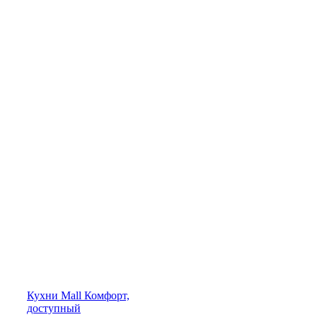
Кухни
Mall
Комфорт,
доступный