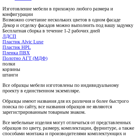
Изготовление мебели в прихожую любого размера и
конфигурации
Возможно сочетание нескольких цветов в одном фасаде
Декор и отделку фасадов можно выполнить под вашу задумку
Бесплатная сборка в течение 1-2 рабочих дней
ЛДСП
Пластик Alvic Luxe
Пластик HPL
Пленка ПВХ
Полотно АГТ (МДФ)
полки
корзины
штанги
Все образцы мебели изготовлены по индивидуальному
проекту в единственном экземпляре.
Образцы имеют названия для их различия и более быстрого
поиска по сайту, все названия образцов не являются
зарегистрированным товарным знаком.
Все мебельные изделия могут отличаться от представленных
образцов по цвету, размеру, комплектации, фурнитуре, а также
способами монтажа и производителями комплектующих и