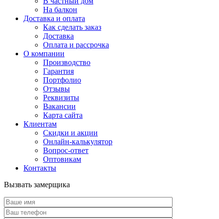
В частный дом
На балкон
Доставка и оплата
Как сделать заказ
Доставка
Оплата и рассрочка
О компании
Производство
Гарантия
Портфолио
Отзывы
Реквизиты
Вакансии
Карта сайта
Клиентам
Скидки и акции
Онлайн-калькулятор
Вопрос-ответ
Оптовикам
Контакты
Вызвать замерщика