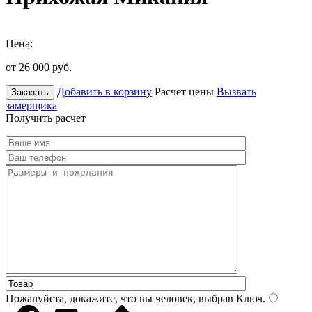
Цена:
от 26 000
руб.
Добавить в корзину
Расчет цены
Вызвать
Заказать
замерщика
Получить расчет
Пожалуйста, докажите, что вы человек, выбрав
Ключ
.