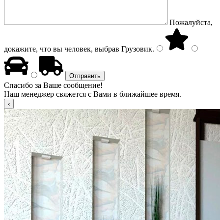
Пожалуйста,
докажите, что вы человек, выбрав
Грузовик
.
Спасибо за Ваше сообщение!
Наш менеджер свяжется с Вами в ближайшее время.