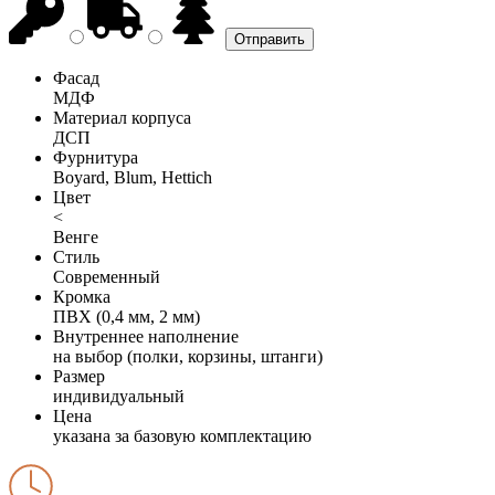
Фасад
МДФ
Материал корпуса
ДСП
Фурнитура
Boyard, Blum, Hettich
Цвет
<
Венге
Стиль
Современный
Кромка
ПВХ (0,4 мм, 2 мм)
Внутреннее наполнение
на выбор (полки, корзины, штанги)
Размер
индивидуальный
Цена
указана за базовую комплектацию