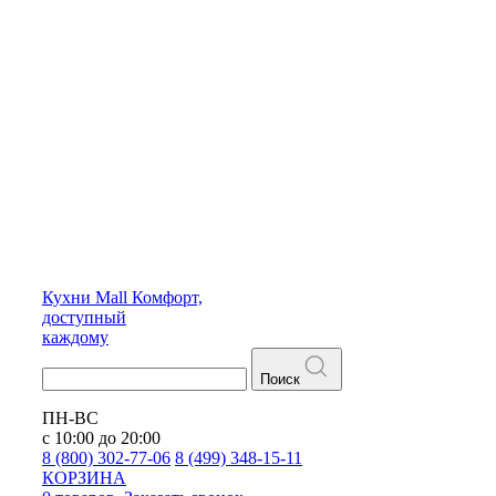
Кухни
Mall
Комфорт,
доступный
каждому
Поиск
ПН-ВС
с 10:00 до 20:00
8 (800) 302-77-06
8 (499) 348-15-11
КОРЗИНА