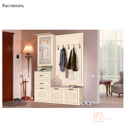
Рассчитать