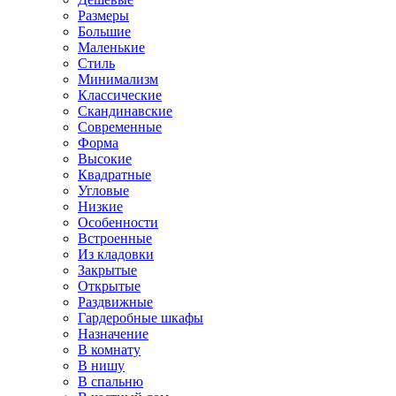
Размеры
Большие
Маленькие
Стиль
Минимализм
Классические
Скандинавские
Современные
Форма
Высокие
Квадратные
Угловые
Низкие
Особенности
Встроенные
Из кладовки
Закрытые
Открытые
Раздвижные
Гардеробные шкафы
Назначение
В комнату
В нишу
В спальню