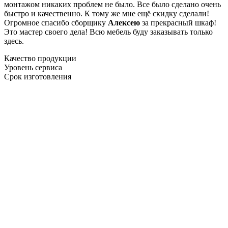
монтажом никаких проблем не было. Все было сделано очень
быстро и качественно. К тому же мне ещё скидку сделали!
Огромное спасибо сборщику
Алексею
за прекрасный шкаф!
Это мастер своего дела! Всю мебель буду заказывать только
здесь.
Качество продукции
Уровень сервиса
Срок изготовления