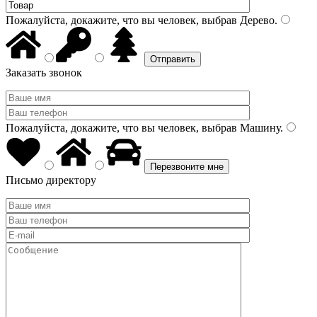
Пожалуйста, докажите, что вы человек, выбрав
Дерево
.
Заказать звонок
Пожалуйста, докажите, что вы человек, выбрав
Машину
.
Письмо директору