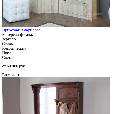
Прихожая Амариллос
Материал фасада:
Зеркало
Стиль:
Классический
Цвет:
Светлый
от 60 000 руб.
Рассчитать