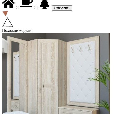
Похожие модели