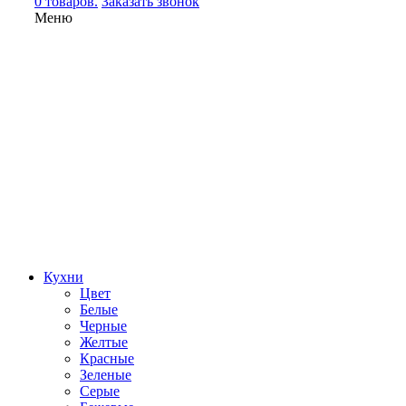
0 товаров.
Заказать звонок
Меню
Кухни
Цвет
Белые
Черные
Желтые
Красные
Зеленые
Серые