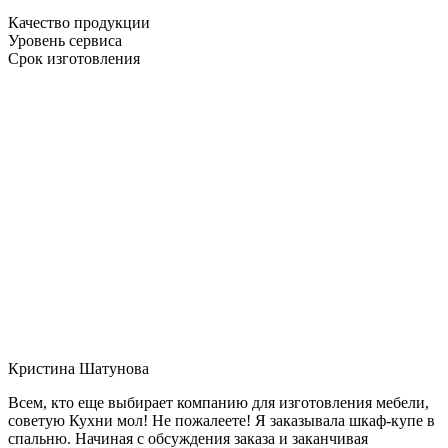
Качество продукции
Уровень сервиса
Срок изготовления
Кристина Шатунова
Всем, кто еще выбирает компанию для изготовления мебели,
советую Кухни мол! Не пожалеете! Я заказывала шкаф-купе в
спальню. Начиная с обсуждения заказа и заканчивая