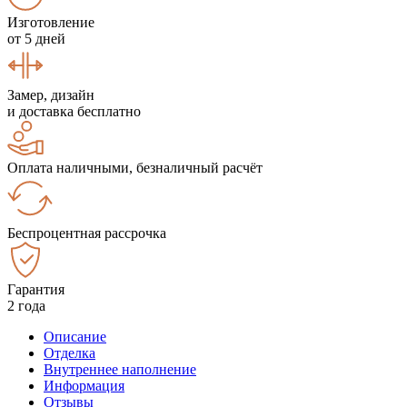
Изготовление
от 5 дней
Замер, дизайн
и доставка бесплатно
Оплата наличными, безналичный расчёт
Беспроцентная рассрочка
Гарантия
2 года
Описание
Отделка
Внутреннее наполнение
Информация
Отзывы