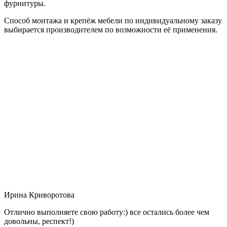
фурнитуры.
Способ монтажа и крепёж мебели по индивидуальному заказу
выбирается производителем по возможности её применения.
Ирина Криворотова
Отлично выполняете свою работу:) все остались более чем
довольны, респект!)