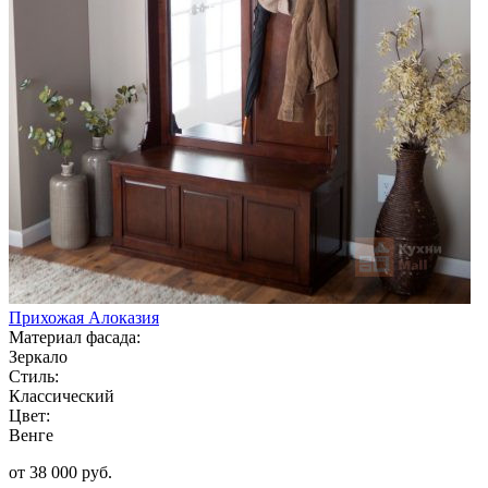
Прихожая Алоказия
Материал фасада:
Зеркало
Стиль:
Классический
Цвет:
Венге
от 38 000 руб.