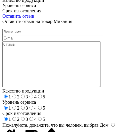
Качество продукции
Уровень сервиса
Срок изготовления
Оставить отзыв
Оставить отзыв на товар Микания
Качество продукции
1
2
3
4
5
Уровень сервиса
1
2
3
4
5
Срок изготовления
1
2
3
4
5
Пожалуйста, докажите, что вы человек, выбрав
Дом
.