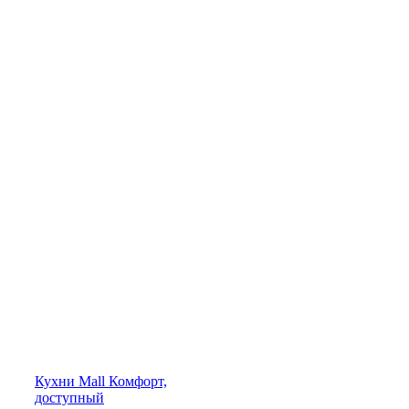
Кухни
Mall
Комфорт,
доступный