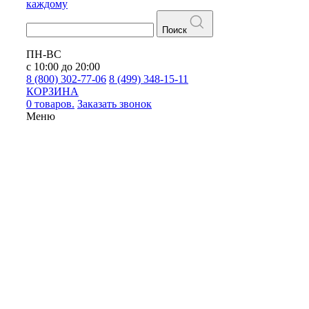
каждому
Поиск
ПН-ВС
с 10:00 до 20:00
8 (800) 302-77-06
8 (499) 348-15-11
КОРЗИНА
0 товаров.
Заказать звонок
Меню