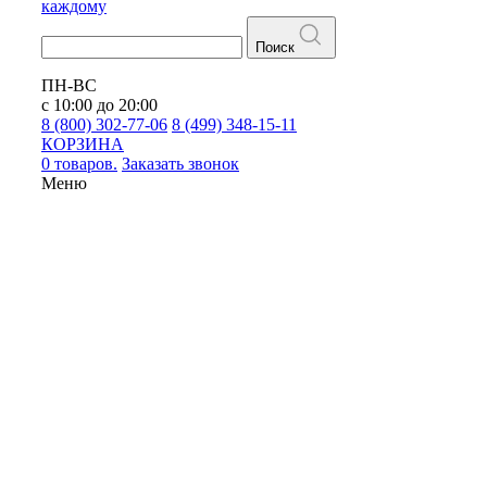
каждому
Поиск
ПН-ВС
с 10:00 до 20:00
8 (800) 302-77-06
8 (499) 348-15-11
КОРЗИНА
0 товаров.
Заказать звонок
Меню