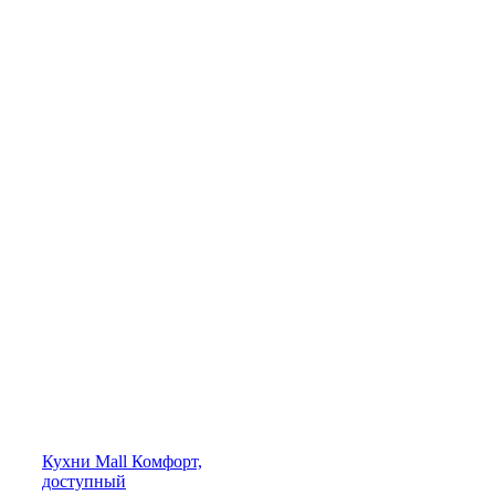
Кухни
Mall
Комфорт,
доступный