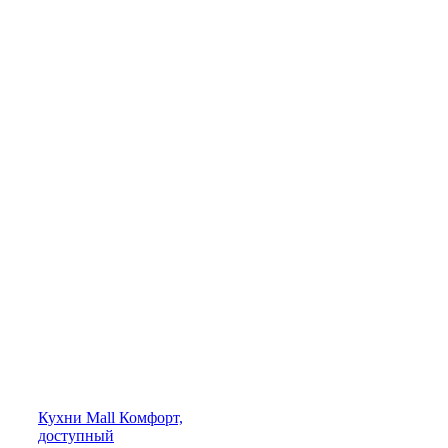
Кухни
Mall
Комфорт,
доступный