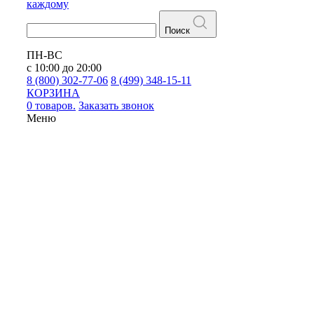
каждому
Поиск
ПН-ВС
с 10:00 до 20:00
8 (800) 302-77-06
8 (499) 348-15-11
КОРЗИНА
0 товаров.
Заказать звонок
Меню