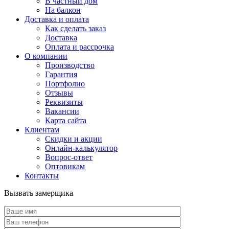
В частный дом
На балкон
Доставка и оплата
Как сделать заказ
Доставка
Оплата и рассрочка
О компании
Производство
Гарантия
Портфолио
Отзывы
Реквизиты
Вакансии
Карта сайта
Клиентам
Скидки и акции
Онлайн-калькулятор
Вопрос-ответ
Оптовикам
Контакты
Вызвать замерщика