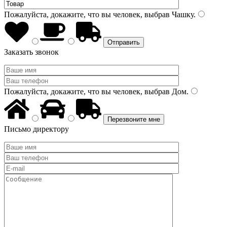
Пожалуйста, докажите, что вы человек, выбрав
Чашку
.
Заказать звонок
Пожалуйста, докажите, что вы человек, выбрав
Дом
.
Письмо директору