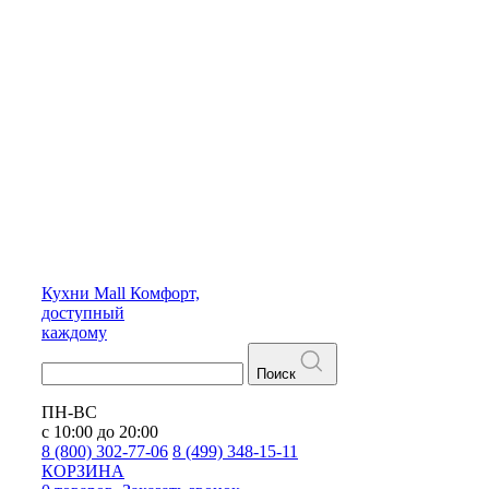
Кухни
Mall
Комфорт,
доступный
каждому
Поиск
ПН-ВС
с 10:00 до 20:00
8 (800) 302-77-06
8 (499) 348-15-11
КОРЗИНА