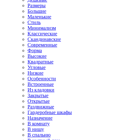
Размеры
Большие
Маленькие
Стиль
Минимализм
Классические
Скандинавские
Современные
Форма
Высокие
Квадратные
Угловые
Низкие
Особенности
Встроенные
Из кладовки
Закрытые
Открытые
Раздвижные
Гардеробные шкафы
Назначение
В комнату
В нишу
В спальню