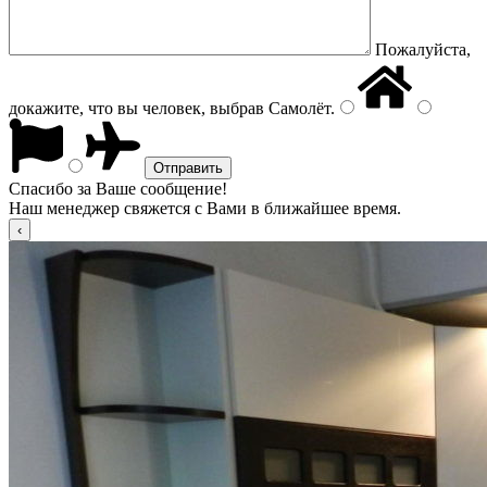
Пожалуйста,
докажите, что вы человек, выбрав
Самолёт
.
Спасибо за Ваше сообщение!
Наш менеджер свяжется с Вами в ближайшее время.