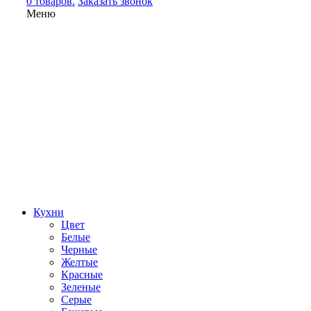
0 товаров.
Заказать звонок
Меню
Кухни
Цвет
Белые
Черные
Желтые
Красные
Зеленые
Серые