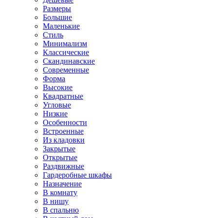
Размеры
Большие
Маленькие
Стиль
Минимализм
Классические
Скандинавские
Современные
Форма
Высокие
Квадратные
Угловые
Низкие
Особенности
Встроенные
Из кладовки
Закрытые
Открытые
Раздвижные
Гардеробные шкафы
Назначение
В комнату
В нишу
В спальню