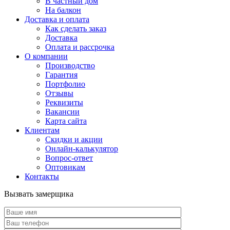
В частный дом
На балкон
Доставка и оплата
Как сделать заказ
Доставка
Оплата и рассрочка
О компании
Производство
Гарантия
Портфолио
Отзывы
Реквизиты
Вакансии
Карта сайта
Клиентам
Скидки и акции
Онлайн-калькулятор
Вопрос-ответ
Оптовикам
Контакты
Вызвать замерщика