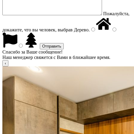
Пожалуйста,
докажите, что вы человек, выбрав
Дерево
.
Спасибо за Ваше сообщение!
Наш менеджер свяжется с Вами в ближайшее время.