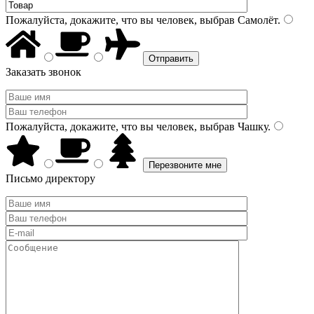
Пожалуйста, докажите, что вы человек, выбрав
Самолёт
.
Заказать звонок
Пожалуйста, докажите, что вы человек, выбрав
Чашку
.
Письмо директору