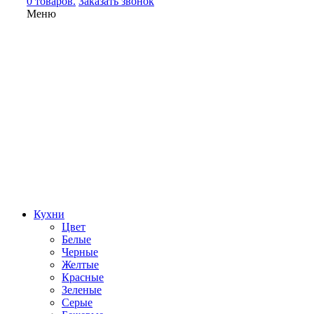
0 товаров.
Заказать звонок
Меню
Кухни
Цвет
Белые
Черные
Желтые
Красные
Зеленые
Серые