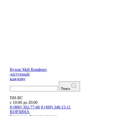
Кухни
Mall
Комфорт,
доступный
каждому
Поиск
ПН-ВС
с 10:00 до 20:00
8 (800) 302-77-06
8 (499) 348-15-11
КОРЗИНА