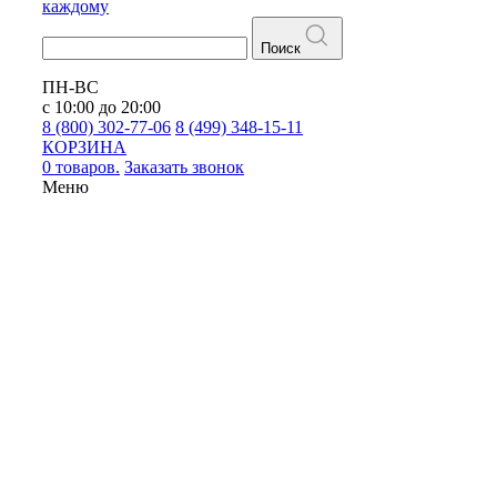
каждому
Поиск
ПН-ВС
с 10:00 до 20:00
8 (800) 302-77-06
8 (499) 348-15-11
КОРЗИНА
0 товаров.
Заказать звонок
Меню