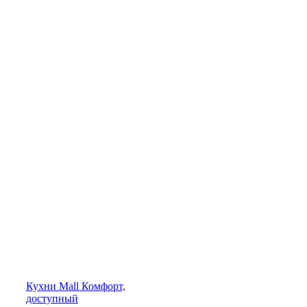
Кухни
Mall
Комфорт,
доступный