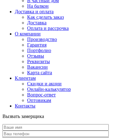
В частный дом
На балкон
Доставка и оплата
Как сделать заказ
Доставка
Оплата и рассрочка
О компании
Производство
Гарантия
Портфолио
Отзывы
Реквизиты
Вакансии
Карта сайта
Клиентам
Скидки и акции
Онлайн-калькулятор
Вопрос-ответ
Оптовикам
Контакты
Вызвать замерщика