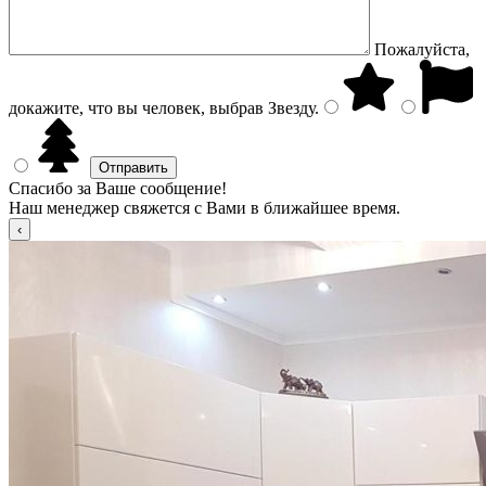
Пожалуйста,
докажите, что вы человек, выбрав
Звезду
.
Спасибо за Ваше сообщение!
Наш менеджер свяжется с Вами в ближайшее время.