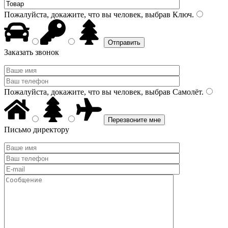
Пожалуйста, докажите, что вы человек, выбрав
Ключ
.
Заказать звонок
Пожалуйста, докажите, что вы человек, выбрав
Самолёт
.
Письмо директору