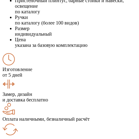
Пристеночный плинтус, барные стойки и навески,
освещение
по каталогу
Ручки
по каталогу (более 100 видов)
Размер
индивидуальный
Цена
указана за базовую комплектацию
Изготовление
от 5 дней
Замер, дизайн
и доставка бесплатно
Оплата наличными, безналичный расчёт