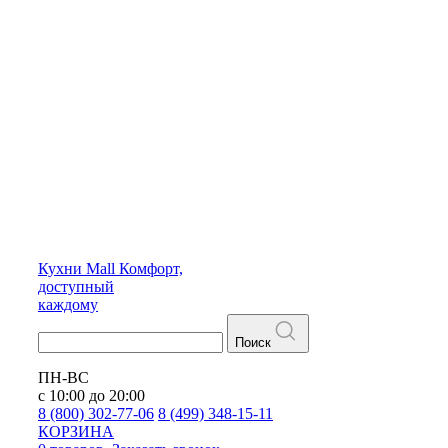
Кухни
Mall
Комфорт,
доступный
каждому
Поиск
ПН-ВС
с 10:00 до 20:00
8 (800) 302-77-06
8 (499) 348-15-11
КОРЗИНА