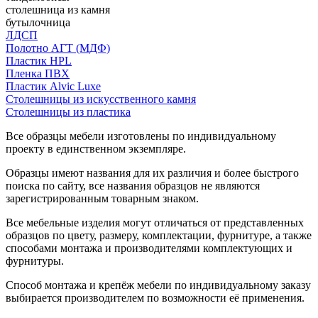
столешница из камня
бутылочница
ЛДСП
Полотно АГТ (МДФ)
Пластик HPL
Пленка ПВХ
Пластик Alvic Luxe
Столешницы из искусственного камня
Столешницы из пластика
Все образцы мебели изготовлены по индивидуальному
проекту в единственном экземпляре.
Образцы имеют названия для их различия и более быстрого
поиска по сайту, все названия образцов не являются
зарегистрированным товарным знаком.
Все мебельные изделия могут отличаться от представленных
образцов по цвету, размеру, комплектации, фурнитуре, а также
способами монтажа и производителями комплектующих и
фурнитуры.
Способ монтажа и крепёж мебели по индивидуальному заказу
выбирается производителем по возможности её применения.