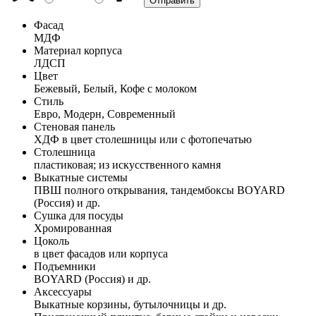
Фасад
МДФ
Материал корпуса
ЛДСП
Цвет
Бежевый, Белый, Кофе с молоком
Стиль
Евро, Модерн, Современный
Стеновая панель
ХДФ в цвет столешницы или с фотопечатью
Столешница
пластиковая; из искусственного камня
Выкатные системы
ПВШ полного открывания, тандембоксы BOYARD
(Россия) и др.
Сушка для посуды
Хромированная
Цоколь
в цвет фасадов или корпуса
Подъемники
BOYARD (Россия) и др.
Аксессуары
Выкатные корзины, бутылочницы и др.