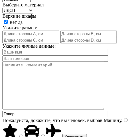
Выберите материал
Верхние шкафы:
нет
да
Укажите размер:
Укажите личные данные:
Пожалуйста, докажите, что вы человек, выбрав
Машину
.