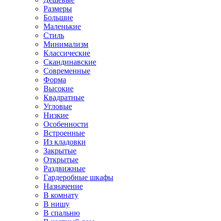
Размеры
Большие
Маленькие
Стиль
Минимализм
Классические
Скандинавские
Современные
Форма
Высокие
Квадратные
Угловые
Низкие
Особенности
Встроенные
Из кладовки
Закрытые
Открытые
Раздвижные
Гардеробные шкафы
Назначение
В комнату
В нишу
В спальню