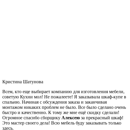
Кристина Шатунова
Всем, кто еще выбирает компанию для изготовления мебели,
советую Кухни мол! Не пожалеете! Я заказывала шкаф-купе в
спальню. Начиная с обсуждения заказа и заканчивая
монтажом никаких проблем не было. Все было сделано очень
быстро и качественно. К тому же мне ещё скидку сделали!
Огромное спасибо сборщику
Алексею
за прекрасный шкаф!
Это мастер своего дела! Всю мебель буду заказывать только
здесь.