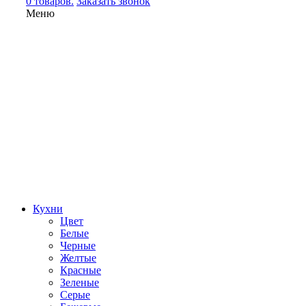
0 товаров.
Заказать звонок
Меню
Кухни
Цвет
Белые
Черные
Желтые
Красные
Зеленые
Серые