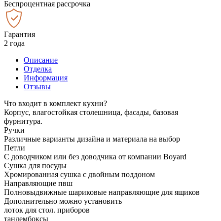
Беспроцентная рассрочка
Гарантия
2 года
Описание
Отделка
Информация
Отзывы
Что входит в комплект кухни?
Корпус, влагостойкая столешница, фасады, базовая
фурнитура.
Ручки
Различные варианты дизайна и материала на выбор
Петли
С доводчиком или без доводчика от компании Boyard
Сушка для посуды
Хромированная сушка с двойным поддоном
Направляющие пвш
Полновыдвижные шариковые направляющие для ящиков
Дополнительно можно установить
лоток для стол. приборов
тандембоксы