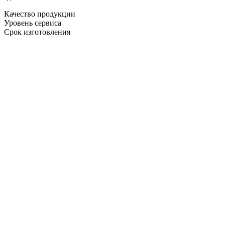
Качество продукции
Уровень сервиса
Срок изготовления