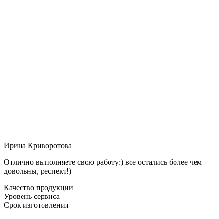
Ирина Криворотова
Отлично выполняете свою работу:) все остались более чем
довольны, респект!)
Качество продукции
Уровень сервиса
Срок изготовления