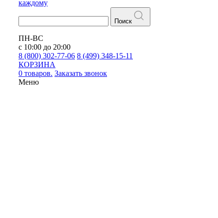
каждому
Поиск
ПН-ВС
с 10:00 до 20:00
8 (800) 302-77-06
8 (499) 348-15-11
КОРЗИНА
0 товаров.
Заказать звонок
Меню