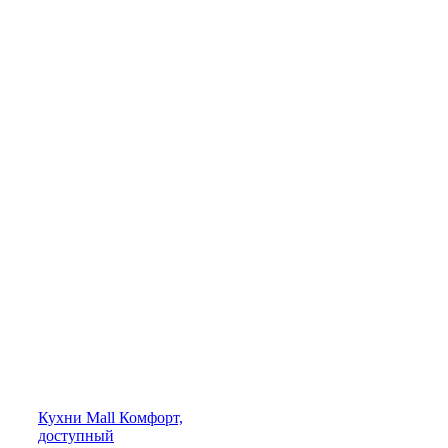
Кухни
Mall
Комфорт,
доступный