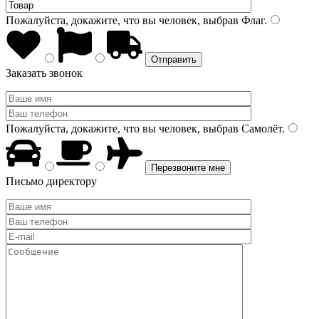
Пожалуйста, докажите, что вы человек, выбрав
Флаг
.
Заказать звонок
Пожалуйста, докажите, что вы человек, выбрав
Самолёт
.
Письмо директору