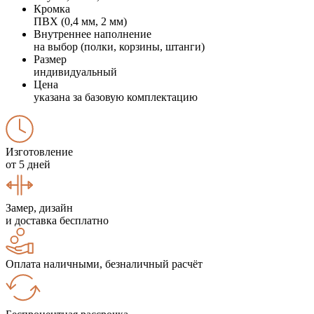
Кромка
ПВХ (0,4 мм, 2 мм)
Внутреннее наполнение
на выбор (полки, корзины, штанги)
Размер
индивидуальный
Цена
указана за базовую комплектацию
Изготовление
от 5 дней
Замер, дизайн
и доставка бесплатно
Оплата наличными, безналичный расчёт