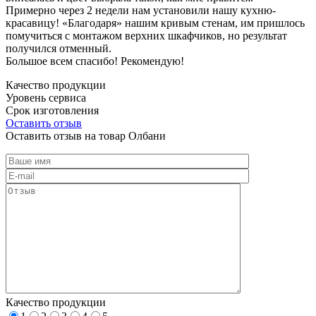
Примерно через 2 недели нам установили нашу кухню-
красавицу! «Благодаря» нашим кривым стенам, им пришлось
помучиться с монтажом верхних шкафчиков, но результат
получился отменный.
Большое всем спасибо! Рекомендую!
Качество продукции
Уровень сервиса
Срок изготовления
Оставить отзыв
Оставить отзыв на товар Олбани
Качество продукции