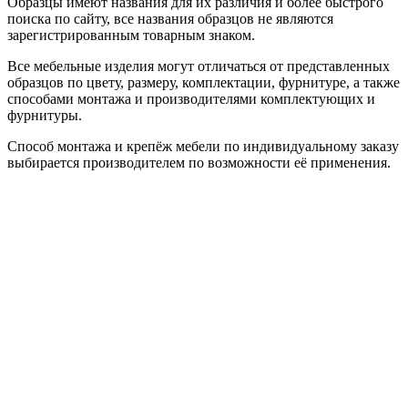
Образцы имеют названия для их различия и более быстрого
поиска по сайту, все названия образцов не являются
зарегистрированным товарным знаком.
Все мебельные изделия могут отличаться от представленных
образцов по цвету, размеру, комплектации, фурнитуре, а также
способами монтажа и производителями комплектующих и
фурнитуры.
Способ монтажа и крепёж мебели по индивидуальному заказу
выбирается производителем по возможности её применения.