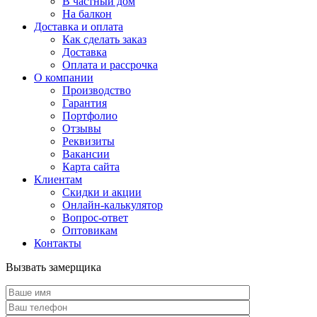
В частный дом
На балкон
Доставка и оплата
Как сделать заказ
Доставка
Оплата и рассрочка
О компании
Производство
Гарантия
Портфолио
Отзывы
Реквизиты
Вакансии
Карта сайта
Клиентам
Скидки и акции
Онлайн-калькулятор
Вопрос-ответ
Оптовикам
Контакты
Вызвать замерщика