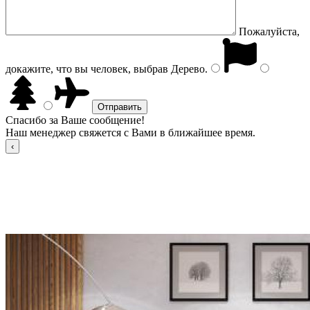
Пожалуйста,
докажите, что вы человек, выбрав
Дерево
.
Спасибо за Ваше сообщение!
Наш менеджер свяжется с Вами в ближайшее время.