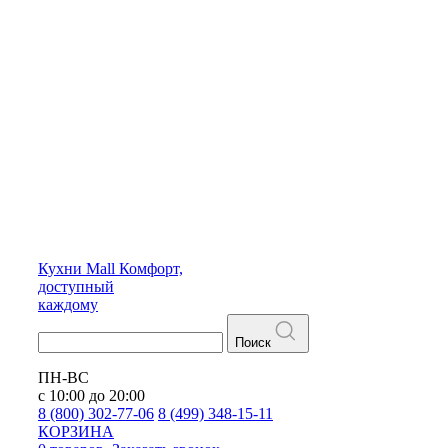
Кухни
Mall
Комфорт,
доступный
каждому
Поиск
ПН-ВС
с 10:00 до 20:00
8 (800) 302-77-06
8 (499) 348-15-11
КОРЗИНА