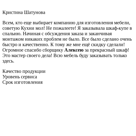
Кристина Шатунова
Всем, кто еще выбирает компанию для изготовления мебели,
советую Кухни мол! Не пожалеете! Я заказывала шкаф-купе в
спальню. Начиная с обсуждения заказа и заканчивая
монтажом никаких проблем не было. Все было сделано очень
быстро и качественно. К тому же мне ещё скидку сделали!
Огромное спасибо сборщику
Алексею
за прекрасный шкаф!
Это мастер своего дела! Всю мебель буду заказывать только
здесь.
Качество продукции
Уровень сервиса
Срок изготовления