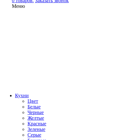
0 товаров.
Заказать звонок
Меню
Кухни
Цвет
Белые
Черные
Желтые
Красные
Зеленые
Серые