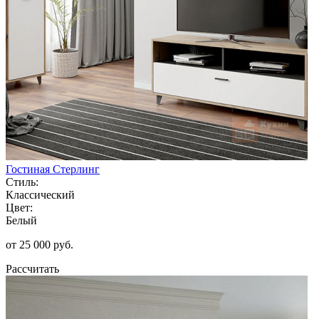
Гостиная Стерлинг
Стиль:
Классический
Цвет:
Белый
от 25 000 руб.
Рассчитать