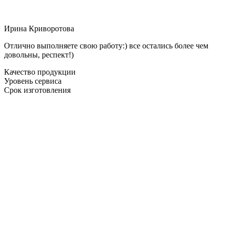
Ирина Криворотова
Отлично выполняете свою работу:) все остались более чем
довольны, респект!)
Качество продукции
Уровень сервиса
Срок изготовления