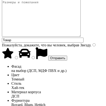
Пожалуйста, докажите, что вы человек, выбрав
Звезду
.
Фасад
на выбор (ДСП, МДФ ПВХ и др.)
Цвет
Темный
Стиль
Хай-тек
Материал корпуса
ДСП
Фурнитура
Boyard, Blum, Hettich