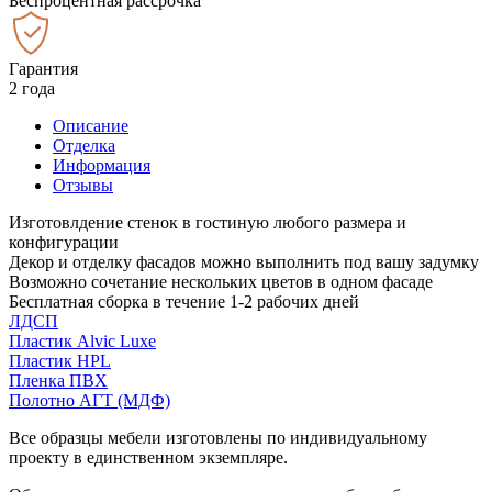
Беспроцентная рассрочка
Гарантия
2 года
Описание
Отделка
Информация
Отзывы
Изготовлдение стенок в гостиную любого размера и
конфигурации
Декор и отделку фасадов можно выполнить под вашу задумку
Возможно сочетание нескольких цветов в одном фасаде
Бесплатная сборка в течение 1-2 рабочих дней
ЛДСП
Пластик Alvic Luxe
Пластик HPL
Пленка ПВХ
Полотно АГТ (МДФ)
Все образцы мебели изготовлены по индивидуальному
проекту в единственном экземпляре.