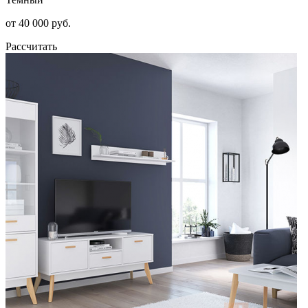
от 40 000 руб.
Рассчитать