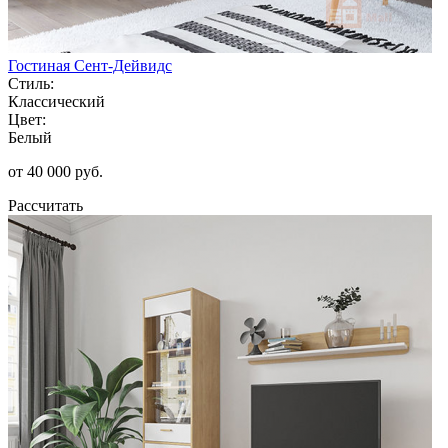
Гостиная Сент-Дейвидс
Стиль:
Классический
Цвет:
Белый
от 40 000 руб.
Рассчитать