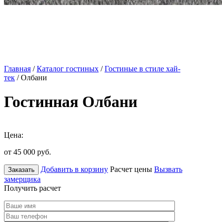
Главная
/
Каталог гостиных
/
Гостиные в стиле хай-
тек
/ Олбани
Гостинная Олбани
Цена:
от 45 000
руб.
Добавить в корзину
Расчет цены
Вызвать
Заказать
замерщика
Получить расчет