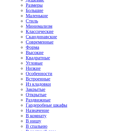
Размеры
Большие
Маленькие
Стиль
Минимализм
Классические
Скандинавские
Современные
Форма
Высокие
Квадратные
Угловые
Низкие
Особенности
Встроенные
Из кладовки
Закрытые
Открытые
Раздвижные
Гардеробные шкафы
Назначение
В комнату
В нишу
В спальню