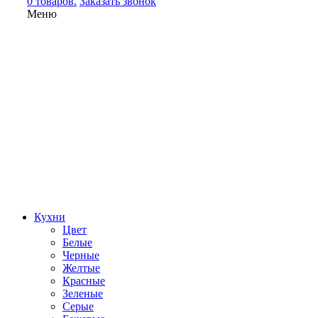
0 товаров.
Заказать звонок
Меню
Кухни
Цвет
Белые
Черные
Желтые
Красные
Зеленые
Серые