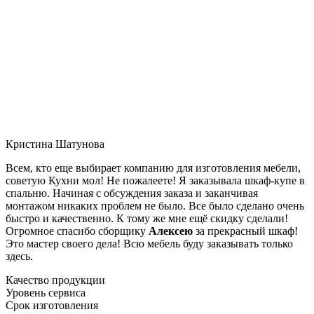
Кристина Шатунова
Всем, кто еще выбирает компанию для изготовления мебели,
советую Кухни мол! Не пожалеете! Я заказывала шкаф-купе в
спальню. Начиная с обсуждения заказа и заканчивая
монтажом никаких проблем не было. Все было сделано очень
быстро и качественно. К тому же мне ещё скидку сделали!
Огромное спасибо сборщику
Алексею
за прекрасный шкаф!
Это мастер своего дела! Всю мебель буду заказывать только
здесь.
Качество продукции
Уровень сервиса
Срок изготовления