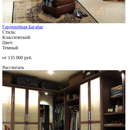
Гардеробная Багабаг
Стиль:
Классический
Цвет:
Темный
от 135 000 руб.
Рассчитать