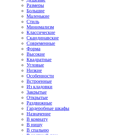
Размеры
Большие
Маленькие
Стиль
Минимализм
Классические
Скандинавские
Современные
Форма
Высокие
Квадратные
Угловые
Низкие
Особенности
Встроенные
Из кладовки
Закрытые
Открытые
Раздвижные
Гардеробные шкафы
Назначение
В комнату
В нишу
В спальню