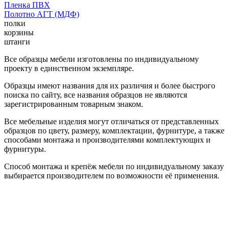
Пленка ПВХ
Полотно АГТ (МДФ)
полки
корзины
штанги
Все образцы мебели изготовлены по индивидуальному
проекту в единственном экземпляре.
Образцы имеют названия для их различия и более быстрого
поиска по сайту, все названия образцов не являются
зарегистрированным товарным знаком.
Все мебельные изделия могут отличаться от представленных
образцов по цвету, размеру, комплектации, фурнитуре, а также
способами монтажа и производителями комплектующих и
фурнитуры.
Способ монтажа и крепёж мебели по индивидуальному заказу
выбирается производителем по возможности её применения.