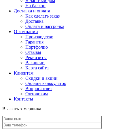
В частный дом
На балкон
Доставка и оплата
Как сделать заказ
Доставка
Оплата и рассрочка
О компании
Производство
Гарантия
Портфолио
Отзывы
Реквизиты
Вакансии
Карта сайта
Клиентам
Скидки и акции
Онлайн-калькулятор
Вопрос-ответ
Оптовикам
Контакты
Вызвать замерщика