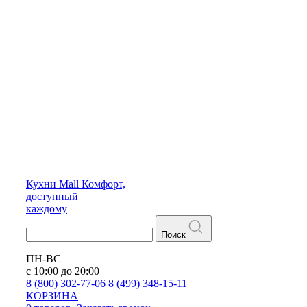
Кухни
Mall
Комфорт,
доступный
каждому
Поиск
ПН-ВС
с 10:00 до 20:00
8 (800) 302-77-06
8 (499) 348-15-11
КОРЗИНА