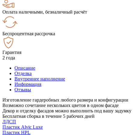
Оплата наличными, безналичный расчёт
Беспроцентная рассрочка
Гарантия
2 года
Описание
Отделка
Внутреннее наполнение
Информация
Отзывы
Изготовление гардеробных любого размера и конфигурации
Возможно сочетание нескольких цветов в одном фасаде
Декор и отделку фасадов можно выполнить под вашу задумку
Бесплатная сборка в течение 5 рабочих дней
ЛДСП
Пластик Alvic Luxe
Пластик HPL