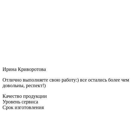
Ирина Криворотова
Отлично выполняете свою работу:) все остались более чем
довольны, респект!)
Качество продукции
Уровень сервиса
Срок изготовления