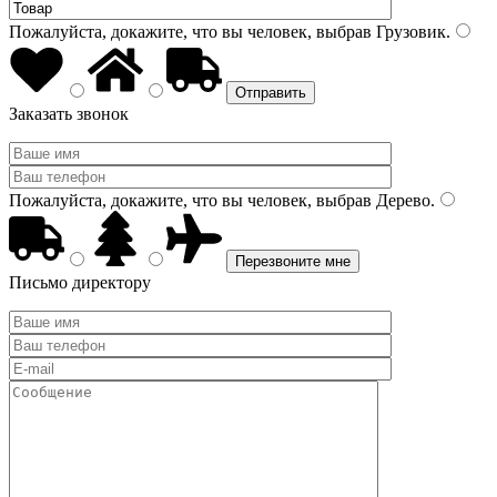
Пожалуйста, докажите, что вы человек, выбрав
Грузовик
.
Заказать звонок
Пожалуйста, докажите, что вы человек, выбрав
Дерево
.
Письмо директору