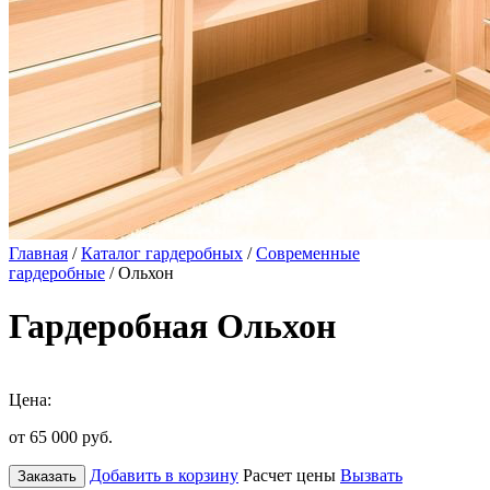
Главная
/
Каталог гардеробных
/
Современные
гардеробные
/ Ольхон
Гардеробная Ольхон
Цена:
от 65 000
руб.
Добавить в корзину
Расчет цены
Вызвать
Заказать