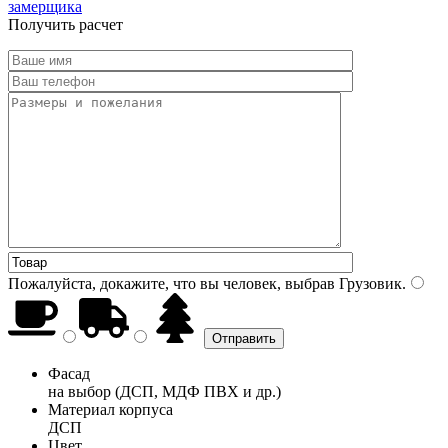
замерщика
Получить расчет
Пожалуйста, докажите, что вы человек, выбрав
Грузовик
.
Фасад
на выбор (ДСП, МДФ ПВХ и др.)
Материал корпуса
ДСП
Цвет