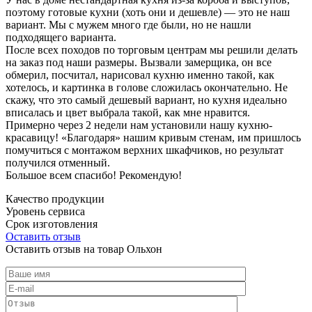
поэтому готовые кухни (хоть они и дешевле) — это не наш
вариант. Мы с мужем много где были, но не нашли
подходящего варианта.
После всех походов по торговым центрам мы решили делать
на заказ под наши размеры. Вызвали замерщика, он все
обмерил, посчитал, нарисовал кухню именно такой, как
хотелось, и картинка в голове сложилась окончательно. Не
скажу, что это самый дешевый вариант, но кухня идеально
вписалась и цвет выбрала такой, как мне нравится.
Примерно через 2 недели нам установили нашу кухню-
красавицу! «Благодаря» нашим кривым стенам, им пришлось
помучиться с монтажом верхних шкафчиков, но результат
получился отменный.
Большое всем спасибо! Рекомендую!
Качество продукции
Уровень сервиса
Срок изготовления
Оставить отзыв
Оставить отзыв на товар Ольхон