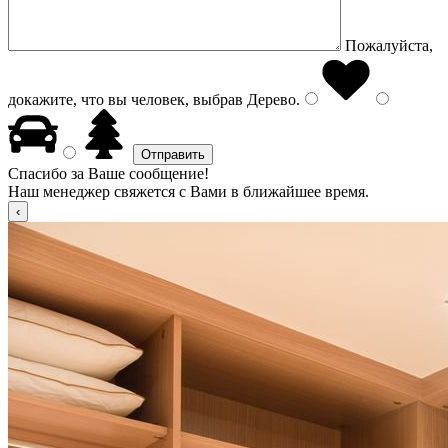
Пожалуйста,
докажите, что вы человек, выбрав
Дерево
.
Спасибо за Ваше сообщение!
Наш менеджер свяжется с Вами в ближайшее время.