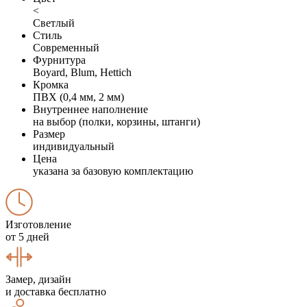
<
Светлый
Стиль
Современный
Фурнитура
Boyard, Blum, Hettich
Кромка
ПВХ (0,4 мм, 2 мм)
Внутреннее наполнение
на выбор (полки, корзины, штанги)
Размер
индивидуальный
Цена
указана за базовую комплектацию
Изготовление
от 5 дней
Замер, дизайн
и доставка бесплатно