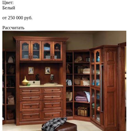
Цвет:
Белый
от 250 000 руб.
Рассчитать