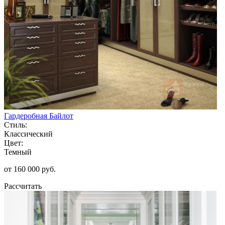
Гардеробная Байлот
Стиль:
Классический
Цвет:
Темный
от 160 000 руб.
Рассчитать