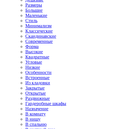
Размеры
Большие
Маленькие
Стиль
Минимализм
Классические
Скандинавские
Современные
Форма
Высокие
Квадратные
Угловые
Низкие
Особенности
Встроенные
Из кладовки
Закрытые
Открытые
Раздвижные
Гардеробные шкафы
Назначение
В комнату
В нишу
В спальню