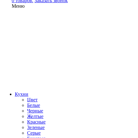
0 товаров.
Заказать звонок
Меню
Кухни
Цвет
Белые
Черные
Желтые
Красные
Зеленые
Серые