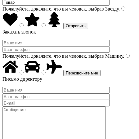
Пожалуйста, докажите, что вы человек, выбрав
Звезду
.
Заказать звонок
Пожалуйста, докажите, что вы человек, выбрав
Машину
.
Письмо директору