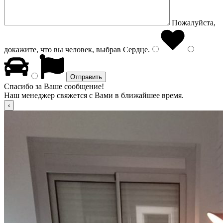
Пожалуйста,
докажите, что вы человек, выбрав
Сердце
.
Спасибо за Ваше сообщение!
Наш менеджер свяжется с Вами в ближайшее время.