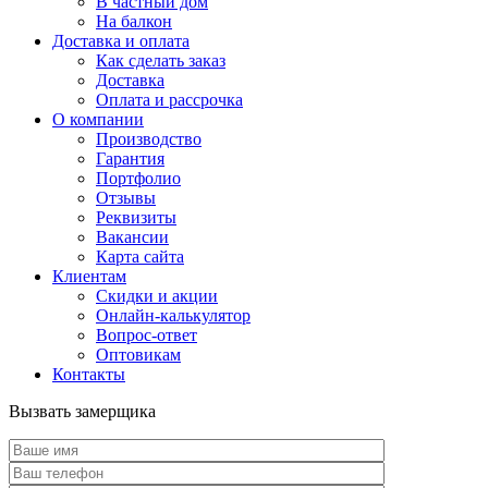
В частный дом
На балкон
Доставка и оплата
Как сделать заказ
Доставка
Оплата и рассрочка
О компании
Производство
Гарантия
Портфолио
Отзывы
Реквизиты
Вакансии
Карта сайта
Клиентам
Скидки и акции
Онлайн-калькулятор
Вопрос-ответ
Оптовикам
Контакты
Вызвать замерщика