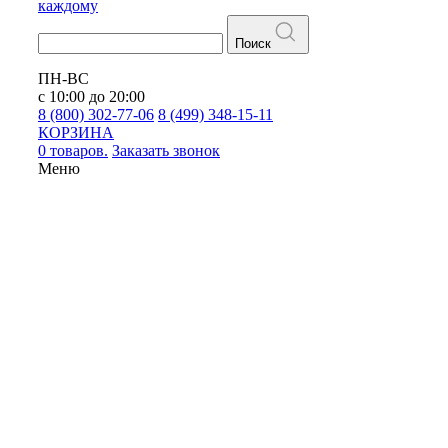
каждому
Поиск
ПН-ВС
с 10:00 до 20:00
8 (800) 302-77-06
8 (499) 348-15-11
КОРЗИНА
0 товаров.
Заказать звонок
Меню