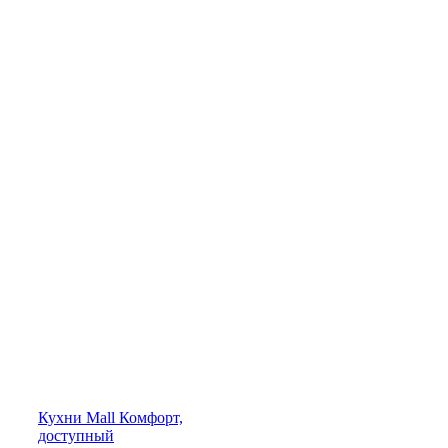
Кухни
Mall
Комфорт,
доступный