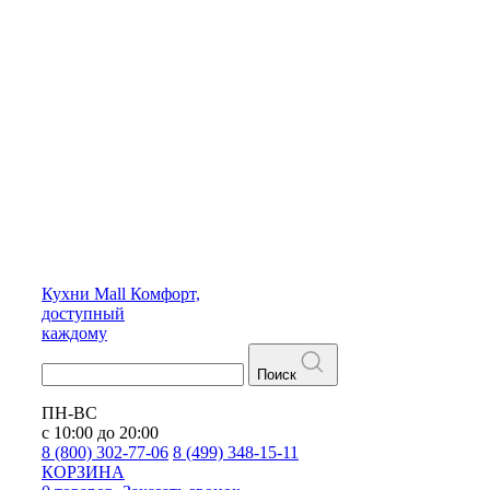
Кухни
Mall
Комфорт,
доступный
каждому
Поиск
ПН-ВС
с 10:00 до 20:00
8 (800) 302-77-06
8 (499) 348-15-11
КОРЗИНА