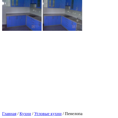
Главная
/
Кухни
/
Угловые кухни
/ Пенелопа