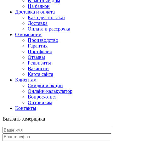
В частный дом
На балкон
Доставка и оплата
Как сделать заказ
Доставка
Оплата и рассрочка
О компании
Производство
Гарантия
Портфолио
Отзывы
Реквизиты
Вакансии
Карта сайта
Клиентам
Скидки и акции
Онлайн-калькулятор
Вопрос-ответ
Оптовикам
Контакты
Вызвать замерщика