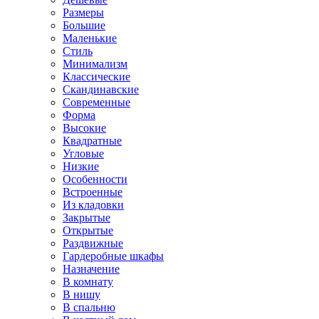
Размеры
Большие
Маленькие
Стиль
Минимализм
Классические
Скандинавские
Современные
Форма
Высокие
Квадратные
Угловые
Низкие
Особенности
Встроенные
Из кладовки
Закрытые
Открытые
Раздвижные
Гардеробные шкафы
Назначение
В комнату
В нишу
В спальню