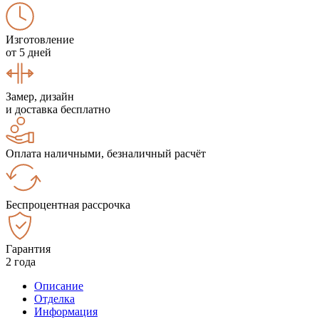
Изготовление
от 5 дней
Замер, дизайн
и доставка бесплатно
Оплата наличными, безналичный расчёт
Беспроцентная рассрочка
Гарантия
2 года
Описание
Отделка
Информация