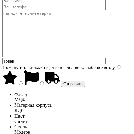
Пожалуйста, докажите, что вы человек, выбрав
Звезду
.
Фасад
МДФ
Материал корпуса
ЛДСП
Цвет
Синий
Стиль
Модерн