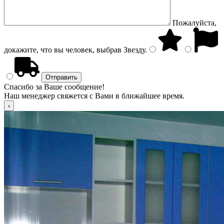
Пожалуйста,
докажите, что вы человек, выбрав
Звезду
.
Спасибо за Ваше сообщение!
Наш менеджер свяжется с Вами в ближайшее время.