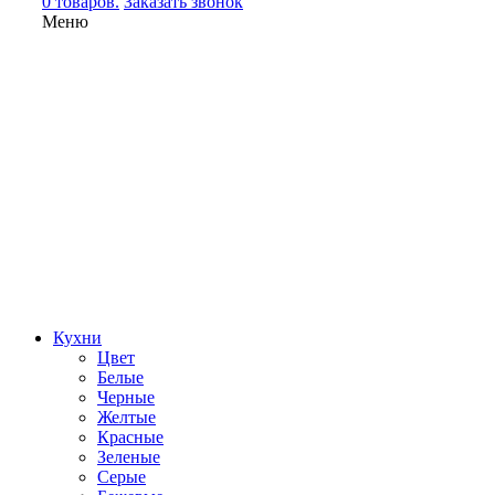
0 товаров.
Заказать звонок
Меню
Кухни
Цвет
Белые
Черные
Желтые
Красные
Зеленые
Серые