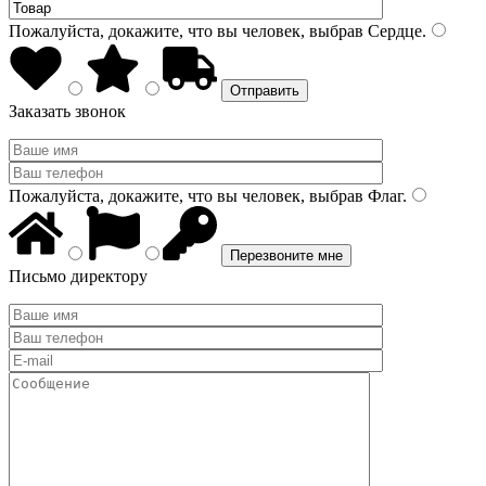
Пожалуйста, докажите, что вы человек, выбрав
Сердце
.
Заказать звонок
Пожалуйста, докажите, что вы человек, выбрав
Флаг
.
Письмо директору