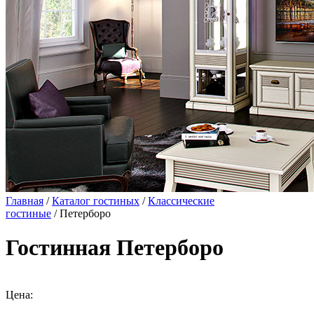
Главная
/
Каталог гостиных
/
Классические
гостиные
/ Петерборо
Гостинная Петерборо
Цена: