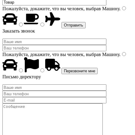
Пожалуйста, докажите, что вы человек, выбрав
Машину
.
Заказать звонок
Пожалуйста, докажите, что вы человек, выбрав
Машину
.
Письмо директору