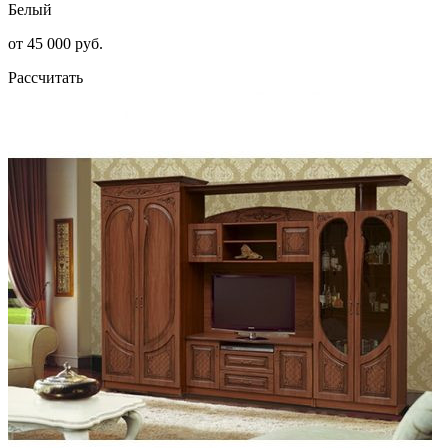
Белый
от 45 000 руб.
Рассчитать