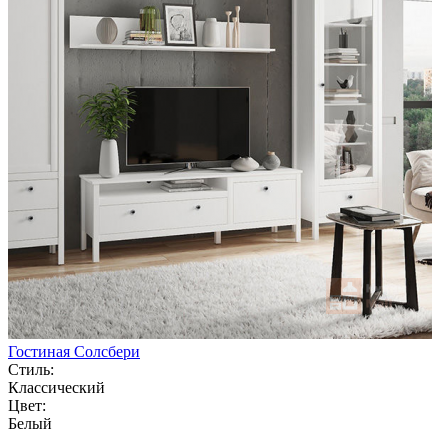
Гостиная Солсбери
Стиль:
Классический
Цвет:
Белый