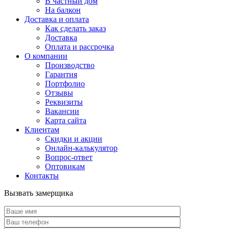
В частный дом
На балкон
Доставка и оплата
Как сделать заказ
Доставка
Оплата и рассрочка
О компании
Производство
Гарантия
Портфолио
Отзывы
Реквизиты
Вакансии
Карта сайта
Клиентам
Скидки и акции
Онлайн-калькулятор
Вопрос-ответ
Оптовикам
Контакты
Вызвать замерщика