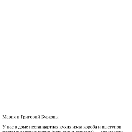
Мария и Григорий Бурковы
У нас в доме нестандартная кухня из-за короба и выступов,