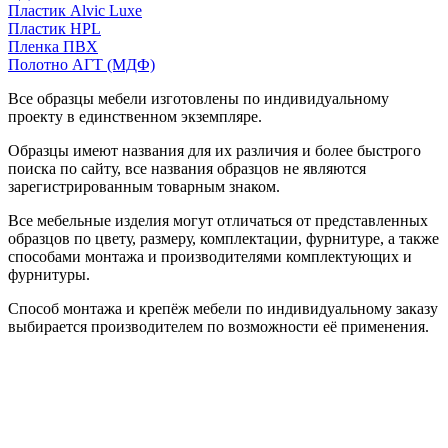
Пластик Alvic Luxe
Пластик HPL
Пленка ПВХ
Полотно АГТ (МДФ)
Все образцы мебели изготовлены по индивидуальному
проекту в единственном экземпляре.
Образцы имеют названия для их различия и более быстрого
поиска по сайту, все названия образцов не являются
зарегистрированным товарным знаком.
Все мебельные изделия могут отличаться от представленных
образцов по цвету, размеру, комплектации, фурнитуре, а также
способами монтажа и производителями комплектующих и
фурнитуры.
Способ монтажа и крепёж мебели по индивидуальному заказу
выбирается производителем по возможности её применения.