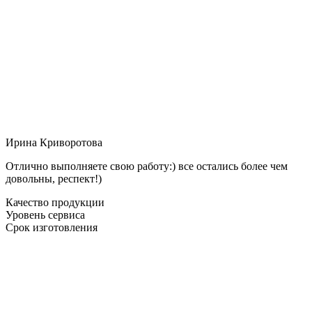
Ирина Криворотова
Отлично выполняете свою работу:) все остались более чем
довольны, респект!)
Качество продукции
Уровень сервиса
Срок изготовления