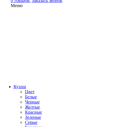
0 товаров.
Заказать звонок
Меню
Кухни
Цвет
Белые
Черные
Желтые
Красные
Зеленые
Серые