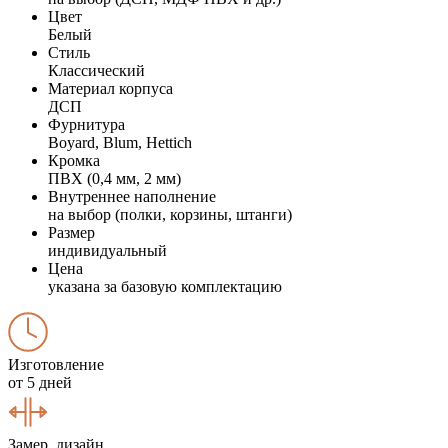
Цвет
Белый
Стиль
Классический
Материал корпуса
ДСП
Фурнитура
Boyard, Blum, Hettich
Кромка
ПВХ (0,4 мм, 2 мм)
Внутреннее наполнение
на выбор (полки, корзины, штанги)
Размер
индивидуальный
Цена
указана за базовую комплектацию
Изготовление
от 5 дней
Замер, дизайн