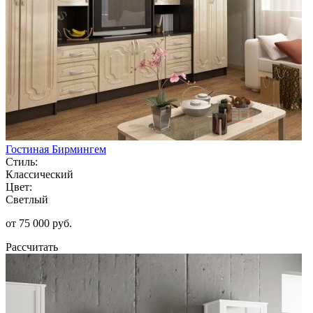
Гостиная Бирмингем
Стиль:
Классический
Цвет:
Светлый
от 75 000 руб.
Рассчитать