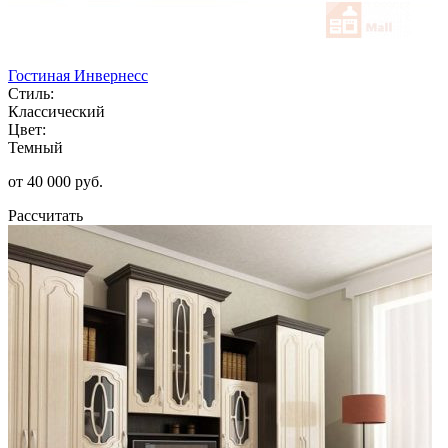
Гостиная Инвернесс
Стиль:
Классический
Цвет:
Темный
от 40 000 руб.
Рассчитать