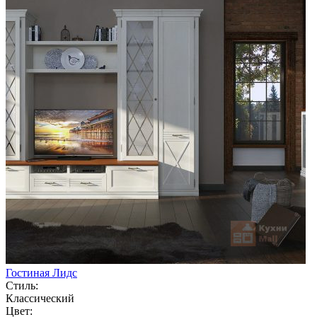
Гостиная Лидс
Стиль:
Классический
Цвет: