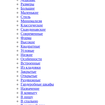
Размеры
Большие
Маленькие
Стиль
Минимализм
Классические
Скандинавские
Современные
Форма
Высокие
Квадратные
Угловые
Низкие
Особенности
Встроенные
Из кладовки
Закрытые
Открытые
Раздвижные
Гардеробные шкафы
Назначение
В комнату
В нишу
В спальню