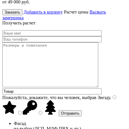
от 49 000
руб.
Добавить в корзину
Расчет цены
Вызвать
Заказать
замерщика
Получить расчет
Пожалуйста, докажите, что вы человек, выбрав
Звезду
.
Фасад
на выбор (ДСП, МДФ ПВХ и др.)