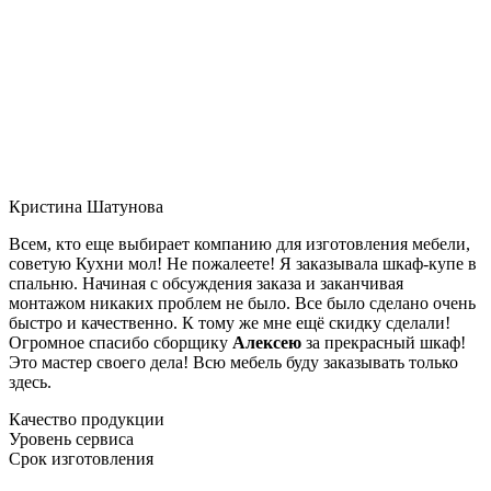
Кристина Шатунова
Всем, кто еще выбирает компанию для изготовления мебели,
советую Кухни мол! Не пожалеете! Я заказывала шкаф-купе в
спальню. Начиная с обсуждения заказа и заканчивая
монтажом никаких проблем не было. Все было сделано очень
быстро и качественно. К тому же мне ещё скидку сделали!
Огромное спасибо сборщику
Алексею
за прекрасный шкаф!
Это мастер своего дела! Всю мебель буду заказывать только
здесь.
Качество продукции
Уровень сервиса
Срок изготовления