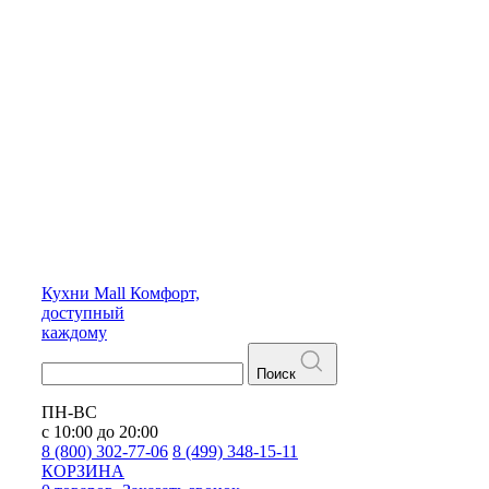
Кухни
Mall
Комфорт,
доступный
каждому
Поиск
ПН-ВС
с 10:00 до 20:00
8 (800) 302-77-06
8 (499) 348-15-11
КОРЗИНА