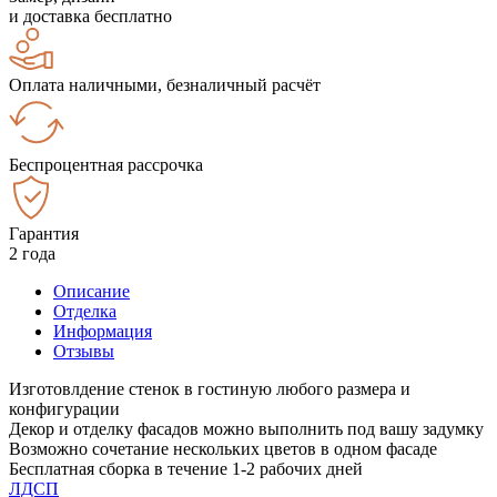
и доставка бесплатно
Оплата наличными, безналичный расчёт
Беспроцентная рассрочка
Гарантия
2 года
Описание
Отделка
Информация
Отзывы
Изготовлдение стенок в гостиную любого размера и
конфигурации
Декор и отделку фасадов можно выполнить под вашу задумку
Возможно сочетание нескольких цветов в одном фасаде
Бесплатная сборка в течение 1-2 рабочих дней
ЛДСП