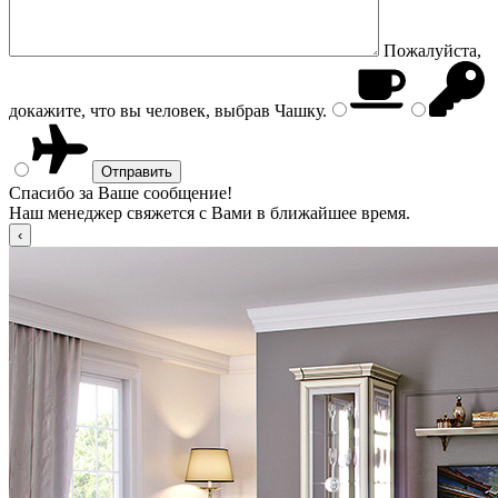
Пожалуйста,
докажите, что вы человек, выбрав
Чашку
.
Спасибо за Ваше сообщение!
Наш менеджер свяжется с Вами в ближайшее время.