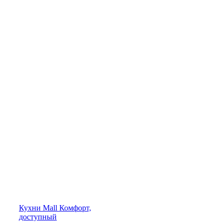
Кухни
Mall
Комфорт,
доступный