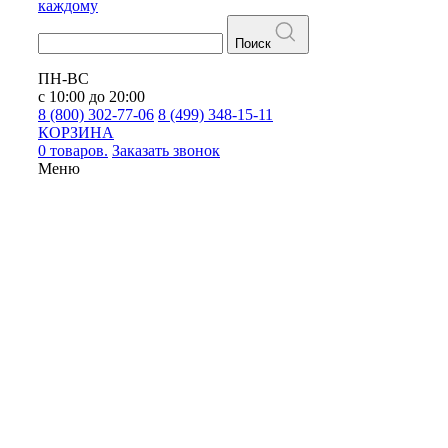
каждому
Поиск
ПН-ВС
с 10:00 до 20:00
8 (800) 302-77-06
8 (499) 348-15-11
КОРЗИНА
0 товаров.
Заказать звонок
Меню