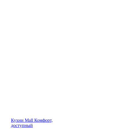
Кухни
Mall
Комфорт,
доступный