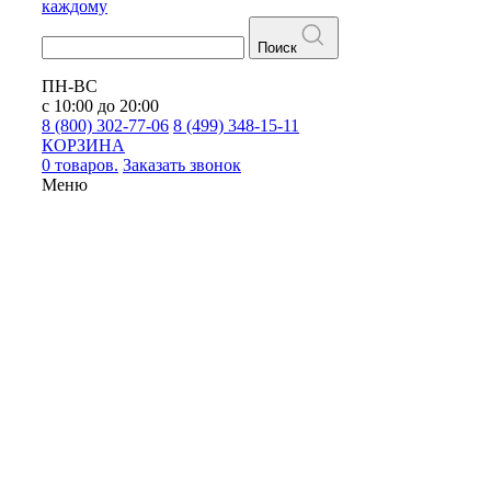
каждому
Поиск
ПН-ВС
с 10:00 до 20:00
8 (800) 302-77-06
8 (499) 348-15-11
КОРЗИНА
0 товаров.
Заказать звонок
Меню