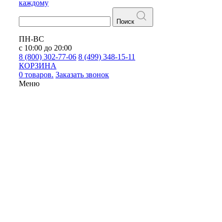
каждому
Поиск
ПН-ВС
с 10:00 до 20:00
8 (800) 302-77-06
8 (499) 348-15-11
КОРЗИНА
0 товаров.
Заказать звонок
Меню