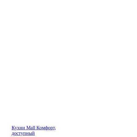
Кухни
Mall
Комфорт,
доступный