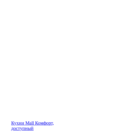
Кухни
Mall
Комфорт,
доступный