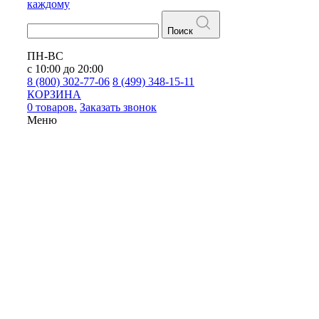
каждому
Поиск
ПН-ВС
с 10:00 до 20:00
8 (800) 302-77-06
8 (499) 348-15-11
КОРЗИНА
0 товаров.
Заказать звонок
Меню