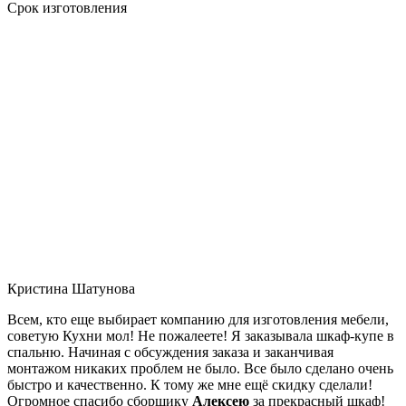
Срок изготовления
Кристина Шатунова
Всем, кто еще выбирает компанию для изготовления мебели,
советую Кухни мол! Не пожалеете! Я заказывала шкаф-купе в
спальню. Начиная с обсуждения заказа и заканчивая
монтажом никаких проблем не было. Все было сделано очень
быстро и качественно. К тому же мне ещё скидку сделали!
Огромное спасибо сборщику
Алексею
за прекрасный шкаф!