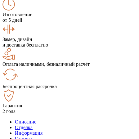
Изготовление
от 5 дней
Замер, дизайн
и доставка бесплатно
Оплата наличными, безналичный расчёт
Беспроцентная рассрочка
Гарантия
2 года
Описание
Отделка
Информация
Отзывы