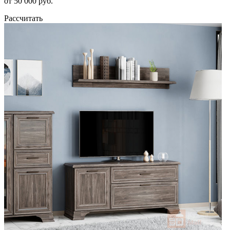
от 50 000 руб.
Рассчитать