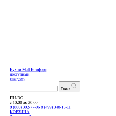
Кухни
Mall
Комфорт,
доступный
каждому
Поиск
ПН-ВС
с 10:00 до 20:00
8 (800) 302-77-06
8 (499) 348-15-11
КОРЗИНА