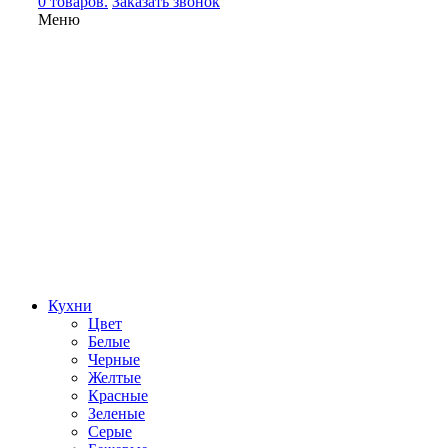
0 товаров.
Заказать звонок
Меню
Кухни
Цвет
Белые
Черные
Желтые
Красные
Зеленые
Серые