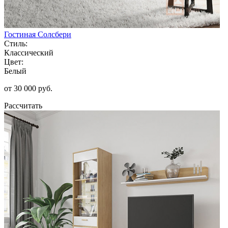
Гостиная Солсбери
Стиль:
Классический
Цвет:
Белый
от 30 000 руб.
Рассчитать