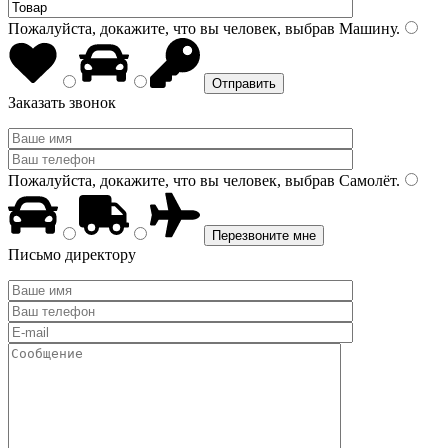
Пожалуйста, докажите, что вы человек, выбрав
Машину
.
Заказать звонок
Пожалуйста, докажите, что вы человек, выбрав
Самолёт
.
Письмо директору