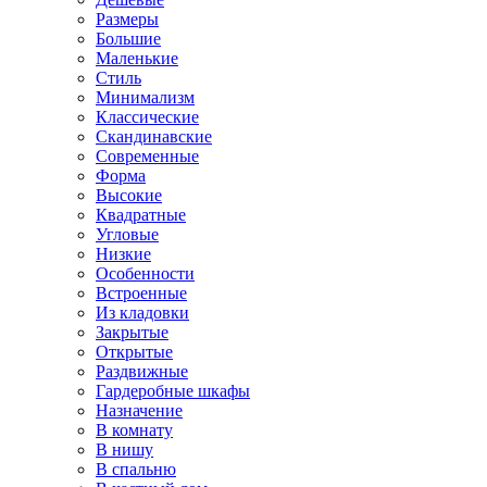
Размеры
Большие
Маленькие
Стиль
Минимализм
Классические
Скандинавские
Современные
Форма
Высокие
Квадратные
Угловые
Низкие
Особенности
Встроенные
Из кладовки
Закрытые
Открытые
Раздвижные
Гардеробные шкафы
Назначение
В комнату
В нишу
В спальню