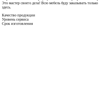
Это мастер своего дела! Всю мебель буду заказывать только
здесь.
Качество продукции
Уровень сервиса
Срок изготовления