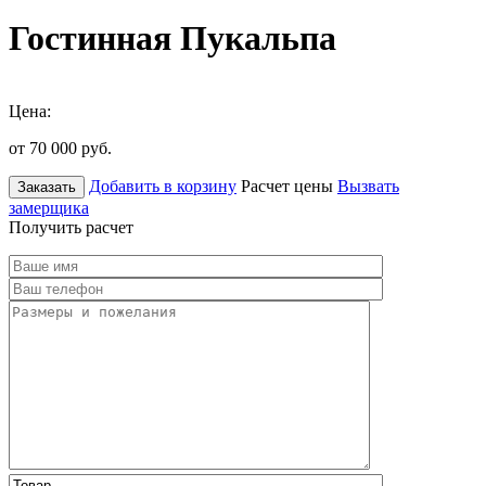
Гостинная Пукальпа
Цена:
от 70 000
руб.
Добавить в корзину
Расчет цены
Вызвать
Заказать
замерщика
Получить расчет