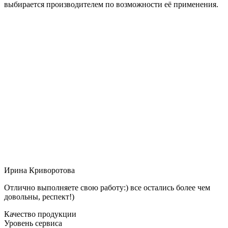
выбирается производителем по возможности её применения.
Ирина Криворотова
Отлично выполняете свою работу:) все остались более чем
довольны, респект!)
Качество продукции
Уровень сервиса