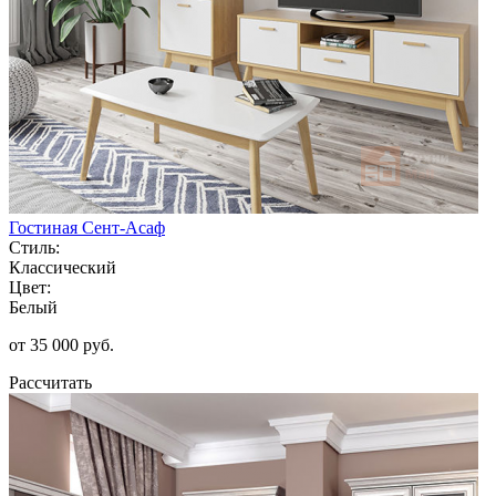
Гостиная Сент-Асаф
Стиль:
Классический
Цвет:
Белый
от 35 000 руб.
Рассчитать