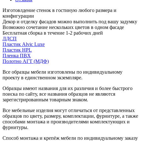
Изготовлдение стенок в гостиную любого размера и
конфигурации
Декор и отделку фасадов можно выполнить под вашу задумку
Возможно сочетание нескольких цветов в одном фасаде
Бесплатная сборка в течение 1-2 рабочих дней
ЛДСП
Пластик Alvic Luxe
Пластик HPL
Пленка ПВХ
Полотно АГТ (МДФ)
Все образцы мебели изготовлены по индивидуальному
проекту в единственном экземпляре.
Образцы имеют названия для их различия и более быстрого
поиска по сайту, все названия образцов не являются
зарегистрированным товарным знаком.
Все мебельные изделия могут отличаться от представленных
образцов по цвету, размеру, комплектации, фурнитуре, а также
способами монтажа и производителями комплектующих и
фурнитуры.
Способ монтажа и крепёж мебели по индивидуальному заказу