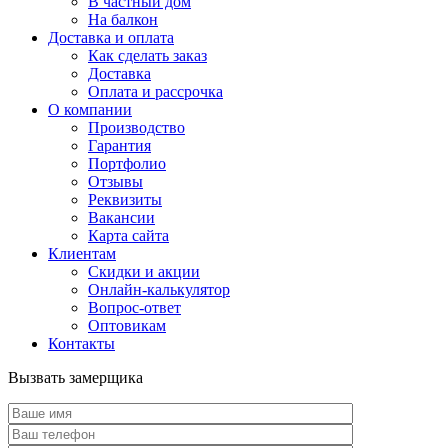
В частный дом
На балкон
Доставка и оплата
Как сделать заказ
Доставка
Оплата и рассрочка
О компании
Производство
Гарантия
Портфолио
Отзывы
Реквизиты
Вакансии
Карта сайта
Клиентам
Скидки и акции
Онлайн-калькулятор
Вопрос-ответ
Оптовикам
Контакты
Вызвать замерщика