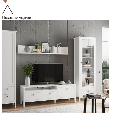
Похожие модели