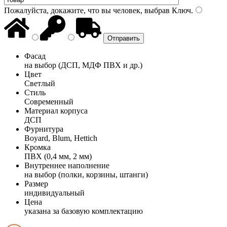
Пожалуйста, докажите, что вы человек, выбрав
Ключ
.
Фасад
на выбор (ДСП, МДФ ПВХ и др.)
Цвет
Светлый
Стиль
Современный
Материал корпуса
ДСП
Фурнитура
Boyard, Blum, Hettich
Кромка
ПВХ (0,4 мм, 2 мм)
Внутреннее наполнение
на выбор (полки, корзины, штанги)
Размер
индивидуальный
Цена
указана за базовую комплектацию