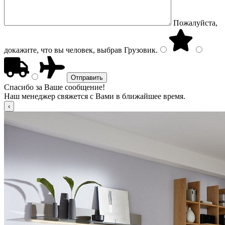
Пожалуйста,
докажите, что вы человек, выбрав
Грузовик
.
Спасибо за Ваше сообщение!
Наш менеджер свяжется с Вами в ближайшее время.