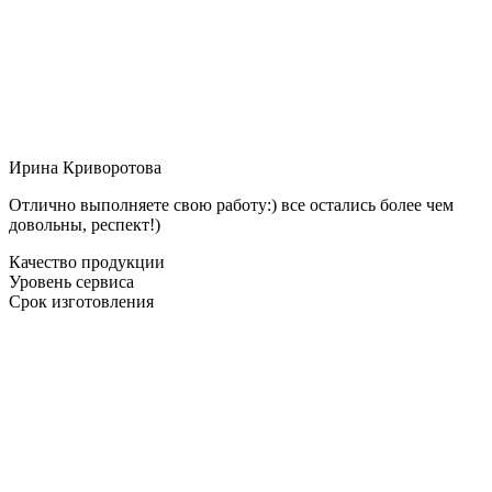
Ирина Криворотова
Отлично выполняете свою работу:) все остались более чем
довольны, респект!)
Качество продукции
Уровень сервиса
Срок изготовления