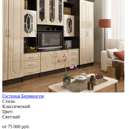
Гостиная Бирмингем
Стиль:
Классический
Цвет:
Светлый
от 75 000 руб.