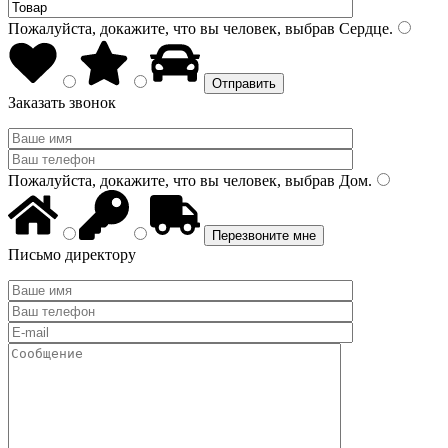
Пожалуйста, докажите, что вы человек, выбрав
Сердце
.
Заказать звонок
Пожалуйста, докажите, что вы человек, выбрав
Дом
.
Письмо директору