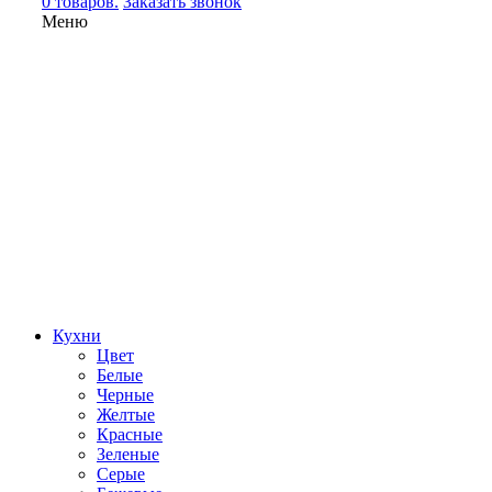
0 товаров.
Заказать звонок
Меню
Кухни
Цвет
Белые
Черные
Желтые
Красные
Зеленые
Серые