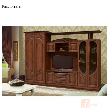
Рассчитать