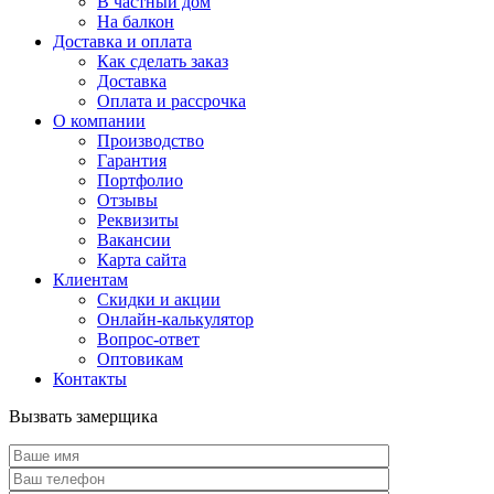
В частный дом
На балкон
Доставка и оплата
Как сделать заказ
Доставка
Оплата и рассрочка
О компании
Производство
Гарантия
Портфолио
Отзывы
Реквизиты
Вакансии
Карта сайта
Клиентам
Скидки и акции
Онлайн-калькулятор
Вопрос-ответ
Оптовикам
Контакты
Вызвать замерщика