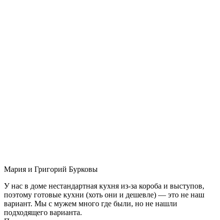
Мария и Григорий Бурковы
У нас в доме нестандартная кухня из-за короба и выступов,
поэтому готовые кухни (хоть они и дешевле) — это не наш
вариант. Мы с мужем много где были, но не нашли
подходящего варианта.