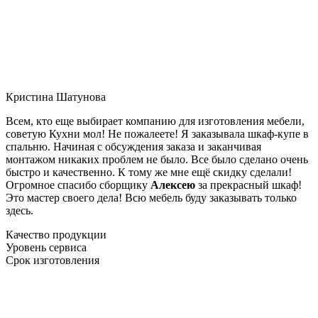
Кристина Шатунова
Всем, кто еще выбирает компанию для изготовления мебели,
советую Кухни мол! Не пожалеете! Я заказывала шкаф-купе в
спальню. Начиная с обсуждения заказа и заканчивая
монтажом никаких проблем не было. Все было сделано очень
быстро и качественно. К тому же мне ещё скидку сделали!
Огромное спасибо сборщику
Алексею
за прекрасный шкаф!
Это мастер своего дела! Всю мебель буду заказывать только
здесь.
Качество продукции
Уровень сервиса
Срок изготовления