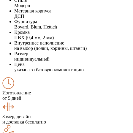
Стиль
Модерн
Материал корпуса
ДСП
Фурнитура
Boyard, Blum, Hettich
Кромка
ПВХ (0,4 мм, 2 мм)
Внутреннее наполнение
на выбор (полки, корзины, штанги)
Размер
индивидуальный
Цена
указана за базовую комплектацию
Изготовление
от 5 дней
Замер, дизайн
и доставка бесплатно