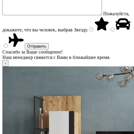
Пожалуйста,
докажите, что вы человек, выбрав
Звезду
.
Спасибо за Ваше сообщение!
Наш менеджер свяжется с Вами в ближайшее время.