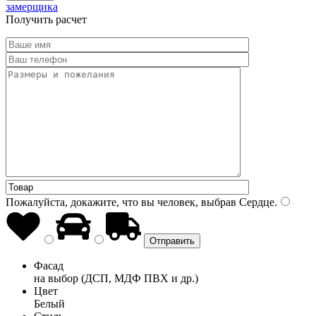
замерщика
Получить расчет
Пожалуйста, докажите, что вы человек, выбрав
Сердце
.
Фасад
на выбор (ДСП, МДФ ПВХ и др.)
Цвет
Белый