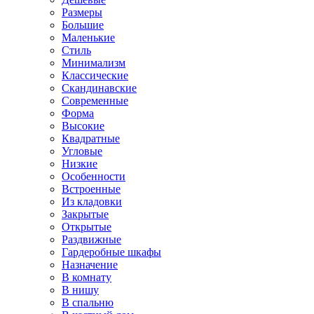
Размеры
Большие
Маленькие
Стиль
Минимализм
Классические
Скандинавские
Современные
Форма
Высокие
Квадратные
Угловые
Низкие
Особенности
Встроенные
Из кладовки
Закрытые
Открытые
Раздвижные
Гардеробные шкафы
Назначение
В комнату
В нишу
В спальню