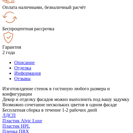
Оплата наличными, безналичный расчёт
Беспроцентная рассрочка
Гарантия
2 года
Описание
Отделка
Информация
Отзывы
Изготовлдение стенок в гостиную любого размера и
конфигурации
Декор и отделку фасадов можно выполнить под вашу задумку
Возможно сочетание нескольких цветов в одном фасаде
Бесплатная сборка в течение 1-2 рабочих дней
ЛДСП
Пластик Alvic Luxe
Пластик HPL
Пленка ПВХ