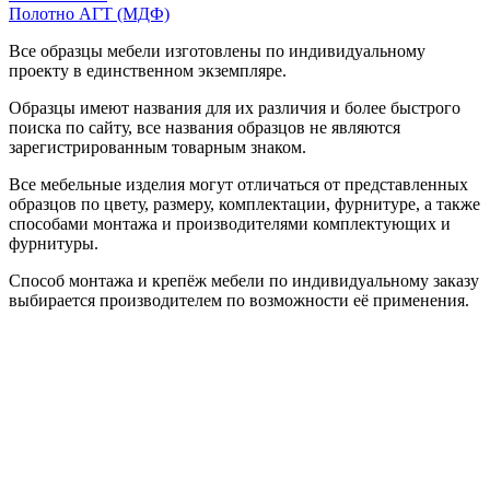
Полотно АГТ (МДФ)
Все образцы мебели изготовлены по индивидуальному
проекту в единственном экземпляре.
Образцы имеют названия для их различия и более быстрого
поиска по сайту, все названия образцов не являются
зарегистрированным товарным знаком.
Все мебельные изделия могут отличаться от представленных
образцов по цвету, размеру, комплектации, фурнитуре, а также
способами монтажа и производителями комплектующих и
фурнитуры.
Способ монтажа и крепёж мебели по индивидуальному заказу
выбирается производителем по возможности её применения.