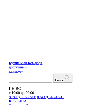
Кухни
Mall
Комфорт,
доступный
каждому
Поиск
ПН-ВС
с 10:00 до 20:00
8 (800) 302-77-06
8 (499) 348-15-11
КОРЗИНА