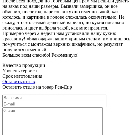
После всех походов по торговым центрам мы решили делать
на заказ под наши размеры. Вызвали замерщика, он все
обмерил, посчитал, нарисовал кухню именно такой, как
хотелось, и картинка в голове сложилась окончательно. Не
скажу, что это самый дешевый вариант, но кухня идеально
вписалась и цвет выбрала такой, как мне нравится.
Примерно через 2 недели нам установили нашу кухню-
красавицу! «Благодаря» нашим кривым стенам, им пришлось
помучиться с монтажом верхних шкафчиков, но результат
получился отменный.
Большое всем спасибо! Рекомендую!
Качество продукции
Уровень сервиса
Срок изготовления
Оставить отзыв
Оставить отзыв на товар Ред-Дир