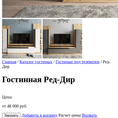
Главная
/
Каталог гостиных
/
Гостиные под телевизор
/ Ред-
Дир
Гостинная Ред-Дир
Цена:
от 48 000
руб.
Добавить в корзину
Расчет цены
Вызвать
Заказать