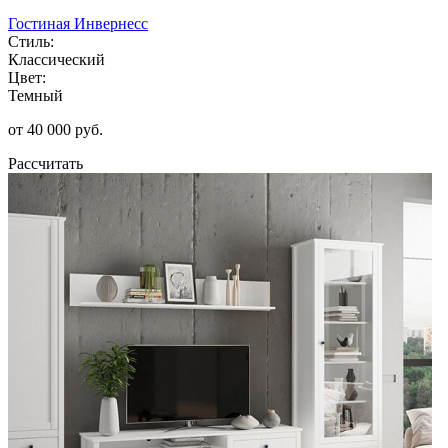
Гостиная Инвернесс
Стиль:
Классический
Цвет:
Темный
от 40 000 руб.
Рассчитать