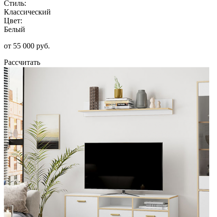
Стиль:
Классический
Цвет:
Белый
от 55 000 руб.
Рассчитать