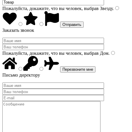
Пожалуйста, докажите, что вы человек, выбрав
Звезду
.
Заказать звонок
Пожалуйста, докажите, что вы человек, выбрав
Дом
.
Письмо директору