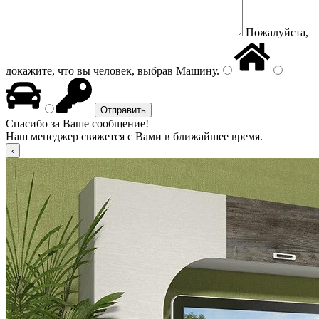
Пожалуйста,
докажите, что вы человек, выбрав
Машину
.
Спасибо за Ваше сообщение!
Наш менеджер свяжется с Вами в ближайшее время.