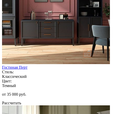
Гостиная Перт
Стиль:
Классический
Цвет:
Темный
от 35 000 руб.
Рассчитать