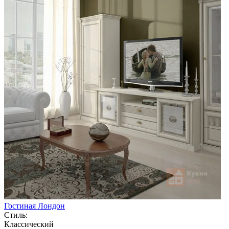
Гостиная Лондон
Стиль:
Классический