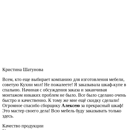
Кристина Шатунова
Всем, кто еще выбирает компанию для изготовления мебели,
советую Кухни мол! Не пожалеете! Я заказывала шкаф-купе в
спальню. Начиная с обсуждения заказа и заканчивая
монтажом никаких проблем не было. Все было сделано очень
быстро и качественно. К тому же мне ещё скидку сделали!
Огромное спасибо сборщику
Алексею
за прекрасный шкаф!
Это мастер своего дела! Всю мебель буду заказывать только
здесь.
Качество продукции