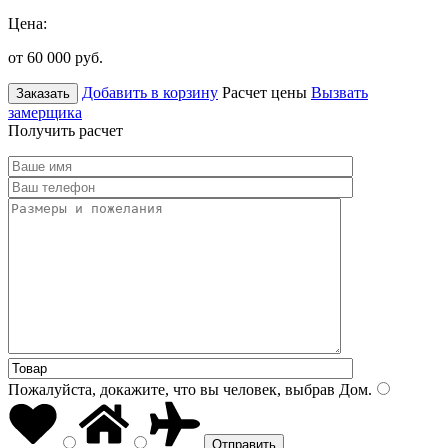
Цена:
от 60 000
руб.
Добавить в корзину
Расчет цены
Вызвать
Заказать
замерщика
Получить расчет
Пожалуйста, докажите, что вы человек, выбрав
Дом
.