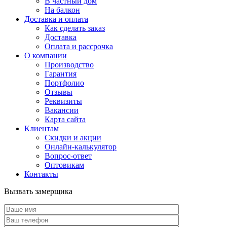
В частный дом
На балкон
Доставка и оплата
Как сделать заказ
Доставка
Оплата и рассрочка
О компании
Производство
Гарантия
Портфолио
Отзывы
Реквизиты
Вакансии
Карта сайта
Клиентам
Скидки и акции
Онлайн-калькулятор
Вопрос-ответ
Оптовикам
Контакты
Вызвать замерщика