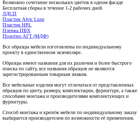
Возможно сочетание нескольких цветов в одном фасаде
Бесплатная сборка в течение 1-2 рабочих дней
ЛДСП
Пластик Alvic Luxe
Пластик HPL
Пленка ПВХ
Полотно АГТ (МДФ)
Все образцы мебели изготовлены по индивидуальному
проекту в единственном экземпляре.
Образцы имеют названия для их различия и более быстрого
поиска по сайту, все названия образцов не являются
зарегистрированным товарным знаком.
Все мебельные изделия могут отличаться от представленных
образцов по цвету, размеру, комплектации, фурнитуре, а также
способами монтажа и производителями комплектующих и
фурнитуры.
Способ монтажа и крепёж мебели по индивидуальному заказу
выбирается производителем по возможности её применения.