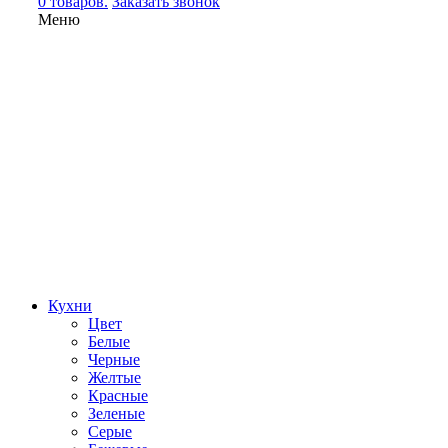
0 товаров.
Заказать звонок
Меню
Кухни
Цвет
Белые
Черные
Желтые
Красные
Зеленые
Серые