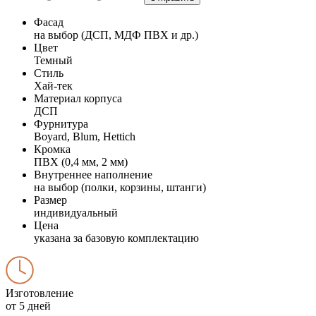
Фасад
на выбор (ДСП, МДФ ПВХ и др.)
Цвет
Темный
Стиль
Хай-тек
Материал корпуса
ДСП
Фурнитура
Boyard, Blum, Hettich
Кромка
ПВХ (0,4 мм, 2 мм)
Внутреннее наполнение
на выбор (полки, корзины, штанги)
Размер
индивидуальный
Цена
указана за базовую комплектацию
Изготовление
от 5 дней