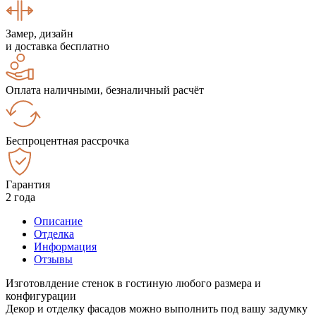
Замер, дизайн
и доставка бесплатно
Оплата наличными, безналичный расчёт
Беспроцентная рассрочка
Гарантия
2 года
Описание
Отделка
Информация
Отзывы
Изготовлдение стенок в гостиную любого размера и
конфигурации
Декор и отделку фасадов можно выполнить под вашу задумку