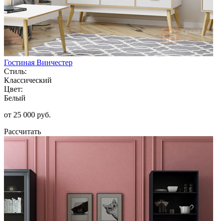
Гостиная Винчестер
Стиль:
Классический
Цвет:
Белый
от 25 000 руб.
Рассчитать