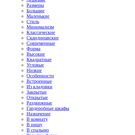
Размеры
Большие
Маленькие
Стиль
Минимализм
Классические
Скандинавские
Современные
Форма
Высокие
Квадратные
Угловые
Низкие
Особенности
Встроенные
Из кладовки
Закрытые
Открытые
Раздвижные
Гардеробные шкафы
Назначение
В комнату
В нишу
В спальню