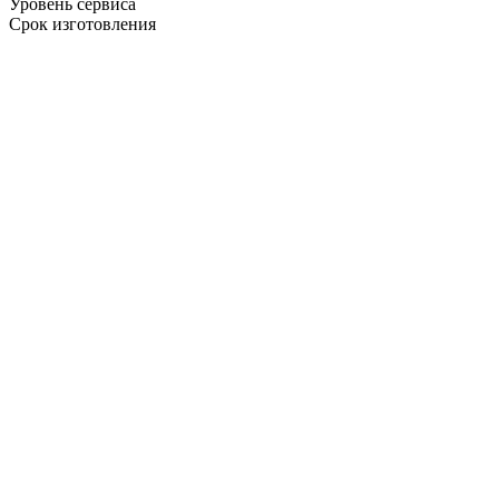
Уровень сервиса
Срок изготовления