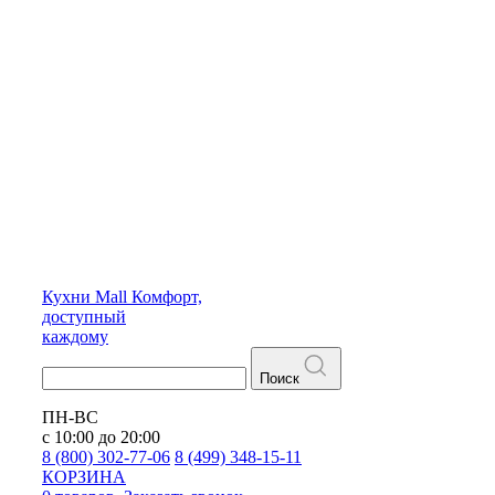
Кухни
Mall
Комфорт,
доступный
каждому
Поиск
ПН-ВС
с 10:00 до 20:00
8 (800) 302-77-06
8 (499) 348-15-11
КОРЗИНА