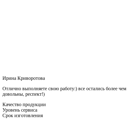
Ирина Криворотова
Отлично выполняете свою работу:) все остались более чем
довольны, респект!)
Качество продукции
Уровень сервиса
Срок изготовления